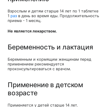
Взрослым и детям старше 14 лет по 1 таблетке
1
раз
в день во время еды. Продолжительность
приема - 1 месяц.
Не является лекарством.
Беременность и лактация
Беременным и кормящим женщинам перед
применением рекомендуется
проконсультироваться с врачом.
Применение в детском
возрасте
Применяется у детей старше 14 лет.