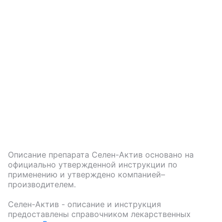
Описание препарата
Селен-Актив
основано на
официально утвержденной инструкции по
применению и утверждено компанией–
производителем.
Селен-Актив
- описание и инструкция
предоставлены справочником лекарственных