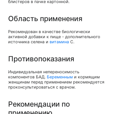
блистеров в пачке картонной.
Область применения
Рекомендован в качестве биологически
активной добавки к пище - дополнительного
источника селена и
витамина
С.
Противопоказания
Индивидуальная непереносимость
компонентов БАД.
Беременным
и кормящим
женщинам перед применением рекомендуется
проконсультироваться с врачом.
Рекомендации по
применению