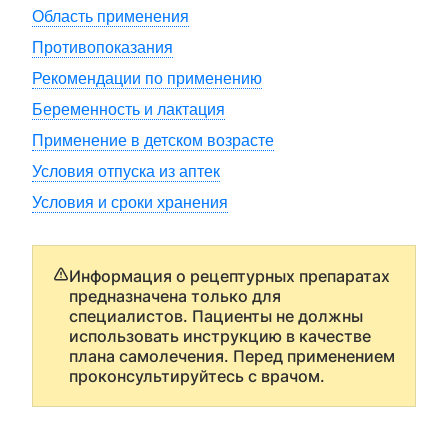
Область применения
Противопоказания
Рекомендации по применению
Беременность и лактация
Применение в детском возрасте
Условия отпуска из аптек
Условия и сроки хранения
Информация о рецептурных препаратах
предназначена только для
специалистов. Пациенты не должны
использовать инструкцию в качестве
плана самолечения. Перед применением
проконсультируйтесь с врачом.