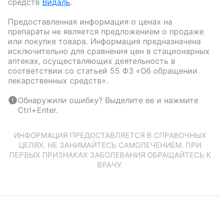
средств
Видаль
.
Предоставленная информация о ценах на
препараты не является предложением о продаже
или покупке товара. Информация предназначена
исключительно для сравнения цен в стационарных
аптеках, осуществляющих деятельность в
соответствии со статьей 55 ФЗ «Об обращении
лекарственных средств».
Обнаружили ошибку? Выделите ее и нажмите
Ctrl+Enter.
ИНФОРМАЦИЯ ПРЕДОСТАВЛЯЕТСЯ В СПРАВОЧНЫХ
ЦЕЛЯХ. НЕ ЗАНИМАЙТЕСЬ САМОЛЕЧЕНИЕМ. ПРИ
ПЕРВЫХ ПРИЗНАКАХ ЗАБОЛЕВАНИЯ ОБРАЩАЙТЕСЬ К
ВРАЧУ.