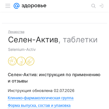
Лекарства
Селен-Актив
,
таблетки
Selenium-Activ
Селен-Актив
: инструкция по применению
и отзывы
Инструкция обновлена
02.07.2026
Клинико-фармакологическая группа
Форма выпуска, состав и упаковка