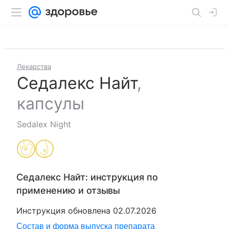
Лекарства
Седалекс Найт
,
капсулы
Sedalex Night
Седалекс Найт
: инструкция по
применению и отзывы
Инструкция обновлена
02.07.2026
Состав и форма выпуска препарата