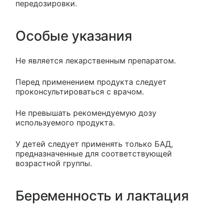
передозировки.
Особые указания
Не является лекарственным препаратом.
Перед применением продукта следует
проконсультироваться с врачом.
Не превышать рекомендуемую дозу
используемого продукта.
У детей следует применять только БАД,
предназначенные для соответствующей
возрастной группы.
Беременность и лактация