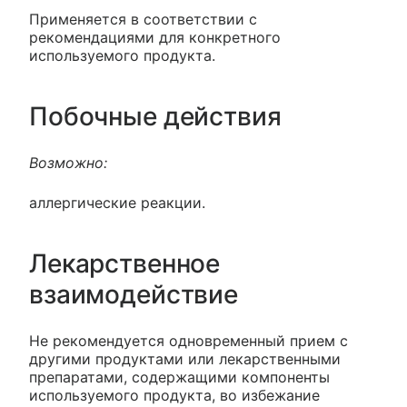
Применяется в соответствии с
рекомендациями для конкретного
используемого продукта.
Побочные действия
Возможно:
аллергические реакции.
Лекарственное
взаимодействие
Не рекомендуется одновременный прием с
другими продуктами или лекарственными
препаратами, содержащими компоненты
используемого продукта, во избежание