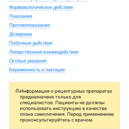
Фармакологическое действие
Показания
Противопоказания
Дозировка
Побочные действия
Лекарственное взаимодействие
Особые указания
Беременность и лактация
Информация о рецептурных препаратах
предназначена только для
специалистов. Пациенты не должны
использовать инструкцию в качестве
плана самолечения. Перед применением
проконсультируйтесь с врачом.