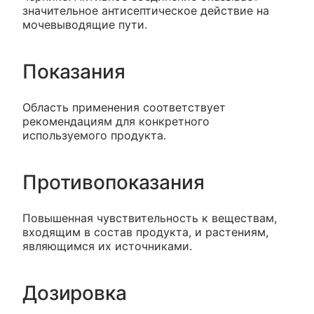
значительное антисептическое действие на
мочевыводящие пути.
Показания
Область применения соответствует
рекомендациям для конкретного
используемого продукта.
Противопоказания
Повышенная чувствительность к веществам,
входящим в состав продукта, и растениям,
являющимся их источниками.
Дозировка