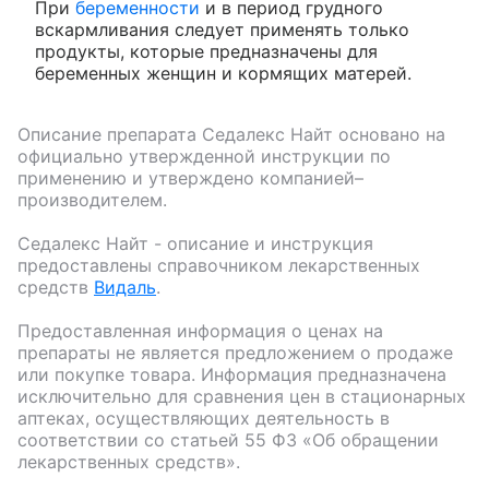
При
беременности
и в период грудного
вскармливания следует применять только
продукты, которые предназначены для
беременных женщин и кормящих матерей.
Описание препарата
Седалекс Найт
основано на
официально утвержденной инструкции по
применению и утверждено компанией–
производителем.
Седалекс Найт
- описание и инструкция
предоставлены справочником лекарственных
средств
Видаль
.
Предоставленная информация о ценах на
препараты не является предложением о продаже
или покупке товара. Информация предназначена
исключительно для сравнения цен в стационарных
аптеках, осуществляющих деятельность в
соответствии со статьей 55 ФЗ «Об обращении
лекарственных средств».