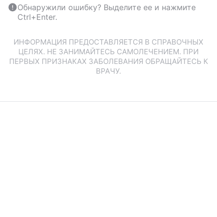
Обнаружили ошибку? Выделите ее и нажмите
Ctrl+Enter.
ИНФОРМАЦИЯ ПРЕДОСТАВЛЯЕТСЯ В СПРАВОЧНЫХ
ЦЕЛЯХ. НЕ ЗАНИМАЙТЕСЬ САМОЛЕЧЕНИЕМ. ПРИ
ПЕРВЫХ ПРИЗНАКАХ ЗАБОЛЕВАНИЯ ОБРАЩАЙТЕСЬ К
ВРАЧУ.