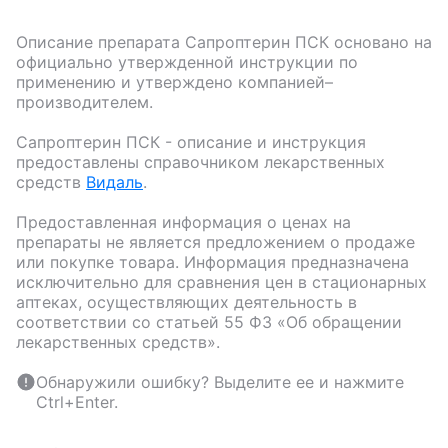
Описание препарата
Сапроптерин ПСК
основано на
официально утвержденной инструкции по
применению и утверждено компанией–
производителем.
Сапроптерин ПСК
- описание и инструкция
предоставлены справочником лекарственных
средств
Видаль
.
Предоставленная информация о ценах на
препараты не является предложением о продаже
или покупке товара. Информация предназначена
исключительно для сравнения цен в стационарных
аптеках, осуществляющих деятельность в
соответствии со статьей 55 ФЗ «Об обращении
лекарственных средств».
Обнаружили ошибку? Выделите ее и нажмите
Ctrl+Enter.