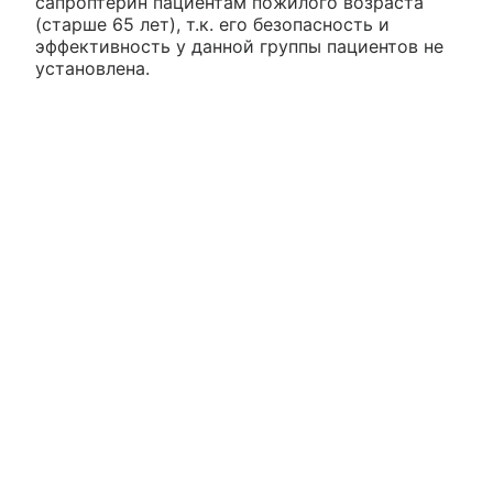
сапроптерин пациентам пожилого возраста
(старше 65 лет), т.к. его безопасность и
эффективность у данной группы пациентов не
установлена.