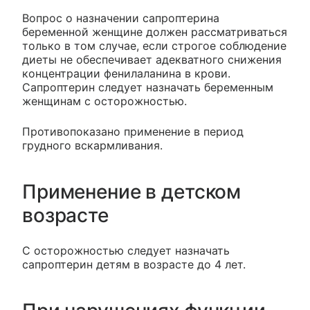
Вопрос о назначении сапроптерина
беременной женщине должен рассматриваться
только в том случае, если строгое соблюдение
диеты не обеспечивает адекватного снижения
концентрации фенилаланина в крови.
Сапроптерин следует назначать беременным
женщинам с осторожностью.
Противопоказано применение в период
грудного вскармливания.
Применение в детском
возрасте
С осторожностью следует назначать
сапроптерин детям в возрасте до 4 лет.