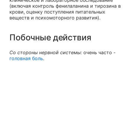
(включая контроль фенилаланина и тирозина в
крови, оценку поступления питательных
веществ и психомоторного развития).
Побочные действия
Со стороны нервной системы:
очень часто -
головная боль
.