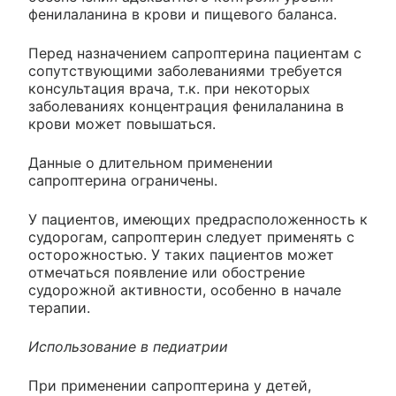
фенилаланина в крови и пищевого баланса.
Перед назначением сапроптерина пациентам с
сопутствующими заболеваниями требуется
консультация врача, т.к. при некоторых
заболеваниях концентрация фенилаланина в
крови может повышаться.
Данные о длительном применении
сапроптерина ограничены.
У пациентов, имеющих предрасположенность к
судорогам, сапроптерин следует применять с
осторожностью. У таких пациентов может
отмечаться появление или обострение
судорожной активности, особенно в начале
терапии.
Использование в педиатрии
При применении сапроптерина у детей,