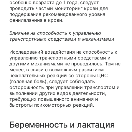
особенно возраста до 1 года, следует
проводить частый мониторинг крови для
поддержания рекомендованного уровня
фенилаланина в крови.
Влияние на способность к управлению
транспортными средствами и механизмами
Исследований воздействия на способность к
управлению транспортными средствами и
другими механизмами не проводилось. Тем не
менее, в связи с возможным развитием
нежелательных реакций со стороны ЦНС
(головная боль), следует соблюдать
осторожность при управлении транспортом и
выполнении других видов деятельности,
требующих повышенного внимания и
быстроты психомоторных реакций.
Беременность и лактация