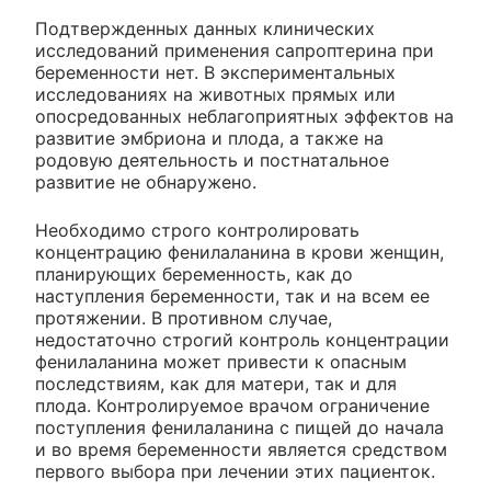
Подтвержденных данных клинических
исследований применения сапроптерина при
беременности нет. В экспериментальных
исследованиях на животных прямых или
опосредованных неблагоприятных эффектов на
развитие эмбриона и плода, а также на
родовую деятельность и постнатальное
развитие не обнаружено.
Необходимо строго контролировать
концентрацию фенилаланина в крови женщин,
планирующих беременность, как до
наступления беременности, так и на всем ее
протяжении. В противном случае,
недостаточно строгий контроль концентрации
фенилаланина может привести к опасным
последствиям, как для матери, так и для
плода. Контролируемое врачом ограничение
поступления фенилаланина с пищей до начала
и во время беременности является средством
первого выбора при лечении этих пациенток.