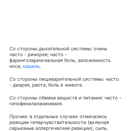
Со стороны дыхательной системы:
очень
часто - ринорея; часто -
фаринголарингеальная боль, заложенность
носа,
кашель
.
Со стороны пищеварительной системы:
часто
- диарея, рвота, боль в животе.
Со стороны обмена веществ и питания:
часто -
гипофенилаланинемия.
Прочие:
в отдельных случаях отмечались
реакции гиперчувствительности (включая
серьезные аллергические реакции), сыпь.