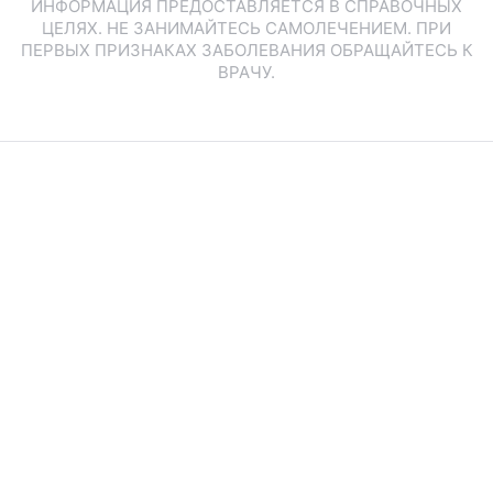
ИНФОРМАЦИЯ ПРЕДОСТАВЛЯЕТСЯ В СПРАВОЧНЫХ
ЦЕЛЯХ. НЕ ЗАНИМАЙТЕСЬ САМОЛЕЧЕНИЕМ. ПРИ
ПЕРВЫХ ПРИЗНАКАХ ЗАБОЛЕВАНИЯ ОБРАЩАЙТЕСЬ К
ВРАЧУ.