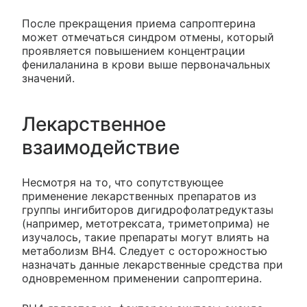
После прекращения приема сапроптерина
может отмечаться синдром отмены, который
проявляется повышением концентрации
фенилаланина в крови выше первоначальных
значений.
Лекарственное
взаимодействие
Несмотря на то, что сопутствующее
применение лекарственных препаратов из
группы ингибиторов дигидрофолатредуктазы
(например, метотрексата, триметоприма) не
изучалось, такие препараты могут влиять на
метаболизм ВН4. Следует с осторожностью
назначать данные лекарственные средства при
одновременном применении сапроптерина.