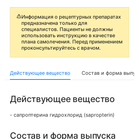
Информация о рецептурных препаратах
предназначена только для
специалистов. Пациенты не должны
использовать инструкцию в качестве
плана самолечения. Перед применением
проконсультируйтесь с врачом.
Действующее вещество
Состав и форма выпус
Действующее вещество
- сапроптерина гидрохлорид (sapropterin)
Состав и форма выпуска