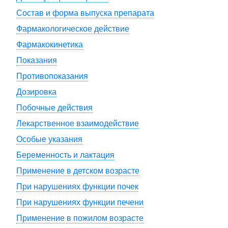
Состав и форма выпуска препарата
Фармакологическое действие
Фармакокинетика
Показания
Противопоказания
Дозировка
Побочные действия
Лекарственное взаимодействие
Особые указания
Беременность и лактация
Применение в детском возрасте
При нарушениях функции почек
При нарушениях функции печени
Применение в пожилом возрасте