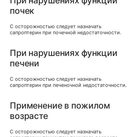
При нарушениях функции
почек
С осторожностью следует назначать
сапроптерин при почечной недостаточности.
При нарушениях функции
печени
С осторожностью следует назначать
сапроптерин при печеночной недостаточности.
Применение в пожилом
возрасте
С осторожностью следует назначать