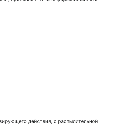
озирующего действия, с распылительной