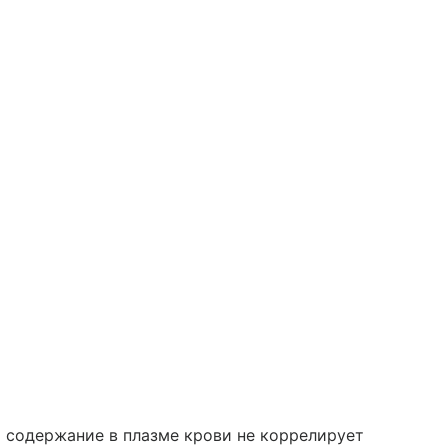
о содержание в плазме крови не коррелирует