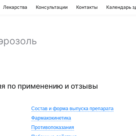
Лекарства
Консультации
Контакты
Календарь з
эрозоль
ия по применению и отзывы
Состав и форма выпуска препарата
Фармакокинетика
Противопоказания