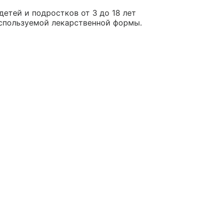
детей и подростков от 3 до 18 лет
используемой лекарственной формы.