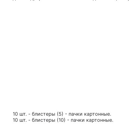
10 шт. - блистеры (5) - пачки картонные.
10 шт. - блистеры (10) - пачки картонные.