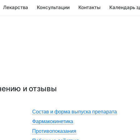
Лекарства
Консультации
Контакты
Календарь з
нению и отзывы
Состав и форма выпуска препарата
Фармакокинетика
Противопоказания