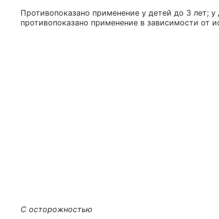
Противопоказано применение у детей до 3 лет; у 
противопоказано применение в зависимости от 
С осторожностью