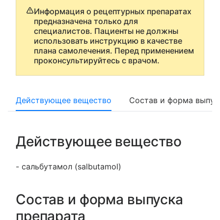
Информация о рецептурных препаратах
предназначена только для
специалистов. Пациенты не должны
использовать инструкцию в качестве
плана самолечения. Перед применением
проконсультируйтесь с врачом.
Действующее вещество
Состав и форма выпус
Действующее вещество
- сальбутамол (salbutamol)
Состав и форма выпуска
препарата