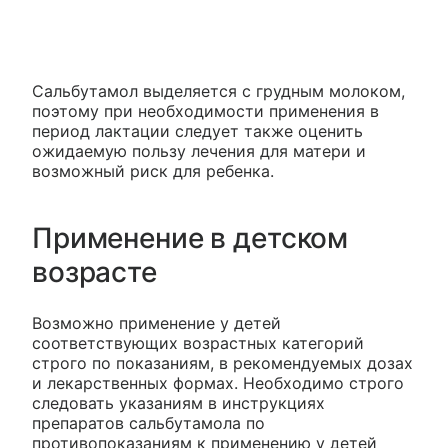
Сальбутамол выделяется с грудным молоком,
поэтому при необходимости применения в
период лактации следует также оценить
ожидаемую пользу лечения для матери и
возможный риск для ребенка.
Применение в детском
возрасте
Возможно применение у детей
соответствующих возрастных категорий
строго по показаниям, в рекомендуемых дозах
и лекарственных формах. Необходимо строго
следовать указаниям в инструкциях
препаратов сальбутамола по
противопоказаниям к применению у детей