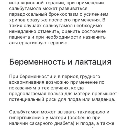
ингаляционной терапии, при применении
сальбутамола может развиваться
парадоксальный бронхоспазм с усилением
хрипов сразу же после его применения. В
таких случаях сальбутамол необходимо
немедленно отменить, оценить состояние
пациента и при необходимости назначить
альтернативную терапию.
Беременность и лактация
При беременности и в период грудного
вскармливания возможно применение по
показаниям в тех случаях, когда
предполагаемая польза для матери превышает
потенциальный риск для плода или младенца.
Сальбутамол может вызвать тахикардию и
гипергликемию у матери (особенно при
наличии сахарного диабета) и плода, а также