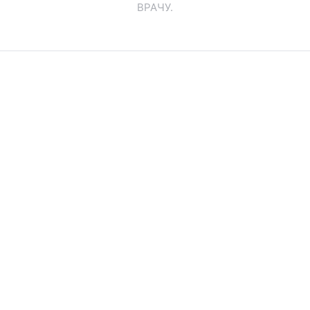
ВРАЧУ.