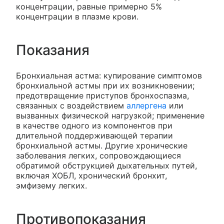
концентрации, равные примерно 5%
концентрации в плазме крови.
Показания
Бронхиальная астма: купирование симптомов
бронхиальной астмы при их возникновении;
предотвращение приступов бронхоспазма,
связанных с воздействием
аллергена
или
вызванных физической нагрузкой; применение
в качестве одного из компонентов при
длительной поддерживающей терапии
бронхиальной астмы. Другие хронические
заболевания легких, сопровождающиеся
обратимой обструкцией дыхательных путей,
включая ХОБЛ, хронический бронхит,
эмфизему легких.
Противопоказания