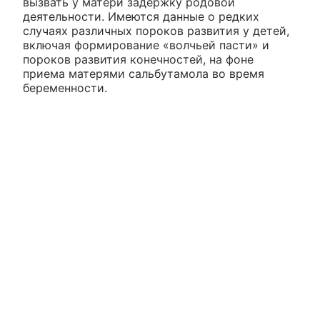
вызвать у матери задержку родовой
деятельности. Имеются данные о редких
случаях различных пороков развития у детей,
включая формирование «волчьей пасти» и
пороков развития конечностей, на фоне
приема матерями сальбутамола во время
беременности.