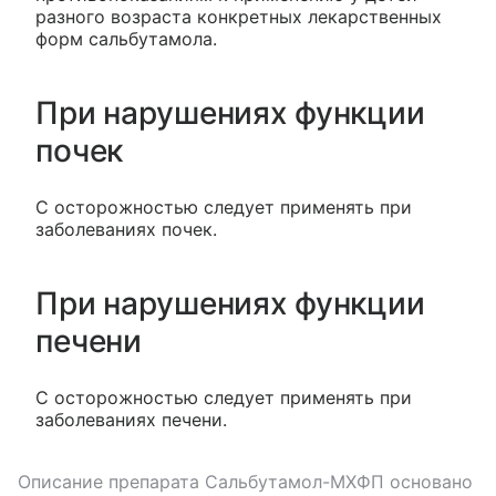
разного возраста конкретных лекарственных
форм сальбутамола.
При нарушениях функции
почек
С осторожностью следует применять при
заболеваниях почек.
При нарушениях функции
печени
С осторожностью следует применять при
заболеваниях печени.
Описание препарата
Сальбутамол-МХФП
основано