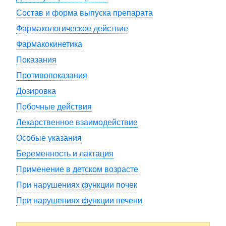
Состав и форма выпуска препарата
Фармакологическое действие
Фармакокинетика
Показания
Противопоказания
Дозировка
Побочные действия
Лекарственное взаимодействие
Особые указания
Беременность и лактация
Применение в детском возрасте
При нарушениях функции почек
При нарушениях функции печени