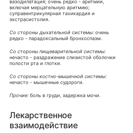
вазодилатация; очень редко - аритмии,
включая мерцательную аритмию;
суправентрикулярная тахикардия и
экстрасистолия.
Со стороны дыхательной системы:
очень
редко - парадоксальный бронхоспазм.
Со стороны пищеварительной системы:
нечасто - раздражение слизистой оболочки
полости рта и глотки.
Со стороны костно-мышечной системы:
нечасто - мышечные судороги.
Прочие:
боль в груди, задержка мочи.
Лекарственное
взаимодействие