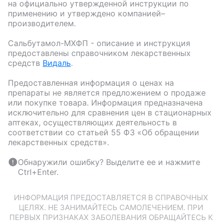
на официально утвержденной инструкции по
применению и утверждено компанией–
производителем.
Сальбутамол-МХФП
- описание и инструкция
предоставлены справочником лекарственных
средств
Видаль
.
Предоставленная информация о ценах на
препараты не является предложением о продаже
или покупке товара. Информация предназначена
исключительно для сравнения цен в стационарных
аптеках, осуществляющих деятельность в
соответствии со статьей 55 ФЗ «Об обращении
лекарственных средств».
Обнаружили ошибку? Выделите ее и нажмите
Ctrl+Enter.
ИНФОРМАЦИЯ ПРЕДОСТАВЛЯЕТСЯ В СПРАВОЧНЫХ
ЦЕЛЯХ. НЕ ЗАНИМАЙТЕСЬ САМОЛЕЧЕНИЕМ. ПРИ
ПЕРВЫХ ПРИЗНАКАХ ЗАБОЛЕВАНИЯ ОБРАЩАЙТЕСЬ К