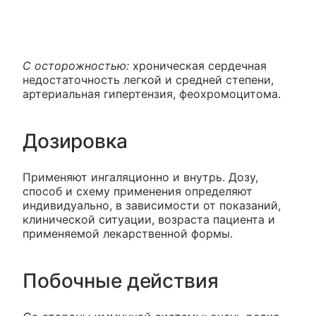
С осторожностью:
хроническая сердечная
недостаточность легкой и средней степени,
артериальная гипертензия, феохромоцитома.
Дозировка
Применяют ингаляционно и внутрь. Дозу,
способ и схему применения определяют
индивидуально, в зависимости от показаний,
клинической ситуации, возраста пациента и
применяемой лекарственной формы.
Побочные действия