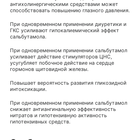
антихолинергическими средствами может
способствовать повышению глазного давления.
При одновременном применении диуретики и
ГКС усиливают гипокалиемический эффект
сальбутамола.
При одновременном применении сальбутамол
усиливает действие стимуляторов ЦНС,
усугубляет побочное действие на сердце
гормонов щитовидной железы.
Повышает вероятность развития гликозидной
интоксикации.
При одновременном применении сальбутамол
снижает антиангинальную эффективность
нитратов и гипотензивную активность
гипотензивных средств.