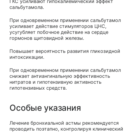
ГКС усиливают гипокалиемический эффект
сальбутамола.
При одновременном применении сальбутамол
усиливает действие стимуляторов ЦНС,
усугубляет побочное действие на сердце
гормонов щитовидной железы.
Повышает вероятность развития гликозидной
интоксикации.
При одновременном применении сальбутамол
снижает антиангинальную эффективность
нитратов и гипотензивную активность
гипотензивных средств.
Особые указания
Лечение бронхиальной астмы рекомендуется
проводить поэтапно, контролируя клинический