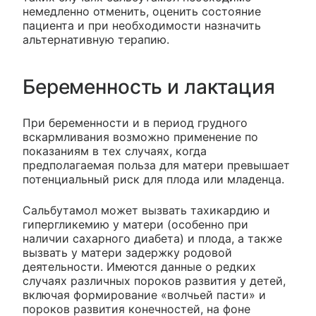
немедленно отменить, оценить состояние
пациента и при необходимости назначить
альтернативную терапию.
Беременность и лактация
При беременности и в период грудного
вскармливания возможно применение по
показаниям в тех случаях, когда
предполагаемая польза для матери превышает
потенциальный риск для плода или младенца.
Сальбутамол может вызвать тахикардию и
гипергликемию у матери (особенно при
наличии сахарного диабета) и плода, а также
вызвать у матери задержку родовой
деятельности. Имеются данные о редких
случаях различных пороков развития у детей,
включая формирование «волчьей пасти» и
пороков развития конечностей, на фоне