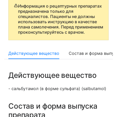
Информация о рецептурных препаратах
предназначена только для
специалистов. Пациенты не должны
использовать инструкцию в качестве
плана самолечения. Перед применением
проконсультируйтесь с врачом.
Действующее вещество
Состав и форма выпус
Действующее вещество
- сальбутамол (в форме сульфата) (salbutamol)
Состав и форма выпуска
препарата