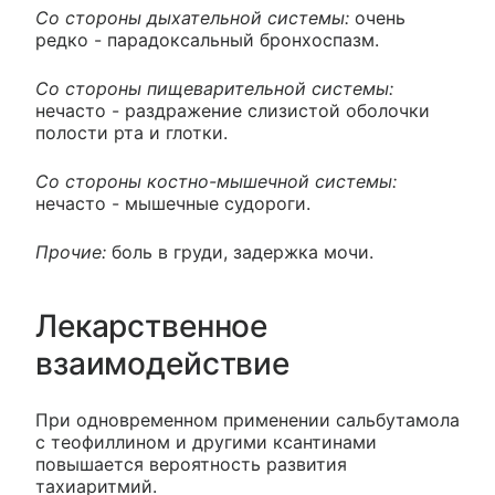
Со стороны дыхательной системы:
очень
редко - парадоксальный бронхоспазм.
Со стороны пищеварительной системы:
нечасто - раздражение слизистой оболочки
полости рта и глотки.
Со стороны костно-мышечной системы:
нечасто - мышечные судороги.
Прочие:
боль в груди, задержка мочи.
Лекарственное
взаимодействие
При одновременном применении сальбутамола
с теофиллином и другими ксантинами
повышается вероятность развития
тахиаритмий.