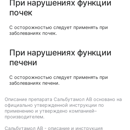
При нарушениях функции
почек
С осторожностью следует применять при
заболеваниях почек.
При нарушениях функции
печени
С осторожностью следует применять при
заболеваниях печени.
Описание препарата
Сальбутамол АВ
основано на
официально утвержденной инструкции по
применению и утверждено компанией–
производителем.
Сальбутамол АВ
- описание и инструкция