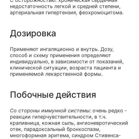
недостаточность легкой и средней степени,
артериальная гипертензия, феохромоцитома.
Дозировка
Применяют ингаляционно и внутрь. Дозу,
способ и схему применения определяют
индивидуально, в зависимости от показаний,
клинической ситуации, возраста пациента и
применяемой лекарственной формы.
Побочные действия
Со стороны иммунной системы:
очень редко -
реакции гиперчувствительности, в т.ч.
крапивница, кожная сыпь, ангионевротический
отек, парадоксальный бронхоспазм,
многоформная эритема, синдром Стивенса-