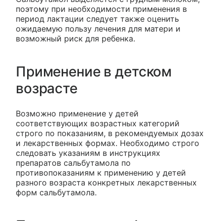
поэтому при необходимости применения в
период лактации следует также оценить
ожидаемую пользу лечения для матери и
возможный риск для ребенка.
Применение в детском
возрасте
Возможно применение у детей
соответствующих возрастных категорий
строго по показаниям, в рекомендуемых дозах
и лекарственных формах. Необходимо строго
следовать указаниям в инструкциях
препаратов сальбутамола по
противопоказаниям к применению у детей
разного возраста конкретных лекарственных
форм сальбутамола.