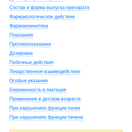
Состав и форма выпуска препарата
Фармакологическое действие
Фармакокинетика
Показания
Противопоказания
Дозировка
Побочные действия
Лекарственное взаимодействие
Особые указания
Беременность и лактация
Применение в детском возрасте
При нарушениях функции почек
При нарушениях функции печени