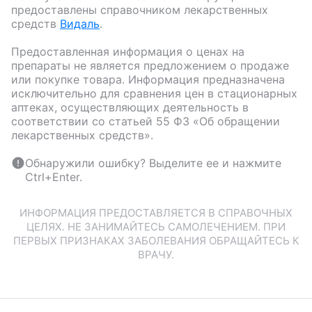
предоставлены справочником лекарственных
средств
Видаль
.
Предоставленная информация о ценах на
препараты не является предложением о продаже
или покупке товара. Информация предназначена
исключительно для сравнения цен в стационарных
аптеках, осуществляющих деятельность в
соответствии со статьей 55 ФЗ «Об обращении
лекарственных средств».
Обнаружили ошибку? Выделите ее и нажмите
Ctrl+Enter.
ИНФОРМАЦИЯ ПРЕДОСТАВЛЯЕТСЯ В СПРАВОЧНЫХ
ЦЕЛЯХ. НЕ ЗАНИМАЙТЕСЬ САМОЛЕЧЕНИЕМ. ПРИ
ПЕРВЫХ ПРИЗНАКАХ ЗАБОЛЕВАНИЯ ОБРАЩАЙТЕСЬ К
ВРАЧУ.