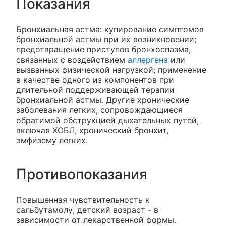
Показания
Бронхиальная астма: купирование симптомов
бронхиальной астмы при их возникновении;
предотвращение приступов бронхоспазма,
связанных с воздействием
аллергена
или
вызванных физической нагрузкой; применение
в качестве одного из компонентов при
длительной поддерживающей терапии
бронхиальной астмы. Другие хронические
заболевания легких, сопровождающиеся
обратимой обструкцией дыхательных путей,
включая ХОБЛ, хронический бронхит,
эмфизему легких.
Противопоказания
Повышенная чувствительность к
сальбутамолу; детский возраст - в
зависимости от лекарственной формы.