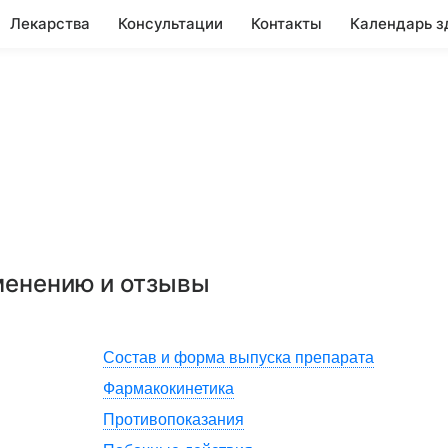
Лекарства
Консультации
Контакты
Календарь з
именению и отзывы
Состав и форма выпуска препарата
Фармакокинетика
Противопоказания