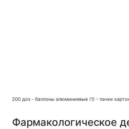
200 доз - баллоны алюминиевые (1) - пачки карто
Фармакологическое д