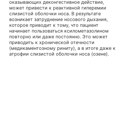
оказывающих деконгестивное действие,
может привести к реактивной гиперемии
слизистой оболочки носа. В результате
возникает затруднение носового дыхания,
которое приводит к тому, что пациент
начинает пользоваться ксилометазолином
повторно или даже постоянно. Это может
приводить к хронической отечности
(медикаментозному риниту), а в итоге даже к
атрофии слизистой оболочки носа (озене).