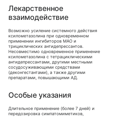
Лекарственное
взаимодействие
Возможно усиление системного действия
ксилометазолина при одновременном
применении ингибиторов МАО и
трициклических антидепрессантов.
Несовместимо одновременное применение
ксилометазолина с тетрациклическими
антидепрессантами, другими местными
сосудосуживающими средствами
(деконгестантами), а также другими
препаратами, повышающими АД.
Особые указания
Длительное применение (более 7 дней) и
передозировка симпатомиметиков,