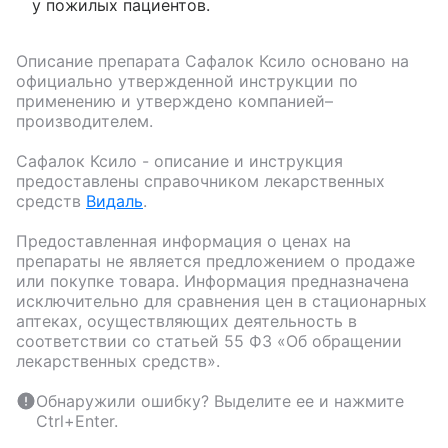
у пожилых пациентов.
Описание препарата
Сафалок Ксило
основано на
официально утвержденной инструкции по
применению и утверждено компанией–
производителем.
Сафалок Ксило
- описание и инструкция
предоставлены справочником лекарственных
средств
Видаль
.
Предоставленная информация о ценах на
препараты не является предложением о продаже
или покупке товара. Информация предназначена
исключительно для сравнения цен в стационарных
аптеках, осуществляющих деятельность в
соответствии со статьей 55 ФЗ «Об обращении
лекарственных средств».
Обнаружили ошибку? Выделите ее и нажмите
Ctrl+Enter.