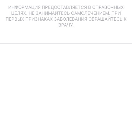
ИНФОРМАЦИЯ ПРЕДОСТАВЛЯЕТСЯ В СПРАВОЧНЫХ
ЦЕЛЯХ. НЕ ЗАНИМАЙТЕСЬ САМОЛЕЧЕНИЕМ. ПРИ
ПЕРВЫХ ПРИЗНАКАХ ЗАБОЛЕВАНИЯ ОБРАЩАЙТЕСЬ К
ВРАЧУ.