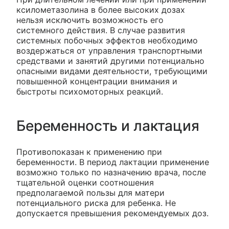
ксилометазолина в более высоких дозах
нельзя исключить возможность его
системного действия. В случае развития
системных побочных эффектов необходимо
воздержаться от управления транспортными
средствами и занятий другими потенциально
опасными видами деятельности, требующими
повышенной концентрации внимания и
быстроты психомоторных реакций.
Беременность и лактация
Противопоказан к применению при
беременности. В период лактации применение
возможно только по назначению врача, после
тщательной оценки соотношения
предполагаемой пользы для матери
потенциального риска для ребенка. Не
допускается превышения рекомендуемых доз.