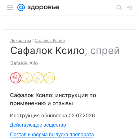
Лекарства
Сафалок Ксило
Сафалок Ксило
,
спрей
Safalok Xilo
Сафалок Ксило
: инструкция по
применению и отзывы
Инструкция обновлена
02.07.2026
Действующее вещество
Состав и форма выпуска препарата