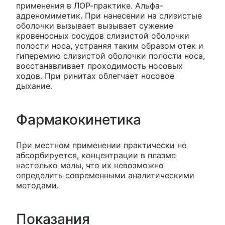
применения в ЛОР-практике. Альфа-
адреномиметик. При нанесении на слизистые
оболочки вызывает вызывает сужение
кровеносных сосудов слизистой оболочки
полости носа, устраняя таким образом отек и
гиперемию слизистой оболочки полости носа,
восстанавливает проходимость носовых
ходов. При ринитах облегчает носовое
дыхание.
Фармакокинетика
При местном применении практически не
абсорбируется, концентрации в плазме
настолько малы, что их невозможно
определить современными аналитическими
методами.
Показания