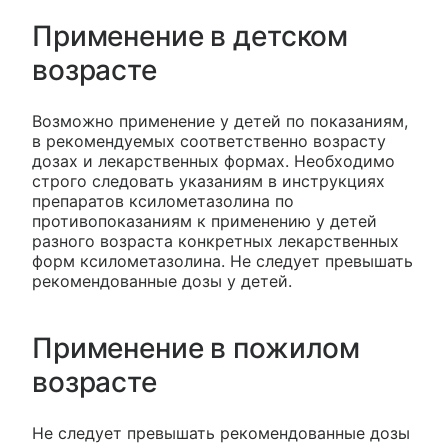
Применение в детском
возрасте
Возможно применение у детей по показаниям,
в рекомендуемых соответственно возрасту
дозах и лекарственных формах. Необходимо
строго следовать указаниям в инструкциях
препаратов ксилометазолина по
противопоказаниям к применению у детей
разного возраста конкретных лекарственных
форм ксилометазолина. Не следует превышать
рекомендованные дозы у детей.
Применение в пожилом
возрасте
Не следует превышать рекомендованные дозы