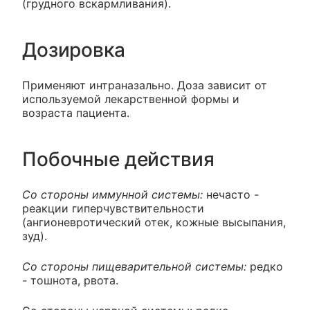
(грудного вскармливания).
Дозировка
Применяют интраназально. Доза зависит от
используемой лекарственной формы и
возраста пациента.
Побочные действия
Со стороны иммунной системы:
нечасто -
реакции гиперчувствительности
(ангионевротический отек, кожные высыпания,
зуд).
Со стороны пищеварительной системы:
редко
- тошнота, рвота.