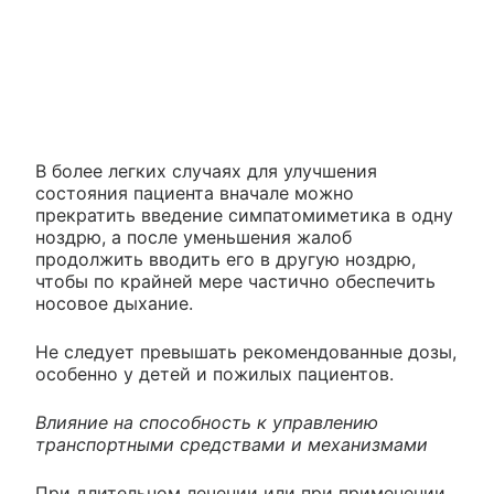
В более легких случаях для улучшения
состояния пациента вначале можно
прекратить введение симпатомиметика в одну
ноздрю, а после уменьшения жалоб
продолжить вводить его в другую ноздрю,
чтобы по крайней мере частично обеспечить
носовое дыхание.
Не следует превышать рекомендованные дозы,
особенно у детей и пожилых пациентов.
Влияние на способность к управлению
транспортными средствами и механизмами
При длительном лечении или при применении