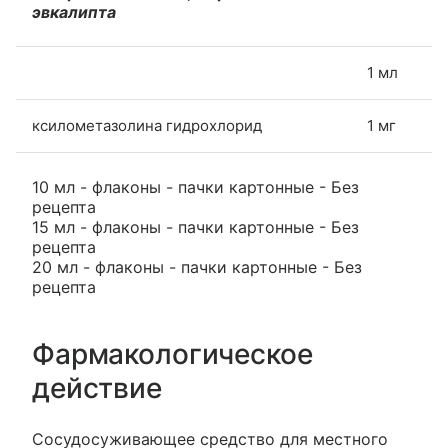
эвкалипта
1 мл
ксилометазолина гидрохлорид
1 мг
10 мл - флаконы - пачки картонные - Без
рецепта
15 мл - флаконы - пачки картонные - Без
рецепта
20 мл - флаконы - пачки картонные - Без
рецепта
Фармакологическое
действие
Сосудосуживающее средство для местного