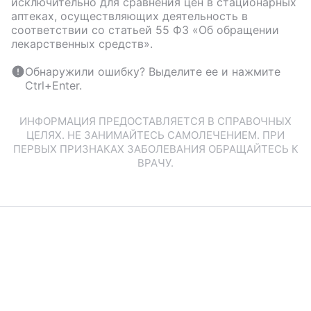
исключительно для сравнения цен в стационарных
аптеках, осуществляющих деятельность в
соответствии со статьей 55 ФЗ «Об обращении
лекарственных средств».
Обнаружили ошибку? Выделите ее и нажмите
Ctrl+Enter.
ИНФОРМАЦИЯ ПРЕДОСТАВЛЯЕТСЯ В СПРАВОЧНЫХ
ЦЕЛЯХ. НЕ ЗАНИМАЙТЕСЬ САМОЛЕЧЕНИЕМ. ПРИ
ПЕРВЫХ ПРИЗНАКАХ ЗАБОЛЕВАНИЯ ОБРАЩАЙТЕСЬ К
ВРАЧУ.