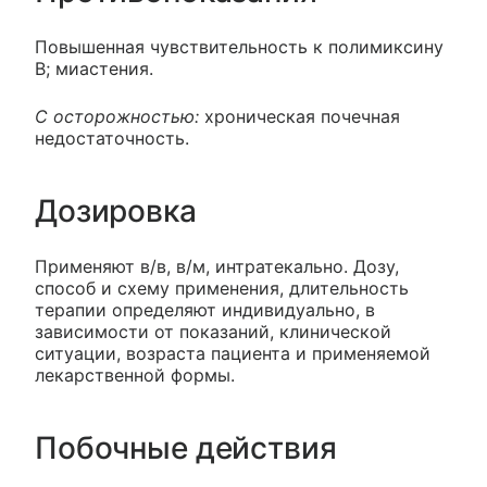
Повышенная чувствительность к полимиксину
B; миастения.
С осторожностью:
хроническая почечная
недостаточность.
Дозировка
Применяют в/в, в/м, интратекально. Дозу,
способ и схему применения, длительность
терапии определяют индивидуально, в
зависимости от показаний, клинической
ситуации, возраста пациента и применяемой
лекарственной формы.
Побочные действия