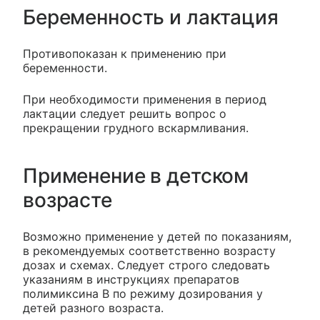
Беременность и лактация
Противопоказан к применению при
беременности.
При необходимости применения в период
лактации следует решить вопрос о
прекращении грудного вскармливания.
Применение в детском
возрасте
Возможно применение у детей по показаниям,
в рекомендуемых соответственно возрасту
дозах и схемах. Следует строго следовать
указаниям в инструкциях препаратов
полимиксина В по режиму дозирования у
детей разного возраста.