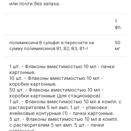
или почти без запаха.
1
фл.
полимиксина B сульфат в пересчете на
50
сумму полимиксинов В1, В2, В3, В1-I
мг
1 шт. - Флаконы вместимостью 10 мл - пачки
картонные.
10 шт. - Флаконы вместимостью 10 мл -
коробки картонные.
50 шт. - Флаконы вместимостью 10 мл -
коробки картонные (для стационаров).
1 шт. - Флаконы вместимостью 10 мл в компл. с
растворителем 5 мл амп. 1 шт. - упаковки
ячейковые контурные (1) - пачки картонные.
5 шт. - Флаконы вместимостью 10 мл в компл.
с растворителем 5 мл амп. 5 шт. - пачки
картонные.