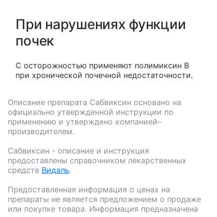
При нарушениях функции
почек
С осторожностью применяют полимиксин В
при хронической почечной недостаточности.
Описание препарата
Сабвиксин
основано на
официально утвержденной инструкции по
применению и утверждено компанией–
производителем.
Сабвиксин
- описание и инструкция
предоставлены справочником лекарственных
средств
Видаль
.
Предоставленная информация о ценах на
препараты не является предложением о продаже
или покупке товара. Информация предназначена