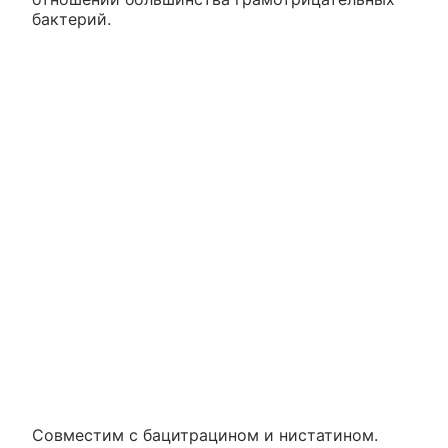
бактерий.
Совместим с бацитрацином и нистатином.