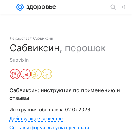
Лекарства
Сабвиксин
Сабвиксин
,
порошок
Subvixin
Сабвиксин
: инструкция по применению и
отзывы
Инструкция обновлена
02.07.2026
Действующее вещество
Состав и форма выпуска препарата