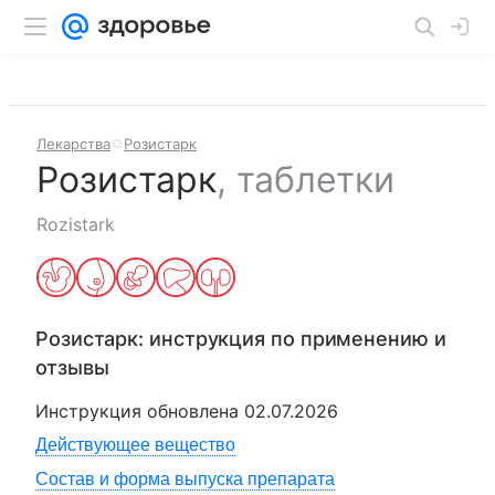
Лекарства
Розистарк
Розистарк
,
таблетки
Rozistark
Розистарк
: инструкция по применению и
отзывы
Инструкция обновлена
02.07.2026
Действующее вещество
Состав и форма выпуска препарата