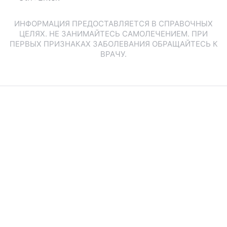
ИНФОРМАЦИЯ ПРЕДОСТАВЛЯЕТСЯ В СПРАВОЧНЫХ
ЦЕЛЯХ. НЕ ЗАНИМАЙТЕСЬ САМОЛЕЧЕНИЕМ. ПРИ
ПЕРВЫХ ПРИЗНАКАХ ЗАБОЛЕВАНИЯ ОБРАЩАЙТЕСЬ К
ВРАЧУ.