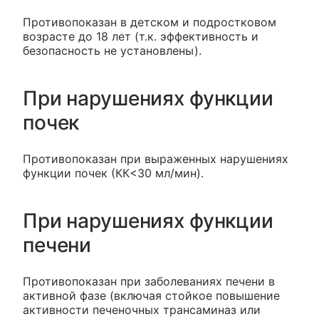
Противопоказан в детском и подростковом
возрасте до 18 лет (т.к. эффективность и
безопасность не установлены).
При нарушениях функции
почек
Противопоказан при выраженных нарушениях
функции почек (КК<30 мл/мин).
При нарушениях функции
печени
Противопоказан при заболеваниях печени в
активной фазе (включая стойкое повышение
активности печеночных трансаминаз или