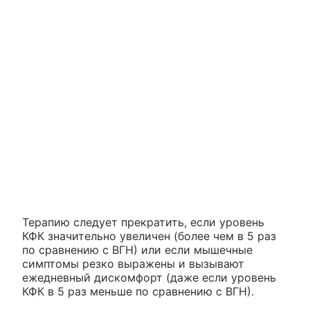
Терапию следует прекратить, если уровень
КФК значительно увеличен (более чем в 5 раз
по сравнению с ВГН) или если мышечные
симптомы резко выражены и вызывают
ежедневный дискомфорт (даже если уровень
КФК в 5 раз меньше по сравнению с ВГН).