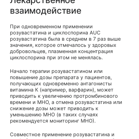
взаимодействие
При одновременном применении
розувастатина и циклоспорина AUC
розувастатина была в среднем в 7 раз выше
значения, которое отмечалось у здоровых
добровольцев, плазменная концентрация
циклоспорина при этом не менялась.
Начало терапии розувастатином или
повышение дозы препарата у пациентов,
получающих одновременно антагонисты
витамина К (например, варфарин), может
приводить к увеличению протромбинового
времени и МНО, а отмена розувастатина или
снижение дозы может приводить к
уменьшению МНО (в таких случаях
рекомендуется мониторинг МНО).
Совместное применение розувастатина и