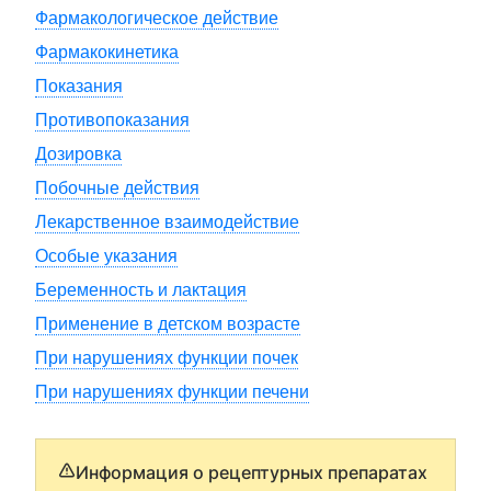
Фармакологическое действие
Фармакокинетика
Показания
Противопоказания
Дозировка
Побочные действия
Лекарственное взаимодействие
Особые указания
Беременность и лактация
Применение в детском возрасте
При нарушениях функции почек
При нарушениях функции печени
Информация о рецептурных препаратах