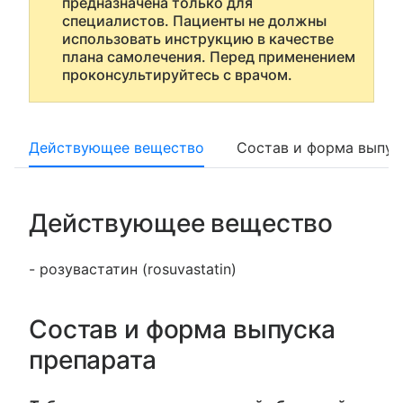
предназначена только для
специалистов. Пациенты не должны
использовать инструкцию в качестве
плана самолечения. Перед применением
проконсультируйтесь с врачом.
Действующее вещество
Состав и форма выпус
Действующее вещество
- розувастатин (rosuvastatin)
Состав и форма выпуска
препарата