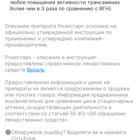
любое повышение активности трансаминаз
более чем в 3 раза по сравнению с ВГН).
Описание препарата
Розистарк
основано на
официально утвержденной инструкции по
применению и утверждено компанией–
производителем.
Розистарк
- описание и инструкция
предоставлены справочником лекарственных
средств
Видаль
.
Предоставленная информация о ценах на
препараты не является предложением о продаже
или покупке товара. Информация предназначена
исключительно для сравнения цен в стационарных
аптеках, осуществляющих деятельность в
соответствии со статьей 55 ФЗ «Об обращении
лекарственных средств».
Обнаружили ошибку? Выделите ее и нажмите
Ctrl+Enter.