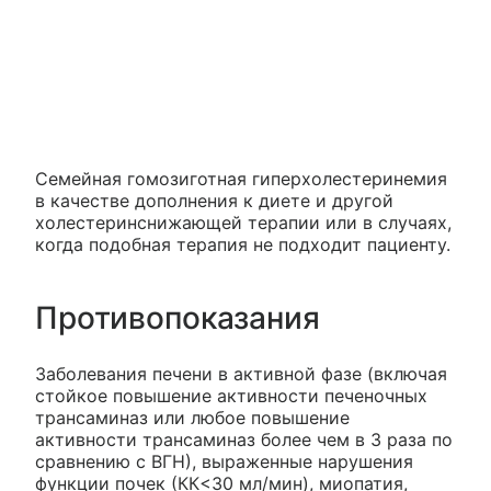
Семейная гомозиготная гиперхолестеринемия
в качестве дополнения к диете и другой
холестеринснижающей терапии или в случаях,
когда подобная терапия не подходит пациенту.
Противопоказания
Заболевания печени в активной фазе (включая
стойкое повышение активности печеночных
трансаминаз или любое повышение
активности трансаминаз более чем в 3 раза по
сравнению с ВГН), выраженные нарушения
функции почек (КК<30 мл/мин), миопатия,