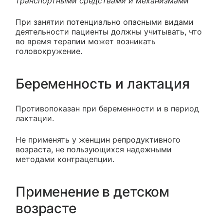
транспортными средствами и механизмами
При занятии потенциально опасными видами
деятельности пациенты должны учитывать, что
во время терапии может возникать
головокружение.
Беременность и лактация
Противопоказан при беременности и в период
лактации.
Не применять у женщин репродуктивного
возраста, не пользующихся надежными
методами контрацепции.
Применение в детском
возрасте