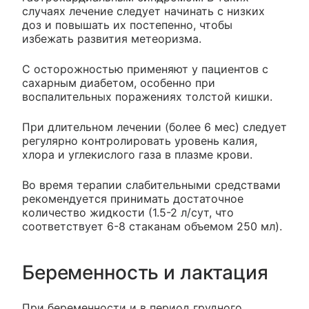
случаях лечение следует начинать с низких
доз и повышать их постепенно, чтобы
избежать развития метеоризма.
С осторожностью применяют у пациентов с
сахарным диабетом, особенно при
воспалительных поражениях толстой кишки.
При длительном лечении (более 6 мес) следует
регулярно контролировать уровень калия,
хлора и углекислого газа в плазме крови.
Во время терапии слабительными средствами
рекомендуется принимать достаточное
количество жидкости (1.5-2 л/сут, что
соответствует 6-8 стаканам объемом 250 мл).
Беременность и лактация
При беременности и в период грудного