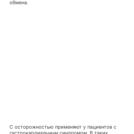
обмена.
С осторожностью применяют у пациентов с
гастрокардиальным синдромом. В таких