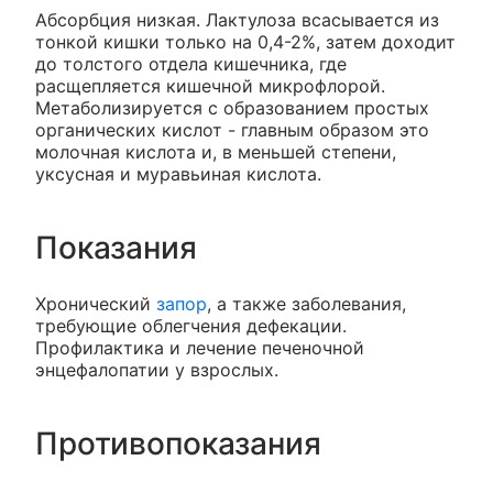
Абсорбция низкая. Лактулоза всасывается из
тонкой кишки только на 0,4-2%, затем доходит
до толстого отдела кишечника, где
расщепляется кишечной микрофлорой.
Метаболизируется с образованием простых
органических кислот - главным образом это
молочная кислота и, в меньшей степени,
уксусная и муравьиная кислота.
Показания
Хронический
запор
, а также заболевания,
требующие облегчения дефекации.
Профилактика и лечение печеночной
энцефалопатии у взрослых.
Противопоказания