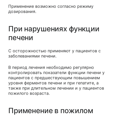
Применение возможно согласно режиму
дозирования.
При нарушениях функции
печени
С осторожностью применяют у пациентов с
заболеваниями печени.
В период лечения необходимо регулярно
контролировать показатели функции печени у
пациентов с предшествующим повышением
уровня ферментов печени и при гепатите, а
также при длительном лечении и у пациентов
пожилого возраста.
Применение в пожилом