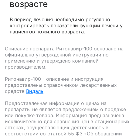
возрасте
В период лечения необходимо регулярно
контролировать показатели функции печени у
пациентов пожилого возраста.
Описание препарата
Ритонавир-100
основано на
официально утвержденной инструкции по
применению и утверждено компанией–
производителем.
Ритонавир-100
- описание и инструкция
предоставлены справочником лекарственных
средств
Видаль
.
Предоставленная информация о ценах на
препараты не является предложением о продаже
или покупке товара. Информация предназначена
исключительно для сравнения цен в стационарных
аптеках, осуществляющих деятельность в
соответствии со статьей 55 ФЗ «Об обращении