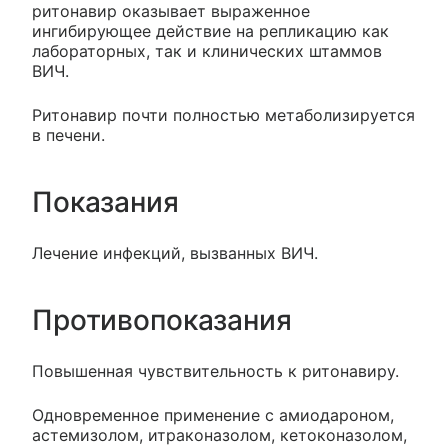
ритонавир оказывает выраженное
ингибирующее действие на репликацию как
лабораторных, так и клинических штаммов
ВИЧ.
Ритонавир почти полностью метаболизируется
в печени.
Показания
Лечение инфекций, вызванных ВИЧ.
Противопоказания
Повышенная чувствительность к ритонавиру.
Одновременное применение с амиодароном,
астемизолом, итраконазолом, кетоконазолом,