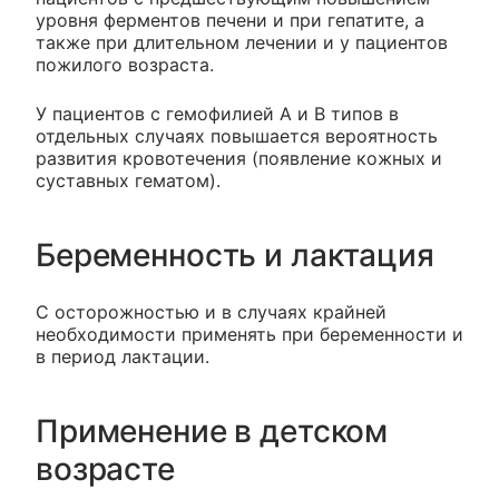
уровня ферментов печени и при гепатите, а
также при длительном лечении и у пациентов
пожилого возраста.
У пациентов с гемофилией A и B типов в
отдельных случаях повышается вероятность
развития кровотечения (появление кожных и
суставных гематом).
Беременность и лактация
С осторожностью и в случаях крайней
необходимости применять при беременности и
в период лактации.
Применение в детском
возрасте