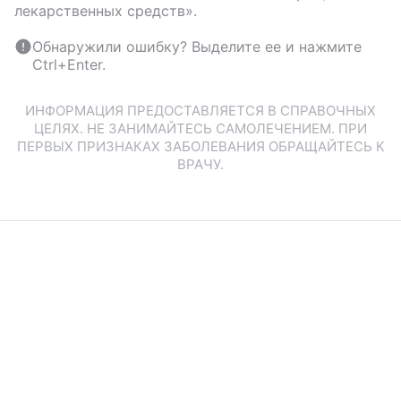
лекарственных средств».
Обнаружили ошибку? Выделите ее и нажмите
Ctrl+Enter.
ИНФОРМАЦИЯ ПРЕДОСТАВЛЯЕТСЯ В СПРАВОЧНЫХ
ЦЕЛЯХ. НЕ ЗАНИМАЙТЕСЬ САМОЛЕЧЕНИЕМ. ПРИ
ПЕРВЫХ ПРИЗНАКАХ ЗАБОЛЕВАНИЯ ОБРАЩАЙТЕСЬ К
ВРАЧУ.