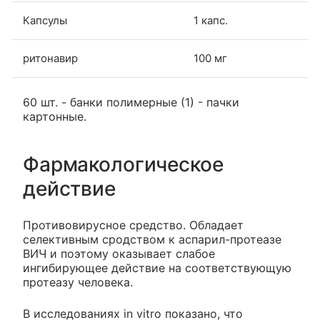
Капсулы
1 капс.
ритонавир
100 мг
60 шт. - банки полимерные (1) - пачки
картонные.
Фармакологическое
действие
Противовирусное средство. Обладает
селективным сродством к аспарил-протеазе
ВИЧ и поэтому оказывает слабое
ингибирующее действие на соответствующую
протеазу человека.
В исследованиях in vitro показано, что