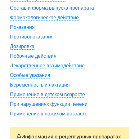
Состав и форма выпуска препарата
Фармакологическое действие
Показания
Противопоказания
Дозировка
Побочные действия
Лекарственное взаимодействие
Особые указания
Беременность и лактация
Применение в детском возрасте
При нарушениях функции печени
Применение в пожилом возрасте
Информация о рецептурных препаратах