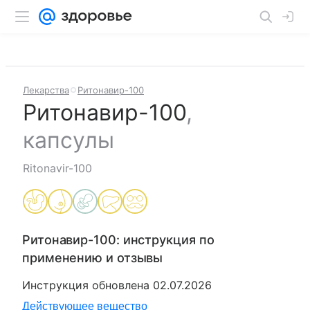
Лекарства
Ритонавир-100
Ритонавир-100
,
капсулы
Ritonavir-100
Ритонавир-100
: инструкция по
применению и отзывы
Инструкция обновлена
02.07.2026
Действующее вещество