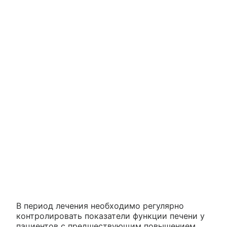
В период лечения необходимо регулярно
контролировать показатели функции печени у
пациентов с предшествующим повышением