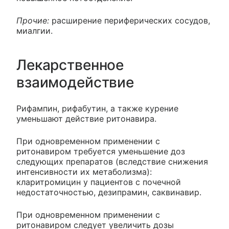
Прочие:
расширение периферических сосудов,
миалгии.
Лекарственное
взаимодействие
Рифампин, рифабутин, а также курение
уменьшают действие ритонавира.
При одновременном применении с
ритонавиром требуется уменьшение доз
следующих препаратов (вследствие снижения
интенсивности их метаболизма):
кларитромицин у пациентов с почечной
недостаточностью, дезипрамин, саквинавир.
При одновременном применении с
ритонавиром следует увеличить дозы