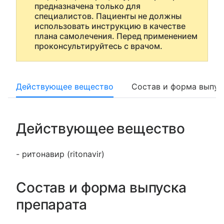
предназначена только для
специалистов. Пациенты не должны
использовать инструкцию в качестве
плана самолечения. Перед применением
проконсультируйтесь с врачом.
Действующее вещество
Состав и форма выпус
Действующее вещество
- ритонавир (ritonavir)
Состав и форма выпуска
препарата