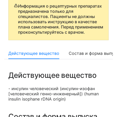
Информация о рецептурных препаратах
предназначена только для
специалистов. Пациенты не должны
использовать инструкцию в качестве
плана самолечения. Перед применением
проконсультируйтесь с врачом.
Действующее вещество
Состав и форма выпус
Действующее вещество
- инсулин человеческий (инсулин-изофан
[человеческий генно-инженерный]) (human
insulin isophane rDNA origin)
Состав и форма выпуска