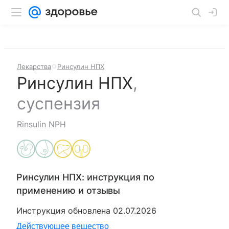
Лекарства
Ринсулин НПХ
Ринсулин НПХ
,
суспензия
Rinsulin NPH
Ринсулин НПХ
: инструкция по
применению и отзывы
Инструкция обновлена
02.07.2026
Действующее вещество