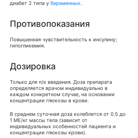
диабет 2 типа у
беременных
.
Противопоказания
Повышенная чувствительность к инсулину;
гипогликемия.
Дозировка
Только для п/к введения. Доза препарата
определяется врачом индивидуально в
каждом конкретном случае, на основании
концентрации глюкозы в крови.
В среднем суточная доза колеблется от 0.5 до
1 МЕ/кг массы тела (зависит от
индивидуальных особенностей пациента и
концентрации глюкозы крови).