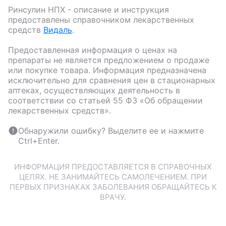
Ринсулин НПХ
- описание и инструкция
предоставлены справочником лекарственных
средств
Видаль
.
Предоставленная информация о ценах на
препараты не является предложением о продаже
или покупке товара. Информация предназначена
исключительно для сравнения цен в стационарных
аптеках, осуществляющих деятельность в
соответствии со статьей 55 ФЗ «Об обращении
лекарственных средств».
Обнаружили ошибку? Выделите ее и нажмите
Ctrl+Enter.
ИНФОРМАЦИЯ ПРЕДОСТАВЛЯЕТСЯ В СПРАВОЧНЫХ
ЦЕЛЯХ. НЕ ЗАНИМАЙТЕСЬ САМОЛЕЧЕНИЕМ. ПРИ
ПЕРВЫХ ПРИЗНАКАХ ЗАБОЛЕВАНИЯ ОБРАЩАЙТЕСЬ К
ВРАЧУ.