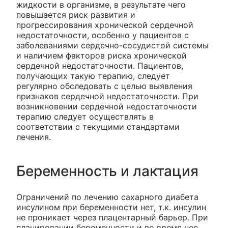
жидкости в организме, в результате чего
повышается риск развития и
прогрессирования хронической сердечной
недостаточности, особенно у пациентов с
заболеваниями сердечно-сосудистой системы
и наличием факторов риска хронической
сердечной недостаточности. Пациентов,
получающих такую терапию, следует
регулярно обследовать с целью выявления
признаков сердечной недостаточности. При
возникновении сердечной недостаточности
терапию следует осуществлять в
соответствии с текущими стандартами
лечения.
Беременность и лактация
Ограничений по лечению сахарного диабета
инсулином при беременности нет, т.к. инсулин
не проникает через плацентарный барьер. При
планировании беременности и во время нее