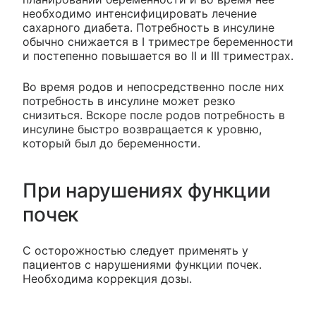
необходимо интенсифицировать лечение
сахарного диабета. Потребность в инсулине
обычно снижается в I триместре беременности
и постепенно повышается во II и III триместрах.
Во время родов и непосредственно после них
потребность в инсулине может резко
снизиться. Вскоре после родов потребность в
инсулине быстро возвращается к уровню,
который был до беременности.
При нарушениях функции
почек
С осторожностью следует применять у
пациентов с нарушениями функции почек.
Необходима коррекция дозы.