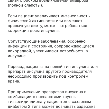
связи с риском возникновения амавроза
(полной слепоты).
Если пациент увеличивает интенсивность
физической активности или изменяет
привычную диету, может потребоваться
коррекция дозы инсулина.
Сопутствующие заболевания, особенно
инфекции и состояния, сопровождающиеся
лихорадкой, увеличивают потребность в
инсулине.
Перевод пациента на новый тип инсулина или
препарат инсулина другого производителя
необходимо производить под контролем
врача.
При применении препаратов инсулина в
комбинации с препаратами группы
тиазолидиндиона у пациентов с сахарным
диабетом 2 типа может возникать задержка