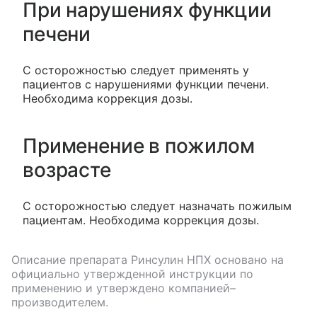
При нарушениях функции
печени
С осторожностью следует применять у
пациентов с нарушениями функции печени.
Необходима коррекция дозы.
Применение в пожилом
возрасте
С осторожностью следует назначать пожилым
пациентам. Необходима коррекция дозы.
Описание препарата
Ринсулин НПХ
основано на
официально утвержденной инструкции по
применению и утверждено компанией–
производителем.