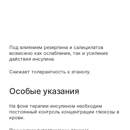
Под влиянием резерпина и салицилатов
возможно как ослабление, так и усиление
действия инсулина.
Снижает толерантность к этанолу.
Особые указания
На фоне терапии инсулином необходим
постоянный контроль концентрации глюкозы в
крови.