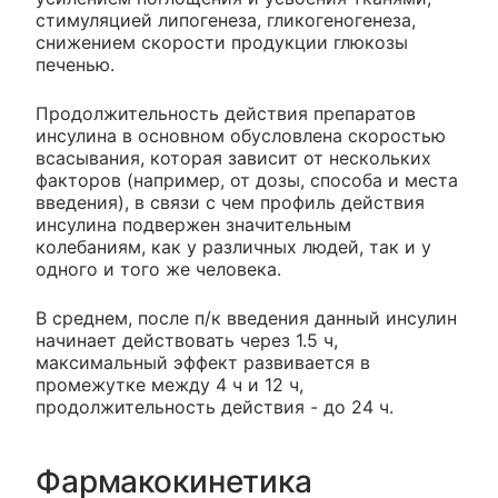
стимуляцией липогенеза, гликогеногенеза,
снижением скорости продукции глюкозы
печенью.
Продолжительность действия препаратов
инсулина в основном обусловлена скоростью
всасывания, которая зависит от нескольких
факторов (например, от дозы, способа и места
введения), в связи с чем профиль действия
инсулина подвержен значительным
колебаниям, как у различных людей, так и у
одного и того же человека.
В среднем, после п/к введения данный инсулин
начинает действовать через 1.5 ч,
максимальный эффект развивается в
промежутке между 4 ч и 12 ч,
продолжительность действия - до 24 ч.
Фармакокинетика