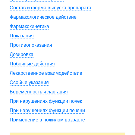
Состав и форма выпуска препарата
Фармакологическое действие
Фармакокинетика
Показания
Противопоказания
Дозировка
Побочные действия
Лекарственное взаимодействие
Особые указания
Беременность и лактация
При нарушениях функции почек
При нарушениях функции печени
Применение в пожилом возрасте