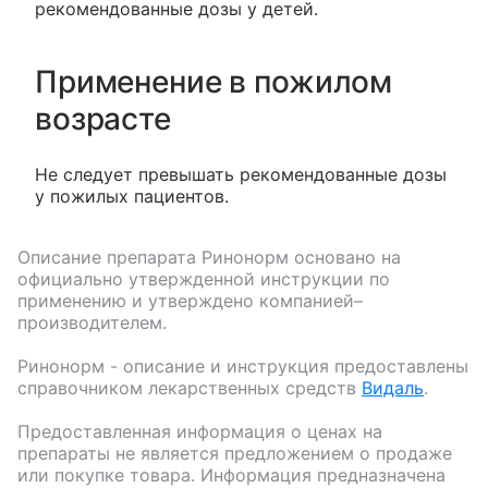
рекомендованные дозы у детей.
Применение в пожилом
возрасте
Не следует превышать рекомендованные дозы
у пожилых пациентов.
Описание препарата
Ринонорм
основано на
официально утвержденной инструкции по
применению и утверждено компанией–
производителем.
Ринонорм
- описание и инструкция предоставлены
справочником лекарственных средств
Видаль
.
Предоставленная информация о ценах на
препараты не является предложением о продаже
или покупке товара. Информация предназначена