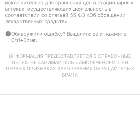
исключительно для сравнения цен в стационарных
аптеках, осуществляющих деятельность в
соответствии со статьей 55 ФЗ «Об обращении
лекарственных средств».
Обнаружили ошибку? Выделите ее и нажмите
Ctrl+Enter.
ИНФОРМАЦИЯ ПРЕДОСТАВЛЯЕТСЯ В СПРАВОЧНЫХ
ЦЕЛЯХ. НЕ ЗАНИМАЙТЕСЬ САМОЛЕЧЕНИЕМ. ПРИ
ПЕРВЫХ ПРИЗНАКАХ ЗАБОЛЕВАНИЯ ОБРАЩАЙТЕСЬ К
ВРАЧУ.