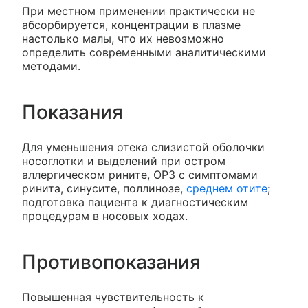
При местном применении практически не
абсорбируется, концентрации в плазме
настолько малы, что их невозможно
определить современными аналитическими
методами.
Показания
Для уменьшения отека слизистой оболочки
носоглотки и выделений при остром
аллергическом рините, ОРЗ с симптомами
ринита, синусите, поллинозе,
среднем отите
;
подготовка пациента к диагностическим
процедурам в носовых ходах.
Противопоказания
Повышенная чувствительность к