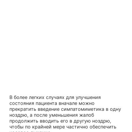
В более легких случаях для улучшения
состояния пациента вначале можно
прекратить введение симпатомиметика в одну
ноздрю, а после уменьшения жалоб
продолжить вводить его в другую ноздрю,
чтобы по крайней мере частично обеспечить