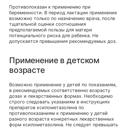
Противопоказан к применению при
беременности. В период лактации применение
возможно только по назначению врача, после
тщательной оценки соотношения
предполагаемой пользы для матери
потенциального риска для ребенка. Не
допускается превышения рекомендуемых доз.
Применение в детском
возрасте
Возможно применение у детей по показаниям,
в рекомендуемых соответственно возрасту
дозах и лекарственных формах. Необходимо
строго следовать указаниям в инструкциях
препаратов ксилометазолина по
противопоказаниям к применению у детей
разного возраста конкретных лекарственных
форм ксилометазолина. Не следует превышать