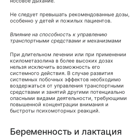
носовое дыхание.
Не следует превышать рекомендованные дозы,
особенно у детей и пожилых пациентов.
Влияние на способность к управлению
транспортными средствами и механизмами
При длительном лечении или при применении
ксилометазолина в более высоких дозах
нельзя исключить возможность его
системного действия. В случае развития
системных побочных эффектов необходимо
воздержаться от управления транспортными
средствами и занятий другими потенциально
опасными видами деятельности, требующими
повышенной концентрации внимания и
быстроты психомоторных реакций.
Беременность и лактация