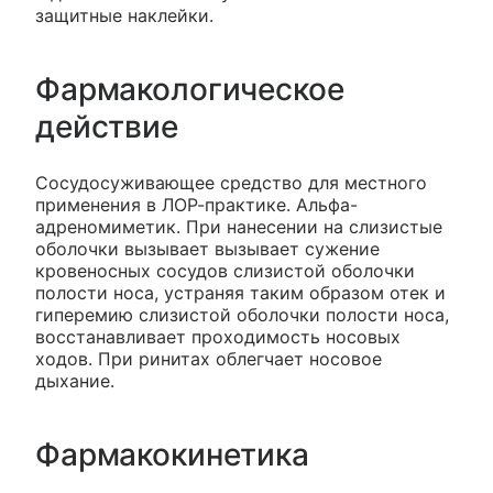
защитные наклейки.
Фармакологическое
действие
Сосудосуживающее средство для местного
применения в ЛОР-практике. Альфа-
адреномиметик. При нанесении на слизистые
оболочки вызывает вызывает сужение
кровеносных сосудов слизистой оболочки
полости носа, устраняя таким образом отек и
гиперемию слизистой оболочки полости носа,
восстанавливает проходимость носовых
ходов. При ринитах облегчает носовое
дыхание.
Фармакокинетика