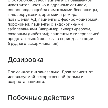
чувствительностью к адреномиметикам,
сопровождающейся симптомами бессонницы,
головокружения, аритмии, тремора,
повышения АД; пациенты с феохромоцитомой,
порфирией; пациенты с эндокринными
заболеваниями (например, гипертиреозом,
сахарным диабетом); пациенты с гиперплазией
предстательной железы; в период лактации
(грудного вскармливания).
Дозировка
Применяют интраназально. Доза зависит от
используемой лекарственной формы и
возраста пациента.
Побочные действия