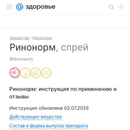
Лекарства
Ринонорм
Ринонорм
,
спрей
Rhinonorm
Ринонорм
: инструкция по применению и
отзывы
Инструкция обновлена
02.07.2026
Действующее вещество
Состав и форма выпуска препарата