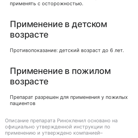
применять с осторожностью.
Применение в детском
возрасте
Противопоказание: детский возраст до 6 лет.
Применение в пожилом
возрасте
Препарат разрешен для применения у пожилых
пациентов
Описание препарата
Ринокленил
основано на
официально утвержденной инструкции по
применению и утверждено компанией–