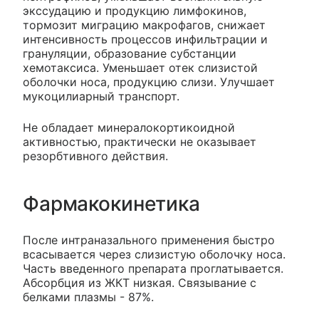
экссудацию и продукцию лимфокинов,
тормозит миграцию макрофагов, снижает
интенсивность процессов инфильтрации и
грануляции, образование субстанции
хемотаксиса. Уменьшает отек слизистой
оболочки носа, продукцию слизи. Улучшает
мукоцилиарный транспорт.
Не обладает минералокортикоидной
активностью, практически не оказывает
резорбтивного действия.
Фармакокинетика
После интраназального применения быстро
всасывается через слизистую оболочку носа.
Часть введенного препарата проглатывается.
Абсорбция из ЖКТ низкая. Связывание с
белками плазмы - 87%.