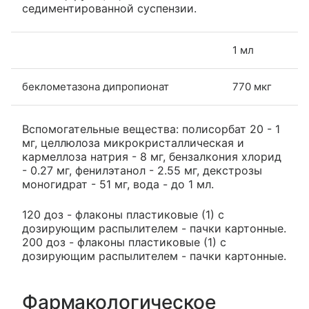
седиментированной суспензии.
1 мл
беклометазона дипропионат
770 мкг
Вспомогательные вещества: полисорбат 20 - 1
мг, целлюлоза микрокристаллическая и
кармеллоза натрия - 8 мг, бензалкония хлорид
- 0.27 мг, фенилэтанол - 2.55 мг, декстрозы
моногидрат - 51 мг, вода - до 1 мл.
120 доз - флаконы пластиковые (1) с
дозирующим распылителем - пачки картонные.
200 доз - флаконы пластиковые (1) с
дозирующим распылителем - пачки картонные.
Фармакологическое