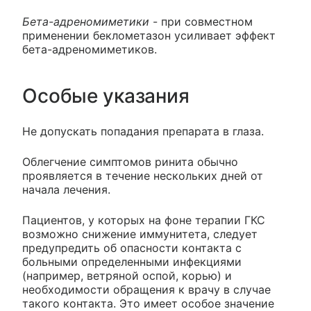
Бета-адреномиметики
- при совместном
применении беклометазон усиливает эффект
бета-адреномиметиков.
Особые указания
Не допускать попадания препарата в глаза.
Облегчение симптомов ринита обычно
проявляется в течение нескольких дней от
начала лечения.
Пациентов, у которых на фоне терапии ГКС
возможно снижение иммунитета, следует
предупредить об опасности контакта с
больными определенными инфекциями
(например, ветряной оспой, корью) и
необходимости обращения к врачу в случае
такого контакта. Это имеет особое значение