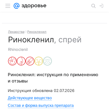
Лекарства
Ринокленил
Ринокленил
,
спрей
Rhinoclenil
Ринокленил
: инструкция по применению
и отзывы
Инструкция обновлена
02.07.2026
Действующее вещество
Состав и форма выпуска препарата