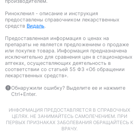
производителем.
Ринокленил
- описание и инструкция
предоставлены справочником лекарственных
средств
Видаль
.
Предоставленная информация о ценах на
препараты не является предложением о продаже
или покупке товара. Информация предназначена
исключительно для сравнения цен в стационарных
аптеках, осуществляющих деятельность в
соответствии со статьей 55 ФЗ «Об обращении
лекарственных средств».
Обнаружили ошибку? Выделите ее и нажмите
Ctrl+Enter.
ИНФОРМАЦИЯ ПРЕДОСТАВЛЯЕТСЯ В СПРАВОЧНЫХ
ЦЕЛЯХ. НЕ ЗАНИМАЙТЕСЬ САМОЛЕЧЕНИЕМ. ПРИ
ПЕРВЫХ ПРИЗНАКАХ ЗАБОЛЕВАНИЯ ОБРАЩАЙТЕСЬ К
ВРАЧУ.