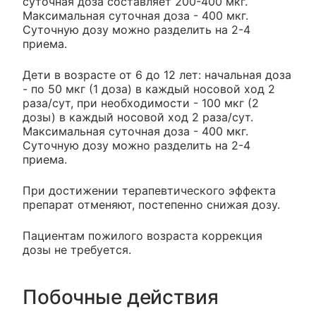
суточная доза составляет 200-400 мкг.
Максимальная суточная доза - 400 мкг.
Суточную дозу можно разделить на 2-4
приема.
Дети в возрасте от 6 до 12 лет: начальная доза
- по 50 мкг (1 доза) в каждый носовой ход 2
раза/сут, при необходимости - 100 мкг (2
дозы) в каждый носовой ход 2 раза/сут.
Максимальная суточная доза - 400 мкг.
Суточную дозу можно разделить на 2-4
приема.
При достижении терапевтического эффекта
препарат отменяют, постепенно снижая дозу.
Пациентам пожилого возраста коррекция
дозы не требуется.
Побочные действия