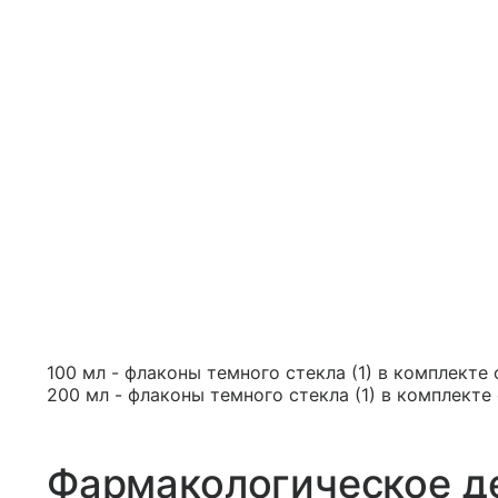
100 мл - флаконы темного стекла (1) в комплекте
200 мл - флаконы темного стекла (1) в комплекте
Фармакологическое д