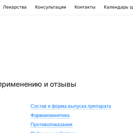
Лекарства
Консультации
Контакты
Календарь з
 применению и отзывы
Состав и форма выпуска препарата
Фармакокинетика
Противопоказания