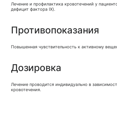
Лечение и профилактика кровотечений у пациен
дефицит фактора IX).
Противопоказания
Повышенная чувствительность к активному веще
Дозировка
Лечение проводится индивидуально в зависимост
кровотечения.