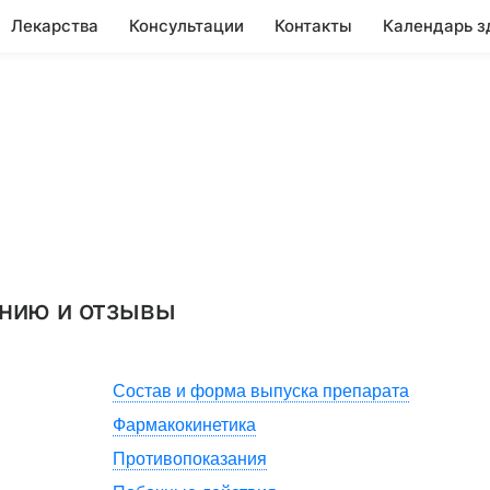
Лекарства
Консультации
Контакты
Календарь з
ению и отзывы
Состав и форма выпуска препарата
Фармакокинетика
Противопоказания