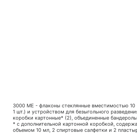
3000 МЕ - флаконы стеклянные вместимостью 10 м
1 шт.) и устройством для безыгольного разведен
коробки картонные* (2), объединенные бандероль
* с дополнительной картонной коробкой, содерж
объемом 10 мл, 2 спиртовые салфетки и 2 пласты