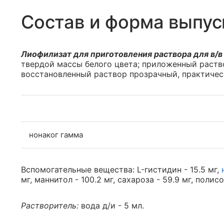
Состав и форма выпус
Лиофилизат для приготовления раствора для в/в
твердой массы белого цвета; приложенный раств
восстановленный раствор прозрачный, практичес
нонаког гамма
Вспомогательные вещества: L-гистидин - 15.5 мг,
мг, маннитол - 100.2 мг, сахароза - 59.9 мг, полисо
Растворитель:
вода д/и - 5 мл.