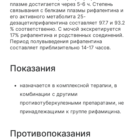
плазме достигается через 5-6 ч. Степень
связывания с белками плазмы рифапентина и
его активного метаболита 25-
дезацетилрифапентина составляет 97.7 и 93.2
% соответственно. С мочой экскретируется
17% рифапентина и родственных соединений.
Период полувыведения рифапентина
составляет приблизительно 14-17 часов.
Показания
назначается в комплексной терапии, в
комбинации с другими
противотуберкулезными препаратами, не
принадлежащими к группе рифамицина.
Противопоказания