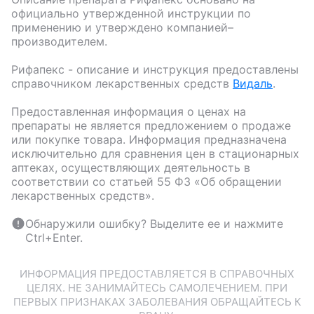
официально утвержденной инструкции по
применению и утверждено компанией–
производителем.
Рифапекс
- описание и инструкция предоставлены
справочником лекарственных средств
Видаль
.
Предоставленная информация о ценах на
препараты не является предложением о продаже
или покупке товара. Информация предназначена
исключительно для сравнения цен в стационарных
аптеках, осуществляющих деятельность в
соответствии со статьей 55 ФЗ «Об обращении
лекарственных средств».
Обнаружили ошибку? Выделите ее и нажмите
Ctrl+Enter.
ИНФОРМАЦИЯ ПРЕДОСТАВЛЯЕТСЯ В СПРАВОЧНЫХ
ЦЕЛЯХ. НЕ ЗАНИМАЙТЕСЬ САМОЛЕЧЕНИЕМ. ПРИ
ПЕРВЫХ ПРИЗНАКАХ ЗАБОЛЕВАНИЯ ОБРАЩАЙТЕСЬ К