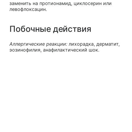
заменить на протионамид, циклосерин или
левофлоксацин.
Побочные действия
Аллергические реакции:
лихорадка, дерматит,
эозинофилия, анафилактический шок.