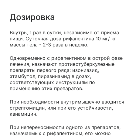
Дозировка
Внутрь, 1 раз в сутки, независимо от приема
пищи. Суточная доза рифапентина 10 мг/ кг
массы тела - 2-3 раза в неделю.
Одновременно с рифапентином в острой фазе
лечения, назначают противотуберкулезные
препараты первого ряда: изониазид,
этамбутол, пиразинамид в дозах,
соответствующих инструкциям по
применению этих препаратов.
При необходимости внутримышечно вводится
стрептомицин, или при его устойчивости,
канамицин.
При непереносимости одного из препаратов,
назначаемых с рифапентином, его можно