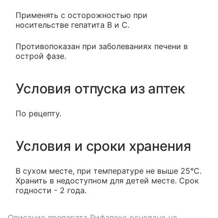
Применять с осторожностью при
носительстве гепатита В и С.
Противопоказан при заболеваниях печени в
острой фазе.
Условия отпуска из аптек
По рецепту.
Условия и сроки хранения
В сухом месте, при температуре не выше 25°С.
Хранить в недоступном для детей месте. Срок
годности - 2 года.
Описание препарата
Рифапекс
основано на