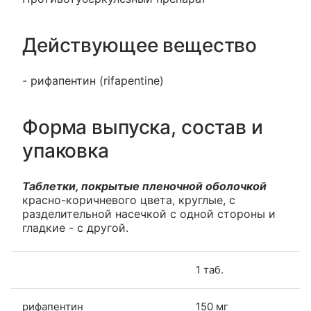
Действующее вещество
- рифапентин (rifapentine)
Форма выпуска, состав и
упаковка
Таблетки, покрытые пленочной оболочкой
красно-коричневого цвета, круглые, с
разделительной насечкой с одной стороны и
гладкие - с другой.
1 таб.
рифапентин
150 мг