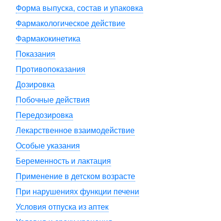
Форма выпуска, состав и упаковка
Фармакологическое действие
Фармакокинетика
Показания
Противопоказания
Дозировка
Побочные действия
Передозировка
Лекарственное взаимодействие
Особые указания
Беременность и лактация
Применение в детском возрасте
При нарушениях функции печени
Условия отпуска из аптек