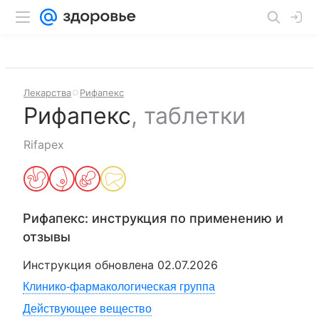
Лекарства
Рифапекс
Рифапекс
,
таблетки
Rifapex
Рифапекс
: инструкция по применению и
отзывы
Инструкция обновлена
02.07.2026
Клинико-фармакологическая группа
Действующее вещество