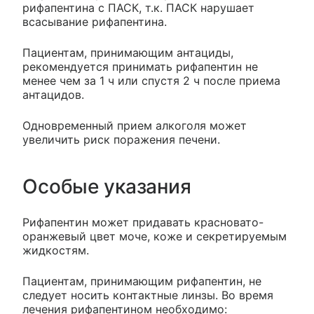
рифапентина с ПАСК, т.к. ПАСК нарушает
всасывание рифапентина.
Пациентам, принимающим антациды,
рекомендуется принимать рифапентин не
менее чем за 1 ч или спустя 2 ч после приема
антацидов.
Одновременный прием алкоголя может
увеличить риск поражения печени.
Особые указания
Рифапентин может придавать красновато-
оранжевый цвет моче, коже и секретируемым
жидкостям.
Пациентам, принимающим рифапентин, не
следует носить контактные линзы. Во время
лечения рифапентином необходимо: