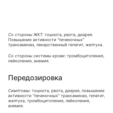
Со стороны ЖКТ:
тошнота, рвота, диарея.
Повышение активности "печеночных"
трансаминаз, лекарственный гепатит, желтуха.
Со стороны системы крови:
тромбоцитопения,
лейкопения, анемия.
Передозировка
Симптомы:
тошнота, рвота, диарея, повышение
активности "печеночных" трансаминаз, гепатит,
желтуха, тромбоцитопения, лейкопения,
анемия.