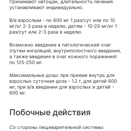
Принимают натощак, длительность лечения
устанавливают индивидуально.
В/в взрослым - по 600 мг 1 раз/сут или по 10
мг/кг 2-3 раза в неделю, детям - 10-20 мг/кг 1
раз/сут или 2-3 раза в неделю.
Возможно введение в патологический очаг
(путем ингаляций, внутриполостного введения,
а также введения в очаг кожного поражения)
по 125-250 мг.
Максимальные дозы:
при приеме внутрь для
взрослых суточная доза - 1.2 г, для детей 600
мг, при в/в введении для взрослых и детей -
600 мг.
Побочные действия
Со стороны пищеварительной системы: