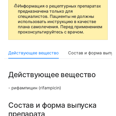
Информация о рецептурных препаратах
предназначена только для
специалистов. Пациенты не должны
использовать инструкцию в качестве
плана самолечения. Перед применением
проконсультируйтесь с врачом.
Действующее вещество
Состав и форма выпус
Действующее вещество
- рифампицин (rifampicin)
Состав и форма выпуска
препарата