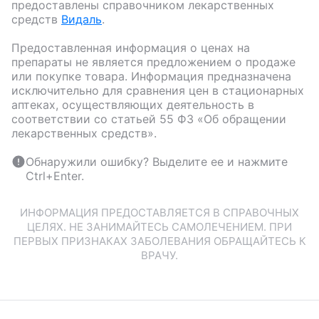
предоставлены справочником лекарственных
средств
Видаль
.
Предоставленная информация о ценах на
препараты не является предложением о продаже
или покупке товара. Информация предназначена
исключительно для сравнения цен в стационарных
аптеках, осуществляющих деятельность в
соответствии со статьей 55 ФЗ «Об обращении
лекарственных средств».
Обнаружили ошибку? Выделите ее и нажмите
Ctrl+Enter.
ИНФОРМАЦИЯ ПРЕДОСТАВЛЯЕТСЯ В СПРАВОЧНЫХ
ЦЕЛЯХ. НЕ ЗАНИМАЙТЕСЬ САМОЛЕЧЕНИЕМ. ПРИ
ПЕРВЫХ ПРИЗНАКАХ ЗАБОЛЕВАНИЯ ОБРАЩАЙТЕСЬ К
ВРАЧУ.