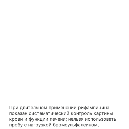
При длительном применении рифампицина
показан систематический контроль картины
крови и функции печени; нельзя использовать
пробу с нагрузкой бромсульфалеином,