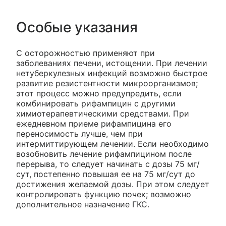
Особые указания
С осторожностью применяют при
заболеваниях печени, истощении. При лечении
нетуберкулезных инфекций возможно быстрое
развитие резистентности микроорганизмов;
этот процесс можно предупредить, если
комбинировать рифампицин с другими
химиотерапевтическими средствами. При
ежедневном приеме рифампицина его
переносимость лучше, чем при
интермиттирующем лечении. Если необходимо
возобновить лечение рифампицином после
перерыва, то следует начинать с дозы 75 мг/
сут, постепенно повышая ее на 75 мг/сут до
достижения желаемой дозы. При этом следует
контролировать функцию почек; возможно
дополнительное назначение ГКС.