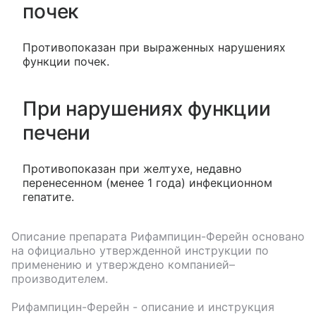
почек
Противопоказан при выраженных нарушениях
функции почек.
При нарушениях функции
печени
Противопоказан при желтухе, недавно
перенесенном (менее 1 года) инфекционном
гепатите.
Описание препарата
Рифампицин-Ферейн
основано
на официально утвержденной инструкции по
применению и утверждено компанией–
производителем.
Рифампицин-Ферейн
- описание и инструкция