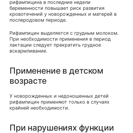
рифампицина в последние недели
беременности повышает риск развития
кровотечений у новорожденных и матерей в
послеродовом периоде.
Рифампицин выделяется с грудным молоком.
При необходимости применения в период
лактации следует прекратить грудное
вскармливание.
Применение в детском
возрасте
У новорожденных и недоношенных детей
рифампицин применяют только в случаях
крайней необходимости.
При нарушениях функции