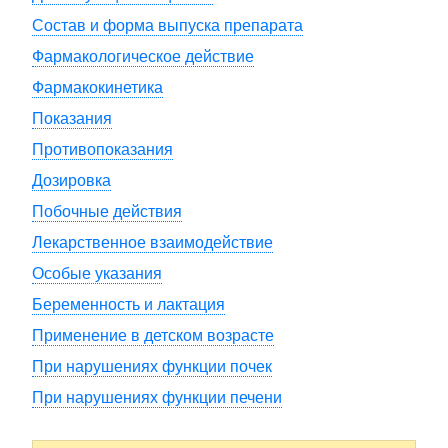
Состав и форма выпуска препарата
Фармакологическое действие
Фармакокинетика
Показания
Противопоказания
Дозировка
Побочные действия
Лекарственное взаимодействие
Особые указания
Беременность и лактация
Применение в детском возрасте
При нарушениях функции почек
При нарушениях функции печени