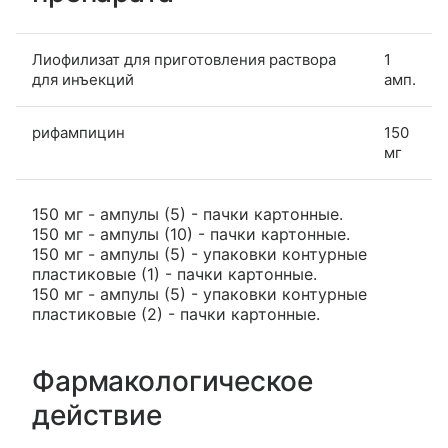
Лиофилизат для приготовления раствора
1
для инъекций
амп.
рифампицин
150
мг
150 мг - ампулы (5) - пачки картонные.
150 мг - ампулы (10) - пачки картонные.
150 мг - ампулы (5) - упаковки контурные
пластиковые (1) - пачки картонные.
150 мг - ампулы (5) - упаковки контурные
пластиковые (2) - пачки картонные.
Фармакологическое
действие