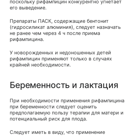
поскольку рифампицин конкурентно угнетает
его выведение.
Препараты ПАСК, содержащие бентонит
(гидросиликат алюминия), следует назначать
не ранее чем через 4 ч после приема
рифампицина.
У новорожденных и недоношенных детей
рифампицин применяют только в случаях
крайней необходимости.
Беременность и лактация
При необходимости применения рифампицина
при беременности следует оценить
предполагаемую пользу терапии для матери и
потенциальный риск для плода.
Следует иметь в виду, что применение