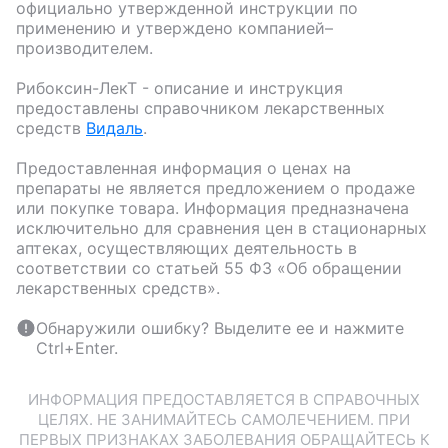
официально утвержденной инструкции по
применению и утверждено компанией–
производителем.
Рибоксин-ЛекТ
- описание и инструкция
предоставлены справочником лекарственных
средств
Видаль
.
Предоставленная информация о ценах на
препараты не является предложением о продаже
или покупке товара. Информация предназначена
исключительно для сравнения цен в стационарных
аптеках, осуществляющих деятельность в
соответствии со статьей 55 ФЗ «Об обращении
лекарственных средств».
Обнаружили ошибку? Выделите ее и нажмите
Ctrl+Enter.
ИНФОРМАЦИЯ ПРЕДОСТАВЛЯЕТСЯ В СПРАВОЧНЫХ
ЦЕЛЯХ. НЕ ЗАНИМАЙТЕСЬ САМОЛЕЧЕНИЕМ. ПРИ
ПЕРВЫХ ПРИЗНАКАХ ЗАБОЛЕВАНИЯ ОБРАЩАЙТЕСЬ К