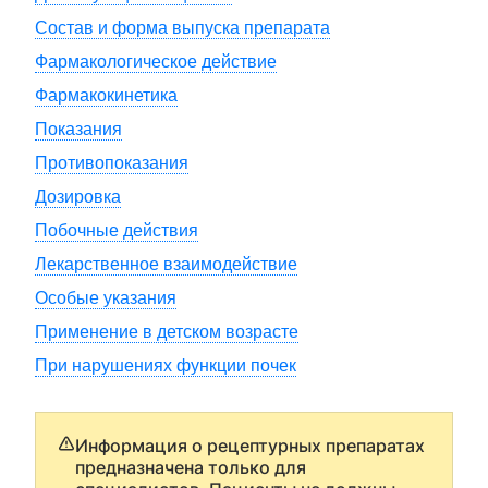
Состав и форма выпуска препарата
Фармакологическое действие
Фармакокинетика
Показания
Противопоказания
Дозировка
Побочные действия
Лекарственное взаимодействие
Особые указания
Применение в детском возрасте
При нарушениях функции почек
Информация о рецептурных препаратах
предназначена только для