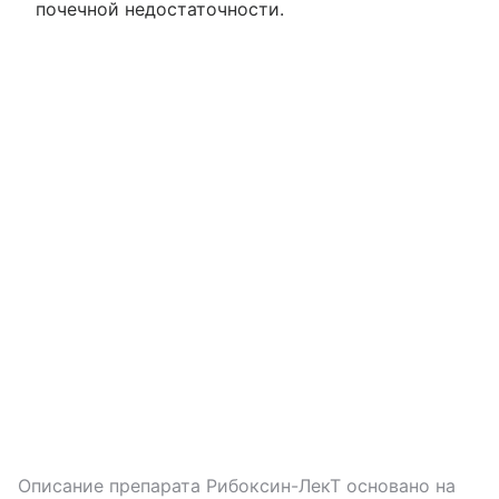
почечной недостаточности.
Описание препарата
Рибоксин-ЛекТ
основано на