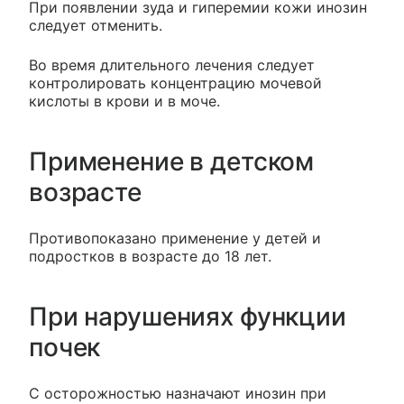
При появлении зуда и гиперемии кожи инозин
следует отменить.
Во время длительного лечения следует
контролировать концентрацию мочевой
кислоты в крови и в моче.
Применение в детском
возрасте
Противопоказано применение у детей и
подростков в возрасте до 18 лет.
При нарушениях функции
почек
С осторожностью назначают инозин при