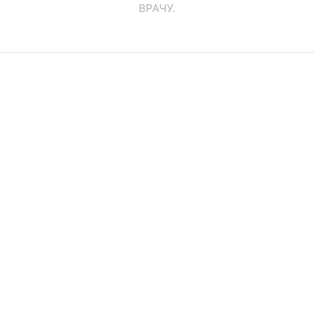
ВРАЧУ.