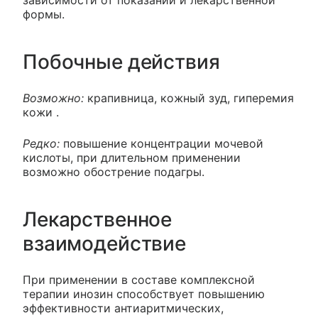
зависимости от показаний и лекарственной
формы.
Побочные действия
Возможно:
крапивница, кожный зуд, гиперемия
кожи .
Редко:
повышение концентрации мочевой
кислоты, при длительном применении
возможно обострение подагры.
Лекарственное
взаимодействие
При применении в составе комплексной
терапии инозин способствует повышению
эффективности антиаритмических,