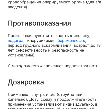
кровообращения оперируемого органа (для в/в
введения).
Противопоказания
Повышенная чувствительность к инозину;
подагра
, гиперурикемия;
беременность
,
период грудного вскармливания; возраст до 18
лет (эффективность и безопасность не
установлены).
С осторожностью:
почечная недостаточность.
Дозировка
Применяют внутрь и в/в (струйно или
капельно). Дозу, схему и продолжительность
применения устанавливают индивидуально, в