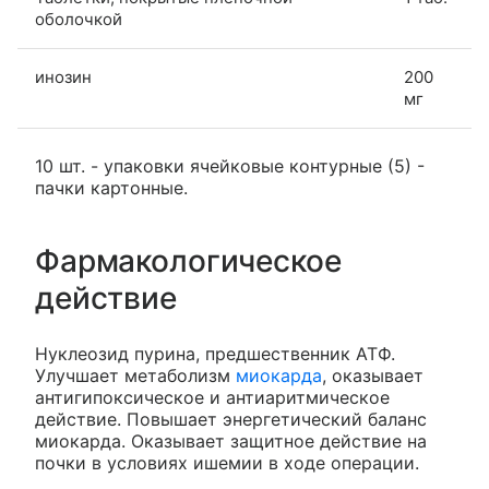
оболочкой
инозин
200
мг
10 шт. - упаковки ячейковые контурные (5) -
пачки картонные.
Фармакологическое
действие
Нуклеозид пурина, предшественник АТФ.
Улучшает метаболизм
миокарда
, оказывает
антигипоксическое и антиаритмическое
действие. Повышает энергетический баланс
миокарда. Оказывает защитное действие на
почки в условиях ишемии в ходе операции.