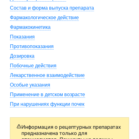
Состав и форма выпуска препарата
Фармакологическое действие
Фармакокинетика
Показания
Противопоказания
Дозировка
Побочные действия
Лекарственное взаимодействие
Особые указания
Применение в детском возрасте
При нарушениях функции почек
Информация о рецептурных препаратах
предназначена только для