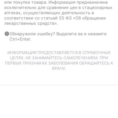
или покупке товара. Информация предназначена
исключительно для сравнения цен в стационарных
аптеках, осуществляющих деятельность в
соответствии со статьей 55 ФЗ «Об обращении
лекарственных средств».
Обнаружили ошибку? Выделите ее и нажмите
Ctrl+Enter.
ИНФОРМАЦИЯ ПРЕДОСТАВЛЯЕТСЯ В СПРАВОЧНЫХ
ЦЕЛЯХ. НЕ ЗАНИМАЙТЕСЬ САМОЛЕЧЕНИЕМ. ПРИ
ПЕРВЫХ ПРИЗНАКАХ ЗАБОЛЕВАНИЯ ОБРАЩАЙТЕСЬ К
ВРАЧУ.