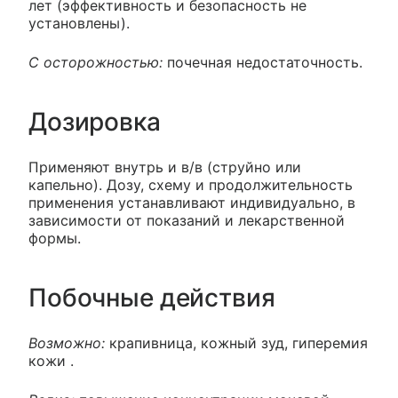
лет (эффективность и безопасность не
установлены).
С осторожностью:
почечная недостаточность.
Дозировка
Применяют внутрь и в/в (струйно или
капельно). Дозу, схему и продолжительность
применения устанавливают индивидуально, в
зависимости от показаний и лекарственной
формы.
Побочные действия
Возможно:
крапивница, кожный зуд, гиперемия
кожи .