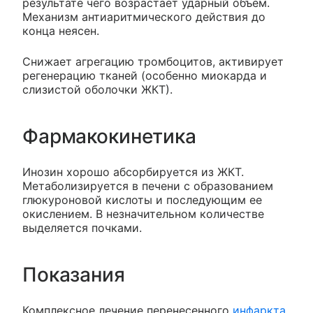
результате чего возрастает ударный объем.
Механизм антиаритмического действия до
конца неясен.
Снижает агрегацию тромбоцитов, активирует
регенерацию тканей (особенно миокарда и
слизистой оболочки ЖКТ).
Фармакокинетика
Инозин хорошо абсорбируется из ЖКТ.
Метаболизируется в печени с образованием
глюкуроновой кислоты и последующим ее
окислением. В незначительном количестве
выделяется почками.
Показания
Комплексное лечение перенесенного
инфаркта