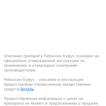
Описание препарата
Рибоксин Буфус
основано на
официально утвержденной инструкции по
применению и утверждено компанией–
производителем.
Рибоксин Буфус
- описание и инструкция
предоставлены справочником лекарственных
средств
Видаль
.
Предоставленная информация о ценах на
препараты не является предложением о продаже