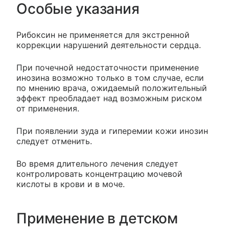
Особые указания
Рибоксин не применяется для экстренной
коррекции нарушений деятельности сердца.
При почечной недостаточности применение
инозина возможно только в том случае, если
по мнению врача, ожидаемый положительный
эффект преобладает над возможным риском
от применения.
При появлении зуда и гиперемии кожи инозин
следует отменить.
Во время длительного лечения следует
контролировать концентрацию мочевой
кислоты в крови и в моче.
Применение в детском