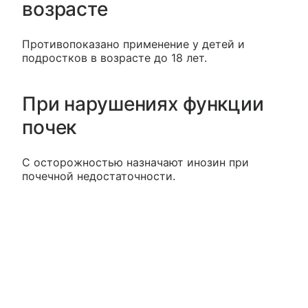
возрасте
Противопоказано применение у детей и
подростков в возрасте до 18 лет.
При нарушениях функции
почек
С осторожностью назначают инозин при
почечной недостаточности.