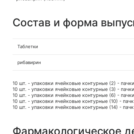
Состав и форма выпус
Таблетки
рибавирин
10 шт. - упаковки ячейковые контурные (2) - пачк
10 шт. - упаковки ячейковые контурные (3) - пачк
10 шт. - упаковки ячейковые контурные (6) - пачк
10 шт. - упаковки ячейковые контурные (10) - пач
10 шт. - упаковки ячейковые контурные (14) - пач
Фармакологическое д