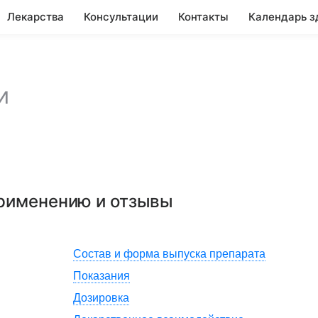
Лекарства
Консультации
Контакты
Календарь з
и
применению и отзывы
Состав и форма выпуска препарата
Показания
Дозировка