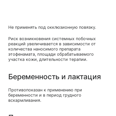
Не применять под окклюзионную повязку.
Риск возникновения системных побочных
реакций увеличивается в зависимости от
количества наносимого препарата
этофенамата, площади обрабатываемого
участка кожи, длительности терапии.
Беременность и лактация
Противопоказан к применению при
беременности и в период грудного
вскармливания.