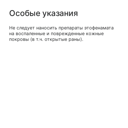
Особые указания
Не следует наносить препараты этофенамата
на воспаленные и поврежденные кожные
покровы (в т.ч. открытые раны).