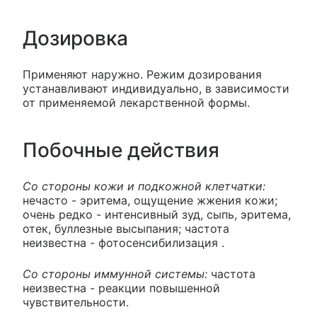
Дозировка
Применяют наружно. Режим дозирования
устанавливают индивидуально, в зависимости
от применяемой лекарственной формы.
Побочные действия
Со стороны кожи и подкожной клетчатки:
нечасто - эритема, ощущение жжения кожи;
очень редко - интенсивный зуд, сыпь, эритема,
отек, буллезные высыпания; частота
неизвестна - фотосенсибилизация .
Со стороны иммунной системы:
частота
неизвестна - реакции повышенной
чувствительности.