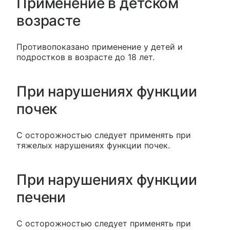
Применение в детском
возрасте
Противопоказано применение у детей и
подростков в возрасте до 18 лет.
При нарушениях функции
почек
С осторожностью следует применять при
тяжелых нарушениях функции почек.
При нарушениях функции
печени
С осторожностью следует применять при