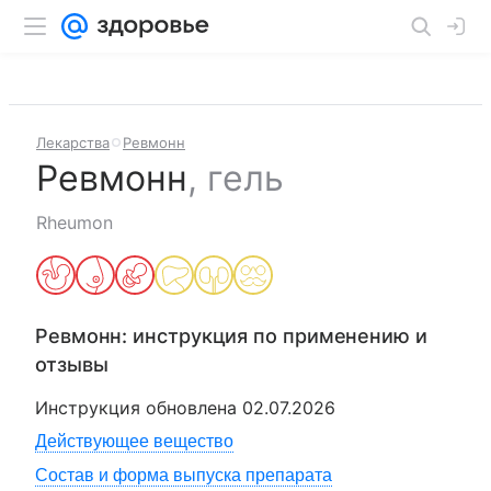
Лекарства
Ревмонн
Ревмонн
,
гель
Rheumon
Ревмонн
: инструкция по применению и
отзывы
Инструкция обновлена
02.07.2026
Действующее вещество
Состав и форма выпуска препарата