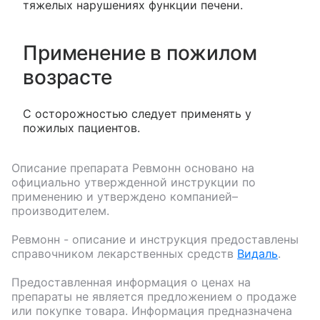
тяжелых нарушениях функции печени.
Применение в пожилом
возрасте
С осторожностью следует применять у
пожилых пациентов.
Описание препарата
Ревмонн
основано на
официально утвержденной инструкции по
применению и утверждено компанией–
производителем.
Ревмонн
- описание и инструкция предоставлены
справочником лекарственных средств
Видаль
.
Предоставленная информация о ценах на
препараты не является предложением о продаже
или покупке товара. Информация предназначена