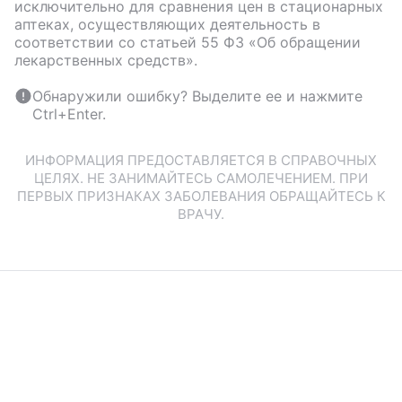
исключительно для сравнения цен в стационарных
аптеках, осуществляющих деятельность в
соответствии со статьей 55 ФЗ «Об обращении
лекарственных средств».
Обнаружили ошибку? Выделите ее и нажмите
Ctrl+Enter.
ИНФОРМАЦИЯ ПРЕДОСТАВЛЯЕТСЯ В СПРАВОЧНЫХ
ЦЕЛЯХ. НЕ ЗАНИМАЙТЕСЬ САМОЛЕЧЕНИЕМ. ПРИ
ПЕРВЫХ ПРИЗНАКАХ ЗАБОЛЕВАНИЯ ОБРАЩАЙТЕСЬ К
ВРАЧУ.