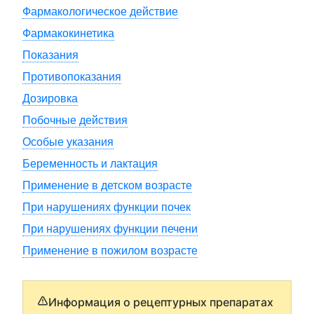
Фармакологическое действие
Фармакокинетика
Показания
Противопоказания
Дозировка
Побочные действия
Особые указания
Беременность и лактация
Применение в детском возрасте
При нарушениях функции почек
При нарушениях функции печени
Применение в пожилом возрасте
Информация о рецептурных препаратах