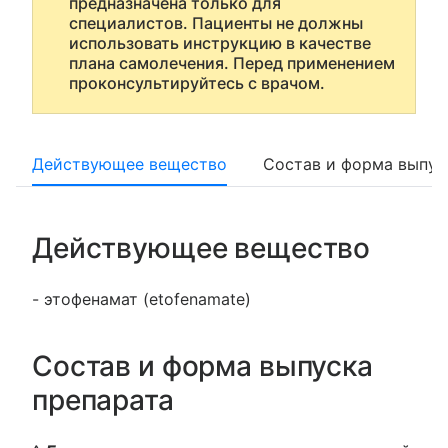
предназначена только для
специалистов. Пациенты не должны
использовать инструкцию в качестве
плана самолечения. Перед применением
проконсультируйтесь с врачом.
Действующее вещество
Состав и форма выпус
Действующее вещество
- этофенамат (etofenamate)
Состав и форма выпуска
препарата