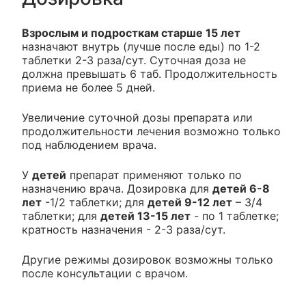
Взрослым и подросткам старше 15 лет
назначают внутрь (лучше после еды) по 1-2
таблетки 2-3 раза/сут. Суточная доза не
должна превышать 6 таб. Продолжительность
приема не более 5 дней.
Увеличение суточной дозы препарата или
продолжительности лечения возможно только
под наблюдением врача.
У
детей
препарат применяют только по
назначению врача. Дозировка для
детей 6-8
лет
-1/2 таблетки; для
детей 9-12 лет
– 3/4
таблетки; для
детей 13-15 лет
- по 1 таблетке;
кратность назначения - 2-3 раза/сут.
Другие режимы дозировок возможны только
после консультации с врачом.