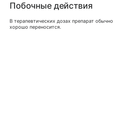
Побочные действия
В терапевтических дозах препарат обычно
хорошо переносится.