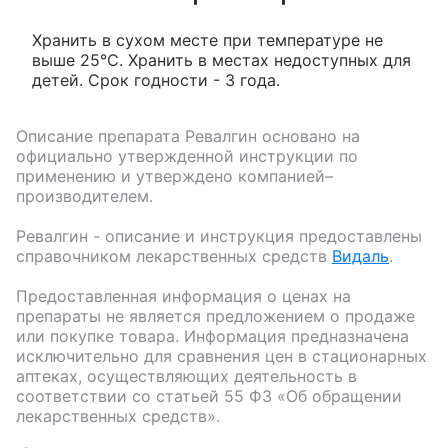
Хранить в сухом месте при температуре не
выше 25°С. Хранить в местах недоступных для
детей. Срок годности - 3 года.
Описание препарата
Ревалгин
основано на
официально утвержденной инструкции по
применению и утверждено компанией–
производителем.
Ревалгин
- описание и инструкция предоставлены
справочником лекарственных средств
Видаль
.
Предоставленная информация о ценах на
препараты не является предложением о продаже
или покупке товара. Информация предназначена
исключительно для сравнения цен в стационарных
аптеках, осуществляющих деятельность в
соответствии со статьей 55 ФЗ «Об обращении
лекарственных средств».