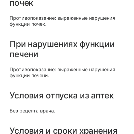
почек
Противопоказание: выраженные нарушения
функции почек.
При нарушениях функции
печени
Противопоказание: выраженные нарушения
функции печени.
Условия отпуска из аптек
Без рецепта врача.
Условия и сроки хранения