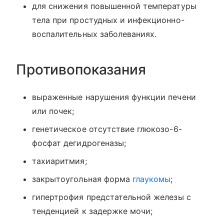
для снижения повышенной температуры
тела при простудных и инфекционно-
воспалительных заболеваниях.
Противопоказания
выраженные нарушения функции печени
или почек;
генетическое отсутствие глюкозо-6-
фосфат дегидрогеназы;
тахиаритмия;
закрытоугольная форма
глаукомы
;
гипертрофия предстательной железы с
тенденцией к задержке мочи;