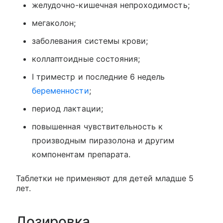
желудочно-кишечная непроходимость;
мегаколон;
заболевания системы крови;
коллаптоидные состояния;
I триместр и последние 6 недель
беременности
;
период лактации;
повышенная чувствительность к
производным пиразолона и другим
компонентам препарата.
Таблетки не применяют для детей младше 5
лет.
Дозировка