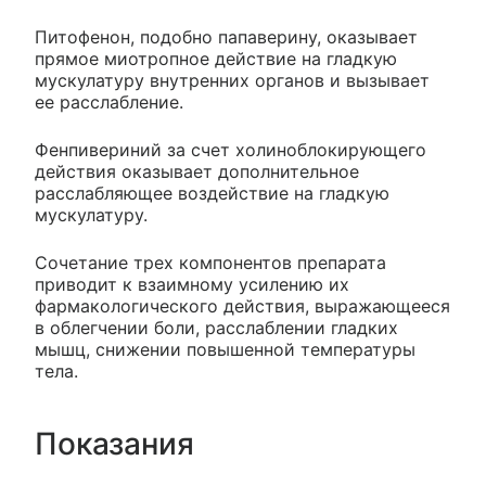
Питофенон, подобно папаверину, оказывает
прямое миотропное действие на гладкую
мускулатуру внутренних органов и вызывает
ее расслабление.
Фенпивериний за счет холиноблокирующего
действия оказывает дополнительное
расслабляющее воздействие на гладкую
мускулатуру.
Сочетание трех компонентов препарата
приводит к взаимному усилению их
фармакологического действия, выражающееся
в облегчении боли, расслаблении гладких
мышц, снижении повышенной температуры
тела.
Показания