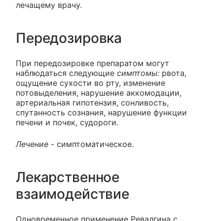
лечащему врачу.
Передозировка
При передозировке препаратом могут
наблюдаться следующие
симптомы:
рвота,
ощущение сухости во рту, изменение
потовыделения, нарушение аккомодации,
артериальная гипотензия, сонливость,
спутанность сознания, нарушение функции
печени и почек, судороги.
Лечение
- симптоматическое.
Лекарственное
взаимодействие
Одновременное применение Ревалгина с