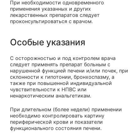
При необходимости одновременного
применения указанных и других
лекарственных препаратов следует
проконсультироваться с врачом.
Особые указания
С осторожностью и под контролем врача
следует применять препарат больным с
нарушенной функцией печени и/или почек, при
склонности к гипотонии, бронхоспазму, а
также при повышенной индивидуальной
чувствительности к НПВС или
ненаркотическим анальгетикам.
При длительном (более недели) применении
необходимо контролировать картину
периферической крови и показатели
функционального состояния печени.