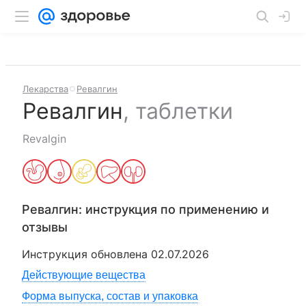
Лекарства
Ревалгин
Ревалгин
,
таблетки
Revalgin
Ревалгин
: инструкция по применению и
отзывы
Инструкция обновлена
02.07.2026
Действующие вещества
Форма выпуска, состав и упаковка