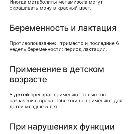
Иногда метаболиты метамизола могут
окрашивать мочу в красный цвет.
Беременность и лактация
Противопоказание: I триместр и последние 6
недель беременности; период лактации.
Применение в детском
возрасте
У
детей
препарат применяют только по
назначению врача. Таблетки не применяют для
детей младше 5 лет.
При нарушениях функции