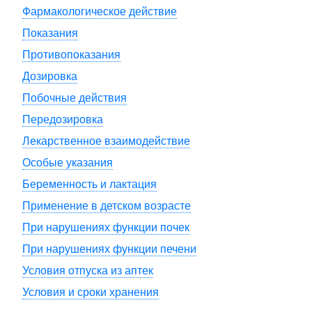
Фармакологическое действие
Показания
Противопоказания
Дозировка
Побочные действия
Передозировка
Лекарственное взаимодействие
Особые указания
Беременность и лактация
Применение в детском возрасте
При нарушениях функции почек
При нарушениях функции печени
Условия отпуска из аптек
Условия и сроки хранения