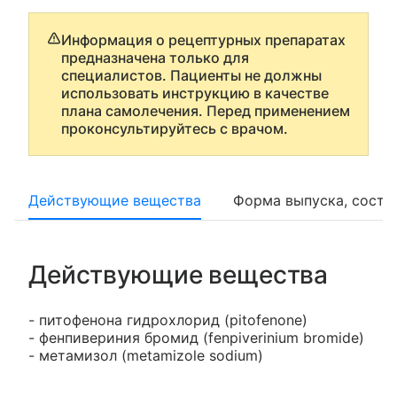
Информация о рецептурных препаратах
предназначена только для
специалистов. Пациенты не должны
использовать инструкцию в качестве
плана самолечения. Перед применением
проконсультируйтесь с врачом.
Действующие вещества
Форма выпуска, соста
Действующие вещества
- питофенона гидрохлорид (pitofenone)
- фенпивериния бромид (fenpiverinium bromide)
- метамизол (metamizole sodium)