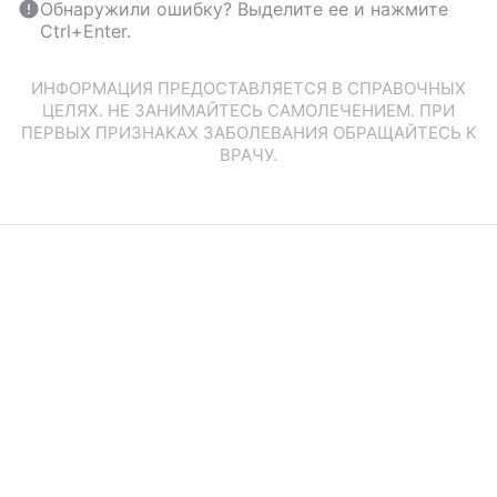
Обнаружили ошибку? Выделите ее и нажмите
Ctrl+Enter.
ИНФОРМАЦИЯ ПРЕДОСТАВЛЯЕТСЯ В СПРАВОЧНЫХ
ЦЕЛЯХ. НЕ ЗАНИМАЙТЕСЬ САМОЛЕЧЕНИЕМ. ПРИ
ПЕРВЫХ ПРИЗНАКАХ ЗАБОЛЕВАНИЯ ОБРАЩАЙТЕСЬ К
ВРАЧУ.