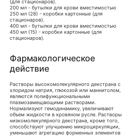
(для стационаров).
200 мл - бутылки для крови вместимостью
250 мл (28) - коробки картонные (для
стационаров).
400 мл - бутылки для крови вместимостью
450 мл (15) - коробки картонные (для
стационаров).
Фармакологическое
действие
Растворы высокомолекулярного декстрана с
хлоридом натрия, глюкозой или маннитолом,
являются полифункциональными
плазмозамещающими растворами.
Нормализуют гемодинамику, увеличивают
объем жидкости в кровяном русле. Растворы
низкомолекулярного декстрана, кроме того,
способствуют улучшению микроциркуляции,
уменьшают агрегацию форменных элементов