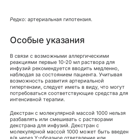
Редко:
артериальная гипотензия.
Особые указания
В связи с возможными аллергическими
реакциями первые 10-20 мл раствора для
инфузий рекомендуется вводить медленно,
наблюдая за состоянием пациента. Учитывая
возможность развития артериальной
гипертензии, следует иметь в виду, что могут
потребоваться соответствующие средства для
интенсивной терапии.
Декстран с молекулярной массой 1000 нельзя
разбавлять или смешивать с растворами
декстрана для инфузий. Декстран с
молекулярной массой 1000 может быть введен
в/в через Y-образное ответвление или