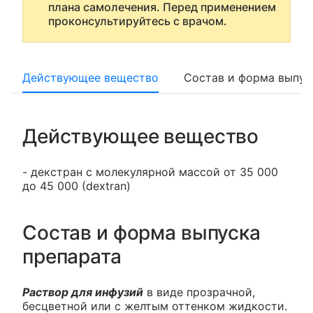
плана самолечения. Перед применением
проконсультируйтесь с врачом.
Действующее вещество
Состав и форма выпус
Действующее вещество
- декстран с молекулярной массой от 35 000
до 45 000 (dextran)
Состав и форма выпуска
препарата
Раствор для инфузий
в виде прозрачной,
бесцветной или с желтым оттенком жидкости.