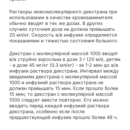
Растворы низкомолекулярного декстрана при
использовании в качестве кровезаменителя
обычно вводят в тех же дозах. В других
случаях суточная доза не должна превышать
20 мл/кг. Скорость в/в инфузии определяется
показаниями и тяжестью состояния больного.
Декстран с молекулярной массой 1000 вводят
в/в струйно взрослым в дозе 3 г (20 мл), детям
- в дозе 45 мг/кг (0.3 мл/кг) - за 1-2 мин до в/в
инфузии раствора декстрана. Интервал между
введением декстрана с молекулярной массой
1000 и инфузией раствора декстрана не
должен превышать 15 мин. Если прошло более
15 мин, то декстран с молекулярной массой
1000 следует ввести повторно. Его можно
вводить перед каждой инфузией раствора
декстрана, особенно если после
предшествующей инфузии прошло более 48 ч.