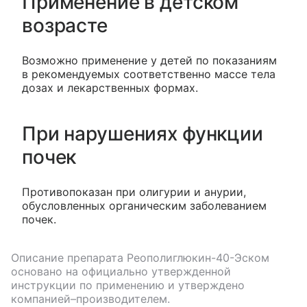
Применение в детском
возрасте
Возможно применение у детей по показаниям
в рекомендуемых соответственно массе тела
дозах и лекарственных формах.
При нарушениях функции
почек
Противопоказан при олигурии и анурии,
обусловленных органическим заболеванием
почек.
Описание препарата
Реополиглюкин-40-Эском
основано на официально утвержденной
инструкции по применению и утверждено
компанией–производителем.