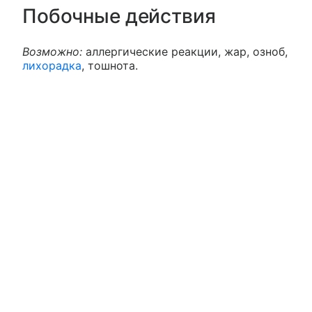
Побочные действия
Возможно:
аллергические реакции, жар, озноб,
лихорадка
, тошнота.