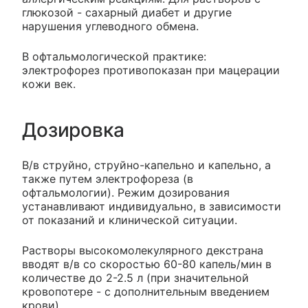
глюкозой - сахарный диабет и другие
нарушения углеводного обмена.
В офтальмологической практике:
электрофорез противопоказан при мацерации
кожи век.
Дозировка
В/в струйно, струйно-капельно и капельно, а
также путем электрофореза (в
офтальмологии). Режим дозирования
устанавливают индивидуально, в зависимости
от показаний и клинической ситуации.
Растворы высокомолекулярного декстрана
вводят в/в со скоростью 60-80 капель/мин в
количестве до 2-2.5 л (при значительной
кровопотере - с дополнительным введением
крови).