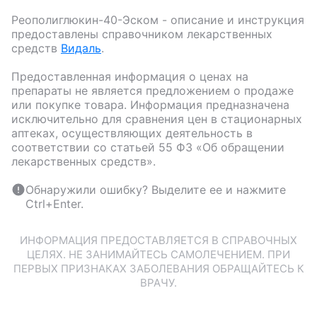
Реополиглюкин-40-Эском
- описание и инструкция
предоставлены справочником лекарственных
средств
Видаль
.
Предоставленная информация о ценах на
препараты не является предложением о продаже
или покупке товара. Информация предназначена
исключительно для сравнения цен в стационарных
аптеках, осуществляющих деятельность в
соответствии со статьей 55 ФЗ «Об обращении
лекарственных средств».
Обнаружили ошибку? Выделите ее и нажмите
Ctrl+Enter.
ИНФОРМАЦИЯ ПРЕДОСТАВЛЯЕТСЯ В СПРАВОЧНЫХ
ЦЕЛЯХ. НЕ ЗАНИМАЙТЕСЬ САМОЛЕЧЕНИЕМ. ПРИ
ПЕРВЫХ ПРИЗНАКАХ ЗАБОЛЕВАНИЯ ОБРАЩАЙТЕСЬ К
ВРАЧУ.