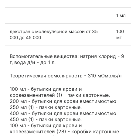
1 мл
декстран с молекулярной массой от 35
100
000 до 45 000
мг
Вспомогательные вещества: натрия хлорид - 9
г, вода д/и - до 1 л.
Теоретическая осмолярность - 310 мОмоль/л
100 мл - бутылки для крови и
кровезаменителей (1) - пачки картонные.
200 мл - бутылки для крови вместимостью
250 мл (1) - пачки картонные.
400 мл - бутылки для крови вместимостью
450 мл (1) - пачки картонные.
100 мл - бутылки для крови и
кровезаменителей (28) - коробки картонные