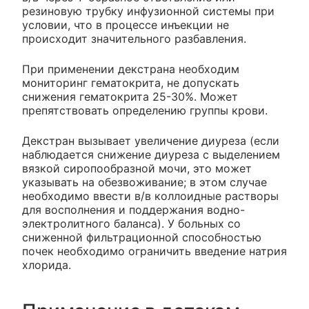
резиновую трубку инфузионной системы при
условии, что в процессе инъекции не
происходит значительного разбавления.
При применении декстрана необходим
мониторинг гематокрита, не допускать
снижения гематокрита 25-30%. Может
препятствовать определению группы крови.
Декстран вызывает увеличение диуреза (если
наблюдается снижение диуреза с выделением
вязкой сиропообразной мочи, это может
указывать на обезвоживание; в этом случае
необходимо ввести в/в коллоидные растворы
для восполнения и поддержания водно-
электролитного баланса). У больных со
сниженной фильтрационной способностью
почек необходимо ограничить введение натрия
хлорида.