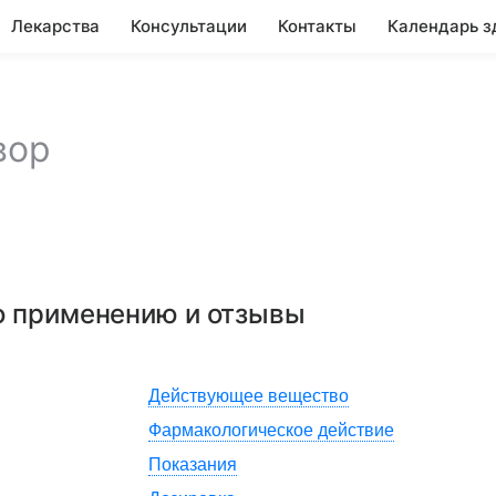
Лекарства
Консультации
Контакты
Календарь з
вор
по применению и отзывы
Действующее вещество
Фармакологическое действие
Показания