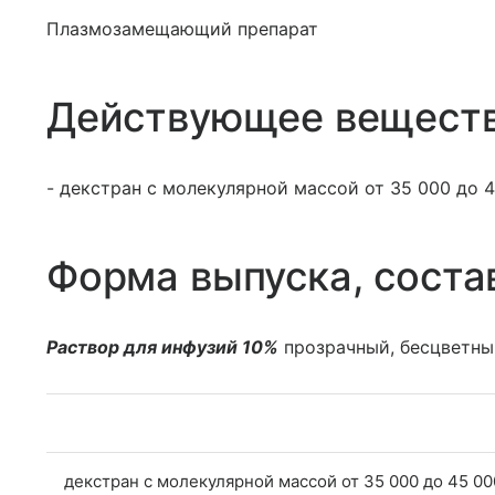
Плазмозамещающий препарат
Действующее вещест
- декстран с молекулярной массой от 35 000 до 4
Форма выпуска, соста
Раствор для инфузий 10%
прозрачный, бесцветны
декстран с молекулярной массой от 35 000 до 45 00