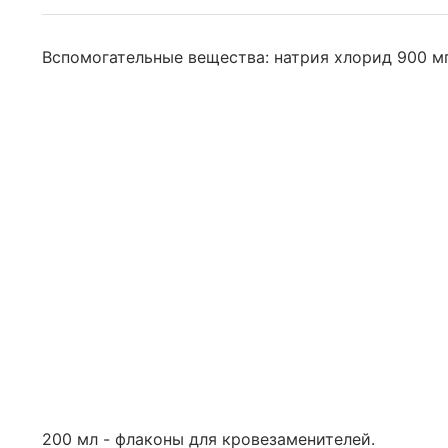
Вспомогательные вещества: натрия хлорид 900 мг,
200 мл - флаконы для кровезаменителей.