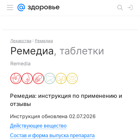
Лекарства
Ремедиа
Ремедиа
,
таблетки
Remedia
Ремедиа
: инструкция по применению и
отзывы
Инструкция обновлена
02.07.2026
Действующее вещество
Состав и форма выпуска препарата