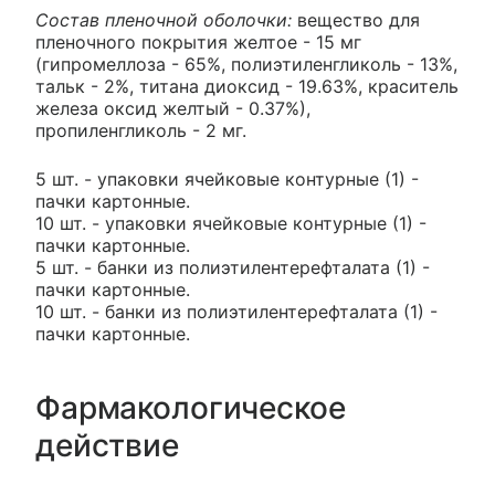
Состав пленочной оболочки:
вещество для
пленочного покрытия желтое - 15 мг
(гипромеллоза - 65%, полиэтиленгликоль - 13%,
тальк - 2%, титана диоксид - 19.63%, краситель
железа оксид желтый - 0.37%),
пропиленгликоль - 2 мг.
5 шт. - упаковки ячейковые контурные (1) -
пачки картонные.
10 шт. - упаковки ячейковые контурные (1) -
пачки картонные.
5 шт. - банки из полиэтилентерефталата (1) -
пачки картонные.
10 шт. - банки из полиэтилентерефталата (1) -
пачки картонные.
Фармакологическое
действие