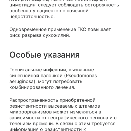
циметидин, следует соблюдать осторожность
особенно у пациентов с почечной
недостаточностью.
Одновременное применение ГКС повышает
риск разрыва сухожилий.
Особые указания
Госпитальные инфекции, вызванные
синегнойной палочкой (Pseudomonas
aeruginosa), могут потребовать
комбинированного лечения.
Распространенность приобретенной
резистентности высеваемых штаммов
микроорганизмов может изменяться в
зависимости от географического региона и с
течением времени. В связи с этим требуется
информация о резистентности к