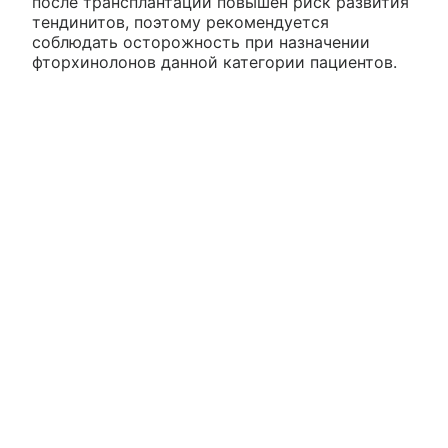
после трансплантации повышен риск развития
тендинитов, поэтому рекомендуется
соблюдать осторожность при назначении
фторхинолонов данной категории пациентов.