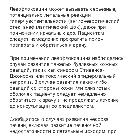
Левофлоксацин может вызывать серьезные,
потенциально летальные реакции
гиперчувствительности (ангионевротический
отек, анафилактический шок), даже при
применении начальных доз. Пациентам
следует немедленно прекратить прием
препарата и обратиться к врачу.
При применении левофлоксацина наблюдались
случаи развития тяжелых буллезных кожных
реакций, таких как синдром Стивенса-
Джонсона или токсический эпидермальный
некролиз. В случае развития каких-либо
реакций со стороны кожи или слизистых
оболочек пациенту следует немедленно
обратиться к врачу и не продолжать лечение
до консультации со специалистом.
Сообщалось о случаях развития некроза
печени, включая развитие печеночной
недостаточности с летальным исходом, при