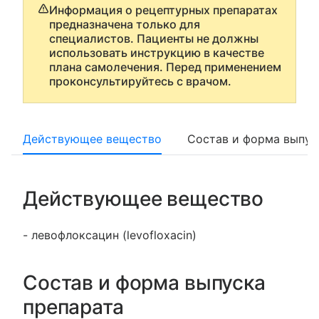
Информация о рецептурных препаратах
предназначена только для
специалистов. Пациенты не должны
использовать инструкцию в качестве
плана самолечения. Перед применением
проконсультируйтесь с врачом.
Действующее вещество
Состав и форма выпус
Действующее вещество
- левофлоксацин (levofloxacin)
Состав и форма выпуска
препарата