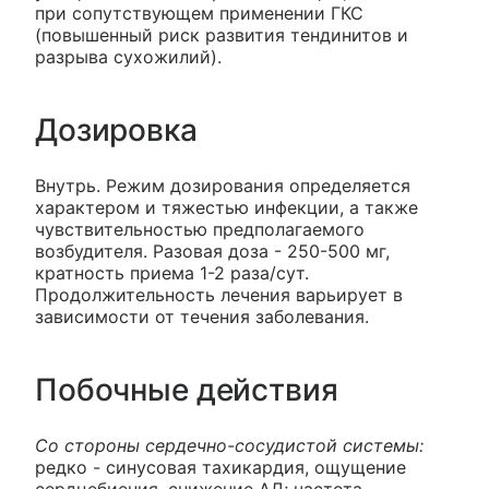
при сопутствующем применении ГКС
(повышенный риск развития тендинитов и
разрыва сухожилий).
Дозировка
Внутрь. Режим дозирования определяется
характером и тяжестью инфекции, а также
чувствительностью предполагаемого
возбудителя. Разовая доза - 250-500 мг,
кратность приема 1-2 раза/сут.
Продолжительность лечения варьирует в
зависимости от течения заболевания.
Побочные действия
Со стороны сердечно-сосудистой системы:
редко - синусовая тахикардия, ощущение
сердцебиения, снижение АД; частота