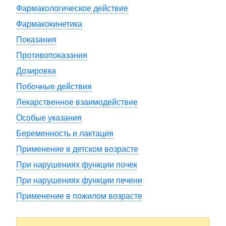
Фармакологическое действие
Фармакокинетика
Показания
Противопоказания
Дозировка
Побочные действия
Лекарственное взаимодействие
Особые указания
Беременность и лактация
Применение в детском возрасте
При нарушениях функции почек
При нарушениях функции печени
Применение в пожилом возрасте