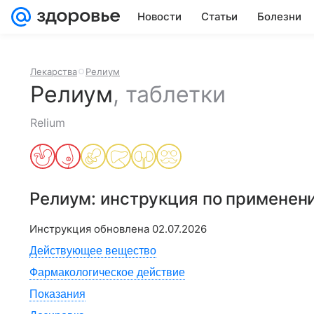
Новости
Статьи
Болезни
Лекарства
Релиум
Релиум
,
таблетки
Relium
Релиум
: инструкция по применен
Инструкция обновлена
02.07.2026
Действующее вещество
Фармакологическое действие
Показания