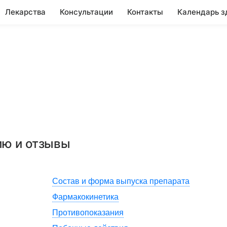
Лекарства
Консультации
Контакты
Календарь з
ию и отзывы
Состав и форма выпуска препарата
Фармакокинетика
Противопоказания