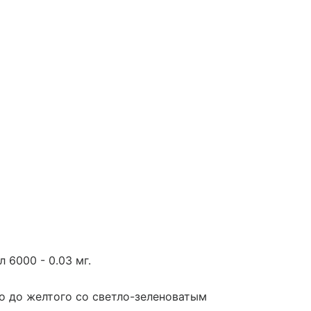
 6000 - 0.03 мг.
ого до желтого со светло-зеленоватым