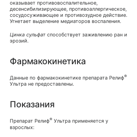
оказывает противовоспалительное,
десенсибилизирующее, противоаллергическое,
сосудосуживающее и противозудное действие.
Угнетает выделение медиаторов воспаления.
Цинка сульфат
способствует заживлению ран и
эрозий.
Фармакокинетика
®
Данные по фармакокинетике препарата Релиф
Ультра не предоставлены.
Показания
®
Препарат Релиф
Ультра применяется у
взрослых: