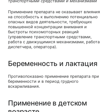
транспортными средствами и механизмами
Применение препарата не оказывает влияния
на способность к выполнению потенциально
опасных видов деятельности, требующих
повышенной концентрации внимания и
быстроты психомоторных реакций
(управление транспортными средствами,
работа с движущимися механизмами, работа
диспетчера, оператора).
Беременность и лактация
Противопоказано применение препарата при
беременности и в период грудного
вскармливания.
Применение в детском
возрасте