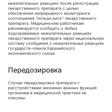
нежелательных реакциях после регистрации
лекарственного препарата с целью
обеспечения непрерывного мониторинга
соотношения "польза-риск" лекарственного
препарата. Медицинским работникам
рекомендуется сообщать о любых
подозреваемых нежелательных реакциях
лекарственного препарата через национальную
систему сообщения о нежелательных реакциях
государств-членов Евразийского
экономического союза.
Передозировка
Случаи передозировки препарата с
расстройствами жизненно важных функций
организма в медицинской практике не
описаны.