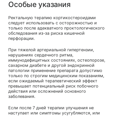
Особые указания
Ректальную терапию кортикостероидами
следует использовать с осторожностью и
только после адекватного проктологического
обследования из-за риска кишечной
перфорации.
При тяжелой артериальной гипертензии,
нарушениях сердечного ритма,
иммунодефицитных состояниях, остеопорозе,
сахарном диабете и другой эндокринной
патологии применение препарата допустимо
только по строгим медицинским показаниям,
если ожидаемый терапевтический эффект
превышает потенциальный риск побочного
действия или осложнений основного
заболевания.
Если после 7 дней терапии улучшения не
наступает или симптомы усугубляются, или