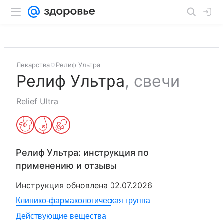
Лекарства
Релиф Ультра
Релиф Ультра
,
свечи
Relief Ultra
Релиф Ультра
: инструкция по
применению и отзывы
Инструкция обновлена
02.07.2026
Клинико-фармакологическая группа
Действующие вещества