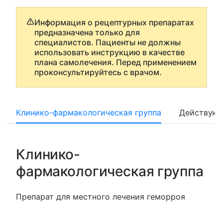
Информация о рецептурных препаратах
предназначена только для
специалистов. Пациенты не должны
использовать инструкцию в качестве
плана самолечения. Перед применением
проконсультируйтесь с врачом.
Клинико-фармакологическая группа
Действующ
Клинико-
фармакологическая группа
Препарат для местного лечения геморроя