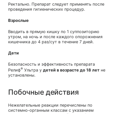
Ректально. Препарат следует применять после
проведения гигиенических процедур.
Взрослые
Вводить в прямую кишку по 1 суппозиторию
утром, на ночь и после каждого опорожнения
кишечника до 4 раз/сут в течение 7 дней.
Дети
Безопасность и эффективность препарата
®
Релиф
Ультра у
детей в возрасте до 18 лет
не
установлены.
Побочные действия
Нежелательные реакции перечислены по
системно-органным классам с указанием