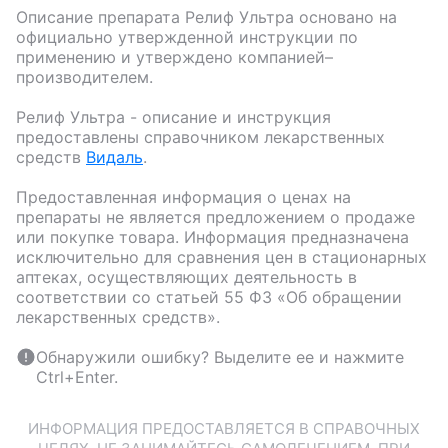
Описание препарата
Релиф Ультра
основано на
официально утвержденной инструкции по
применению и утверждено компанией–
производителем.
Релиф Ультра
- описание и инструкция
предоставлены справочником лекарственных
средств
Видаль
.
Предоставленная информация о ценах на
препараты не является предложением о продаже
или покупке товара. Информация предназначена
исключительно для сравнения цен в стационарных
аптеках, осуществляющих деятельность в
соответствии со статьей 55 ФЗ «Об обращении
лекарственных средств».
Обнаружили ошибку? Выделите ее и нажмите
Ctrl+Enter.
ИНФОРМАЦИЯ ПРЕДОСТАВЛЯЕТСЯ В СПРАВОЧНЫХ