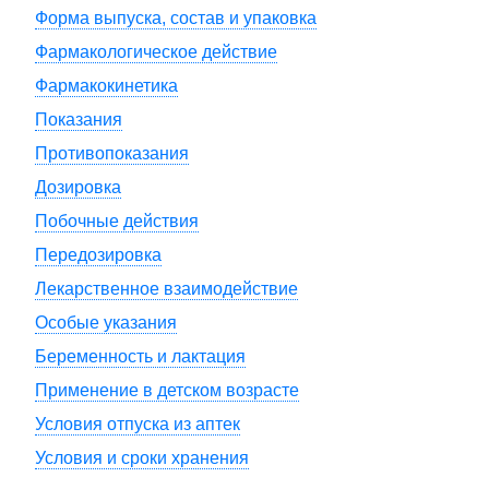
Форма выпуска, состав и упаковка
Фармакологическое действие
Фармакокинетика
Показания
Противопоказания
Дозировка
Побочные действия
Передозировка
Лекарственное взаимодействие
Особые указания
Беременность и лактация
Применение в детском возрасте
Условия отпуска из аптек
Условия и сроки хранения