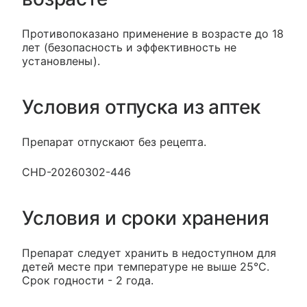
Противопоказано применение в возрасте до 18
лет (безопасность и эффективность не
установлены).
Условия отпуска из аптек
Препарат отпускают без рецепта.
CHD-20260302-446
Условия и сроки хранения
Препарат следует хранить в недоступном для
детей месте при температуре не выше 25°С.
Срок годности - 2 года.