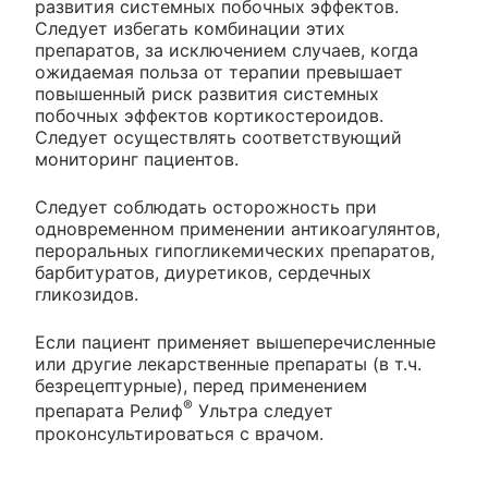
развития системных побочных эффектов.
Следует избегать комбинации этих
препаратов, за исключением случаев, когда
ожидаемая польза от терапии превышает
повышенный риск развития системных
побочных эффектов кортикостероидов.
Следует осуществлять соответствующий
мониторинг пациентов.
Следует соблюдать осторожность при
одновременном применении антикоагулянтов,
пероральных гипогликемических препаратов,
барбитуратов, диуретиков, сердечных
гликозидов.
Если пациент применяет вышеперечисленные
или другие лекарственные препараты (в т.ч.
безрецептурные), перед применением
®
препарата Релиф
Ультра следует
проконсультироваться с врачом.