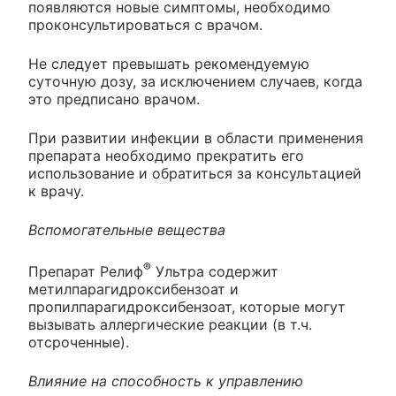
появляются новые симптомы, необходимо
проконсультироваться с врачом.
Не следует превышать рекомендуемую
суточную дозу, за исключением случаев, когда
это предписано врачом.
При развитии инфекции в области применения
препарата необходимо прекратить его
использование и обратиться за консультацией
к врачу.
Вспомогательные вещества
®
Препарат Релиф
Ультра содержит
метилпарагидроксибензоат и
пропилпарагидроксибензоат, которые могут
вызывать аллергические реакции (в т.ч.
отсроченные).
Влияние на способность к управлению