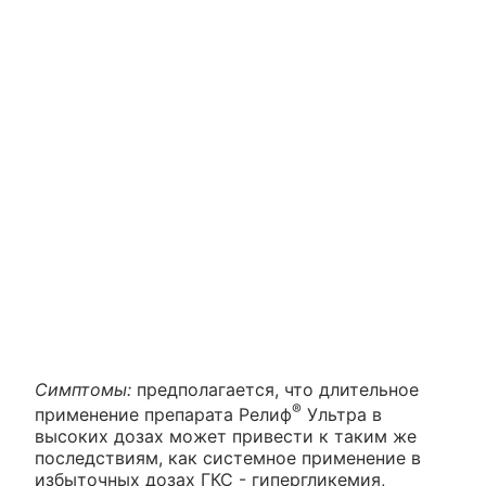
Симптомы:
предполагается, что длительное
®
применение препарата Релиф
Ультра в
высоких дозах может привести к таким же
последствиям, как системное применение в
избыточных дозах ГКС - гипергликемия,