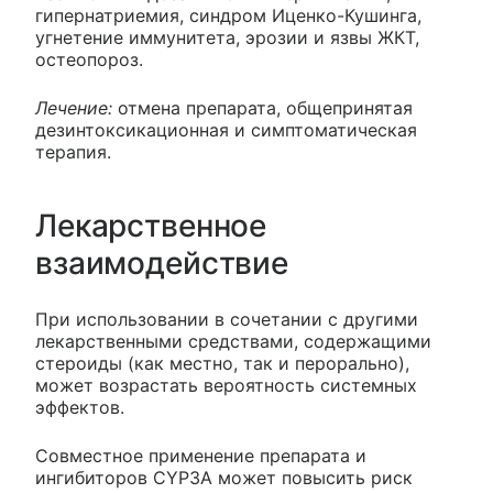
гипернатриемия, синдром Иценко-Кушинга,
угнетение иммунитета, эрозии и язвы ЖКТ,
остеопороз.
Лечение:
отмена препарата, общепринятая
дезинтоксикационная и симптоматическая
терапия.
Лекарственное
взаимодействие
При использовании в сочетании с другими
лекарственными средствами, содержащими
стероиды (как местно, так и перорально),
может возрастать вероятность системных
эффектов.
Совместное применение препарата и
ингибиторов CYP3A может повысить риск