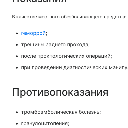
В качестве местного обезболивающего средства:
геморрой
;
трещины заднего прохода;
после проктологических операций;
при проведении диагностических манипу
Противопоказания
тромбоэмболическая болезнь;
гранулоцитопения;