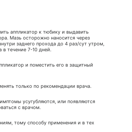
пить аппликатор к тюбику и выдавить
ора. Мазь осторожно наносится через
нутри заднего прохода до 4 раз/сут утром,
в течение 7-10 дней.
ппликатор и поместить его в защитный
менять только по рекомендации врача.
симптомы усугубляются, или появляются
ваться с врачом.
ниям, тому способу применения и в тех