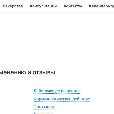
Лекарства
Консультации
Контакты
Календарь з
именению и отзывы
Действующее вещество
Фармакологическое действие
Показания