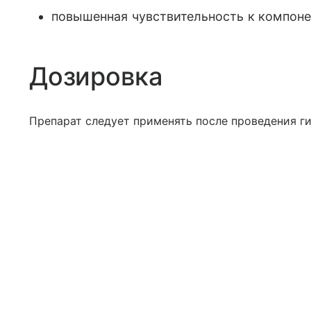
повышенная чувствительность к компоне
Дозировка
Препарат следует применять после проведения г