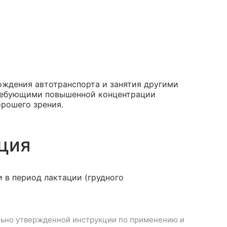
ождения автотранспорта и занятия другими
требующими повышенной концентрации
рошего зрения.
ция
 в период лактации (грудного
ьно утвержденной инструкции по применению и