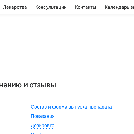
Лекарства
Консультации
Контакты
Календарь з
енению и отзывы
Состав и форма выпуска препарата
Показания
Дозировка