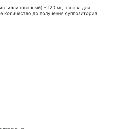
истиллированный) - 120 мг, основа для
ое количество до получения суппозитория