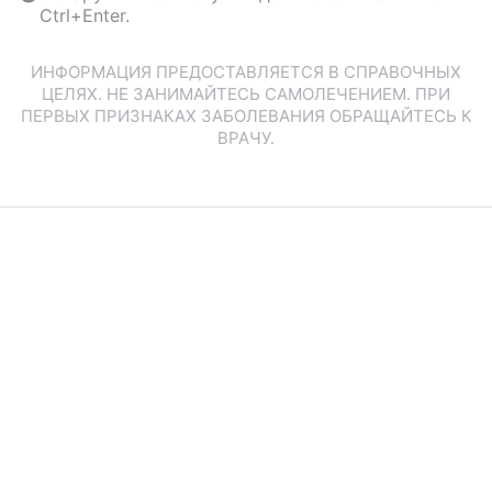
Ctrl+Enter.
ИНФОРМАЦИЯ ПРЕДОСТАВЛЯЕТСЯ В СПРАВОЧНЫХ
ЦЕЛЯХ. НЕ ЗАНИМАЙТЕСЬ САМОЛЕЧЕНИЕМ. ПРИ
ПЕРВЫХ ПРИЗНАКАХ ЗАБОЛЕВАНИЯ ОБРАЩАЙТЕСЬ К
ВРАЧУ.