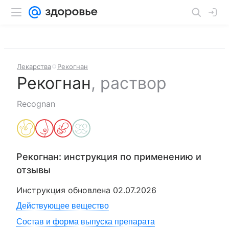
Лекарства
Рекогнан
Рекогнан
,
раствор
Recognan
Рекогнан
: инструкция по применению и
отзывы
Инструкция обновлена
02.07.2026
Действующее вещество
Состав и форма выпуска препарата