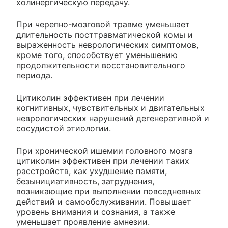
холинергическую передачу.
При черепно-мозговой травме уменьшает
длительность посттравматической комы и
выраженность неврологических симптомов,
кроме того, способствует уменьшению
продолжительности восстановительного
периода.
Цитиколин эффективен при лечении
когнитивных, чувствительных и двигательных
неврологических нарушений дегенеративной и
сосудистой этиологии.
При хронической ишемии головного мозга
цитиколин эффективен при лечении таких
расстройств, как ухудшение памяти,
безынициативность, затруднения,
возникающие при выполнении повседневных
действий и самообслуживании. Повышает
уровень внимания и сознания, а также
уменьшает проявление амнезии.