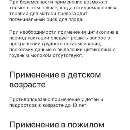
При беременности применение возможно
только в том случае, когда ожидаемая польза
терапии для матери превосходит
потенциальный риск для плода.
При необходимости применения цитиколина в
период лактации следует решить вопрос о
прекращении грудного вскармливания,
поскольку данные о выделении цитиколина с
грудным молоком отсутствуют.
Применение в детском
возрасте
Противопоказано применение у детей и
подростков в возрасте до 18 лет.
Применение в пожилом