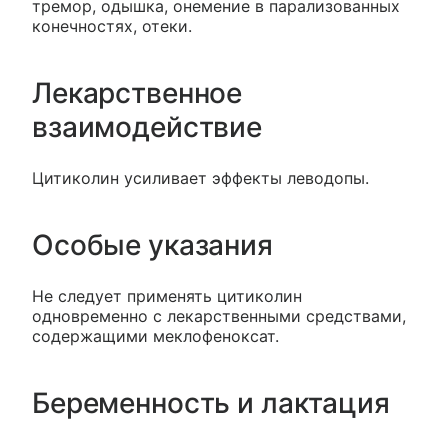
тремор, одышка, онемение в парализованных
конечностях, отеки.
Лекарственное
взаимодействие
Цитиколин усиливает эффекты леводопы.
Особые указания
Не следует применять цитиколин
одновременно с лекарственными средствами,
содержащими меклофеноксат.
Беременность и лактация