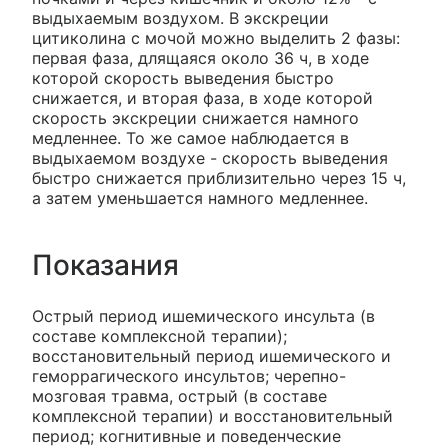
выдыхаемым воздухом. В экскреции
цитиколина с мочой можно выделить 2 фазы:
первая фаза, длящаяся около 36 ч, в ходе
которой скорость выведения быстро
снижается, и вторая фаза, в ходе которой
скорость экскреции снижается намного
медленнее. То же самое наблюдается в
выдыхаемом воздухе - скорость выведения
быстро снижается приблизительно через 15 ч,
а затем уменьшается намного медленнее.
Показания
Острый период ишемического инсульта (в
составе комплексной терапии);
восстановительный период ишемического и
геморрагического инсультов; черепно-
мозговая травма, острый (в составе
комплексной терапии) и восстановительный
период; когнитивные и поведенческие