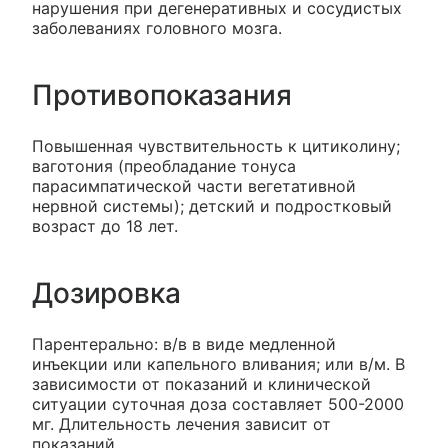
нарушения при дегенеративных и сосудистых
заболеваниях головного мозга.
Противопоказания
Повышенная чувствительность к цитиколину;
ваготония (преобладание тонуса
парасимпатической части вегетативной
нервной системы); детский и подростковый
возраст до 18 лет.
Дозировка
Парентерально: в/в в виде медленной
инъекции или капельного вливания; или в/м. В
зависимости от показаний и клинической
ситуации суточная доза составляет 500-2000
мг. Длительность лечения зависит от
показаний.