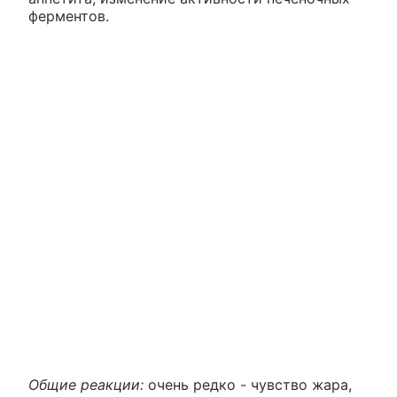
ферментов.
Общие реакции:
очень редко - чувство жара,