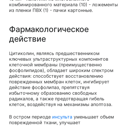
комбинированного материала (10) - ложементы
из пленки ПВХ (1) - пачки картонные.
Фармакологическое
действие
Цитиколин, являясь предшественником
ключевых ультраструктурных компонентов
клеточной мембраны (преимущественно
фосфолипидов), обладает широким спектром
действия: способствует восстановлению
поврежденных мембран клеток, ингибирует
действие фосфолипаз, препятствуя
избыточному образованию свободных
радикалов, а также предотвращая гибель
клеток, воздействуя на механизмы апоптоза.
В остром периоде
инсульта
уменьшает объем
поврежденной ткани, улучшает