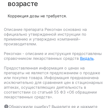
возрасте
Коррекция дозы не требуется.
Описание препарата
Рекогнан
основано на
официально утвержденной инструкции по
применению и утверждено компанией–
производителем.
Рекогнан
- описание и инструкция предоставлены
справочником лекарственных средств
Видаль
.
Предоставленная информация о ценах на
препараты не является предложением о продаже
или покупке товара. Информация предназначена
исключительно для сравнения цен в стационарных
аптеках, осуществляющих деятельность в
соответствии со статьей 55 ФЗ «Об обращении
лекарственных средств».
Обнаружили ошибку? Выделите ее и нажмите