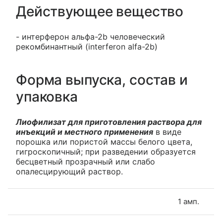
Действующее вещество
- интерферон альфа-2b человеческий
рекомбинантный (interferon alfa-2b)
Форма выпуска, состав и
упаковка
Лиофилизат для приготовления раствора для
инъекций и местного применения
в виде
порошка или пористой массы белого цвета,
гигроскопичный; при разведении образуется
бесцветный прозрачный или слабо
опалесцирующий раствор.
1 амп.