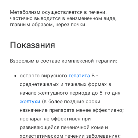
Метаболизм осуществляется в печени,
частично выводится в неизмененном виде,
главным образом, через почки.
Показания
Взрослым в составе комплексной терапии:
острого вирусного
гепатита
В -
среднетяжелых и тяжелых формах в
начале желтушного периода до 5-го дня
желтухи
(в более поздние сроки
назначение препарата менее эффективно;
препарат не эффективен при
развивающейся печеночной коме и
холестатическом течении заболевания);