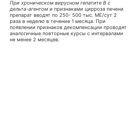
При хроническом вирусном гепатите В с
дельта-агентом
и признаками цирроза печени
препарат вводят по 250- 500 тыс. ME/сут 2
раза в неделю в течение 1 месяца. При
появлении признаков декомпенсации проводят
аналогичные повторные курсы с интервалами
не менее 2 месяцев.