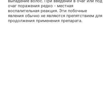
выпадение волос. При введении в очаг или под
очаг поражения редко - местная
воспалительная реакция. Эти побочные
явления обычно не являются препятствием для
продолжения применения препарата.