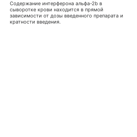
Содержание интерферона альфа-2b в
сыворотке крови находится в прямой
зависимости от дозы введенного препарата и
кратности введения.