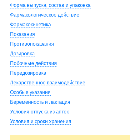
Форма выпуска, состав и упаковка
Фармакологическое действие
Фармакокинетика
Показания
Противопоказания
Дозировка
Побочные действия
Передозировка
Лекарственное взаимодействие
Особые указания
Беременность и лактация
Условия отпуска из аптек
Условия и сроки хранения