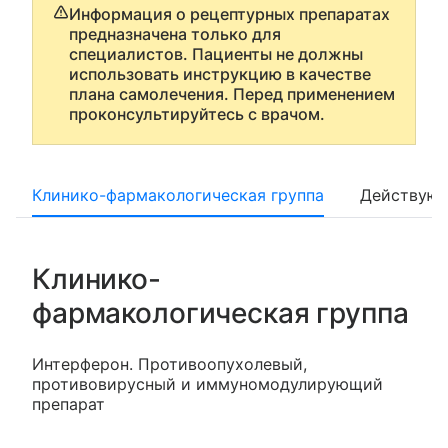
Информация о рецептурных препаратах
предназначена только для
специалистов. Пациенты не должны
использовать инструкцию в качестве
плана самолечения. Перед применением
проконсультируйтесь с врачом.
Клинико-фармакологическая группа
Действующ
Клинико-
фармакологическая группа
Интерферон. Противоопухолевый,
противовирусный и иммуномодулирующий
препарат