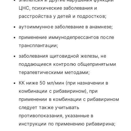
ЦНС, психические заболевания и
расстройства у детей и подростков;
аутоиммунное заболевание в анамнезе;
применение иммунодепрессантов после
трансплантации;
заболевания щитовидной железы, не
поддающиеся контролю общепринятыми
терапевтическими методами;
КК ниже 50 мл/мин (при назначении в
комбинации с рибавирином), при
применении в комбинации с рибавирином
следует также учитывать
противопоказания, указанные в
инструкции по применению рибавирина;