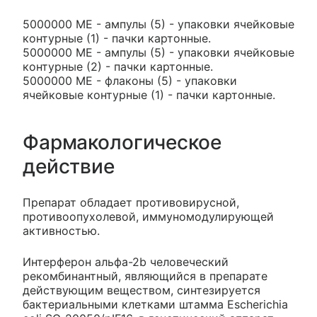
5000000 МЕ - ампулы (5) - упаковки ячейковые
контурные (1) - пачки картонные.
5000000 МЕ - ампулы (5) - упаковки ячейковые
контурные (2) - пачки картонные.
5000000 МЕ - флаконы (5) - упаковки
ячейковые контурные (1) - пачки картонные.
Фармакологическое
действие
Препарат обладает противовирусной,
противоопухолевой, иммуномодулирующей
активностью.
Интерферон альфа-2b человеческий
рекомбинантный, являющийся в препарате
действующим веществом, синтезируется
бактериальными клетками штамма Escherichia