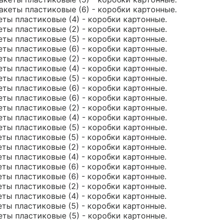
пакеты пластиковые (6) - коробки картонные.
еты пластиковые (4) - коробки картонные.
еты пластиковые (2) - коробки картонные.
еты пластиковые (5) - коробки картонные.
еты пластиковые (6) - коробки картонные.
еты пластиковые (2) - коробки картонные.
еты пластиковые (4) - коробки картонные.
еты пластиковые (5) - коробки картонные.
еты пластиковые (6) - коробки картонные.
еты пластиковые (6) - коробки картонные.
еты пластиковые (2) - коробки картонные.
еты пластиковые (4) - коробки картонные.
еты пластиковые (5) - коробки картонные.
еты пластиковые (5) - коробки картонные.
еты пластиковые (2) - коробки картонные.
еты пластиковые (4) - коробки картонные.
еты пластиковые (6) - коробки картонные.
еты пластиковые (6) - коробки картонные.
еты пластиковые (2) - коробки картонные.
еты пластиковые (4) - коробки картонные.
еты пластиковые (5) - коробки картонные.
еты пластиковые (5) - коробки картонные.