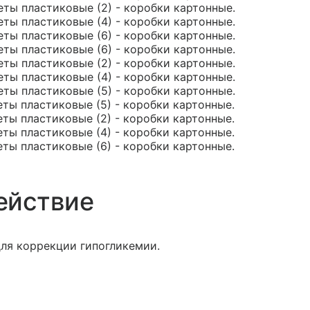
еты пластиковые (2) - коробки картонные.
еты пластиковые (4) - коробки картонные.
еты пластиковые (6) - коробки картонные.
еты пластиковые (6) - коробки картонные.
еты пластиковые (2) - коробки картонные.
еты пластиковые (4) - коробки картонные.
еты пластиковые (5) - коробки картонные.
еты пластиковые (5) - коробки картонные.
еты пластиковые (2) - коробки картонные.
еты пластиковые (4) - коробки картонные.
еты пластиковые (6) - коробки картонные.
ействие
для коррекции гипогликемии.