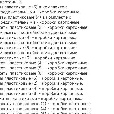
картонные.
ы пластиковые (5) в комплекте с
оединительными - коробки картонные.
еты пластиковые (4) в комплекте с
оединительными - коробки картонные.
акеты пластиковые (2) - коробки картонные.
комплекте с контейнерами дренажными
астиковые (4) - коробки картонные.
комплекте с контейнерами дренажными
астиковые (5) - коробки картонные.
комплекте с контейнерами дренажными
астиковые (6) - коробки картонные.
акеты пластиковые (4) - коробки картонные.
акеты пластиковые (5) - коробки картонные.
акеты пластиковые (6) - коробки картонные.
ы пластиковые (5) - коробки картонные.
ы пластиковые (2) - коробки картонные.
ы пластиковые (4) - коробки картонные.
ы пластиковые (6) - коробки картонные.
акеты пластиковые - коробки картонные.
пакеты пластиковые (2) - коробки картонные.
пакеты пластиковые (4) - коробки картонные.
пакеты пластиковые (5) - коробки картонные.