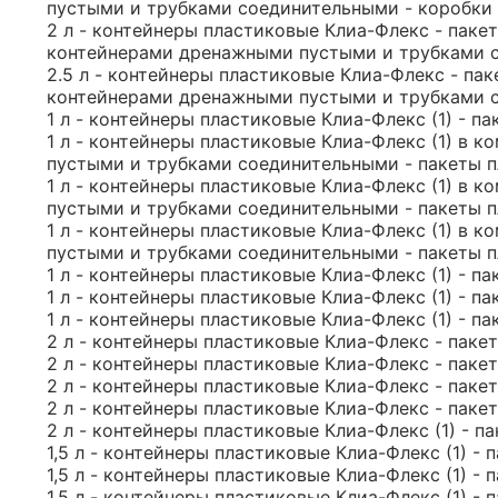
пустыми и трубками соединительными - коробки 
2 л - контейнеры пластиковые Клиа-Флекс - пакет
контейнерами дренажными пустыми и трубками с
2.5 л - контейнеры пластиковые Клиа-Флекс - пак
контейнерами дренажными пустыми и трубками с
1 л - контейнеры пластиковые Клиа-Флекс (1) - п
1 л - контейнеры пластиковые Клиа-Флекс (1) в 
пустыми и трубками соединительными - пакеты пл
1 л - контейнеры пластиковые Клиа-Флекс (1) в 
пустыми и трубками соединительными - пакеты пл
1 л - контейнеры пластиковые Клиа-Флекс (1) в 
пустыми и трубками соединительными - пакеты пл
1 л - контейнеры пластиковые Клиа-Флекс (1) - п
1 л - контейнеры пластиковые Клиа-Флекс (1) - п
1 л - контейнеры пластиковые Клиа-Флекс (1) - п
2 л - контейнеры пластиковые Клиа-Флекс - пакет
2 л - контейнеры пластиковые Клиа-Флекс - пакет
2 л - контейнеры пластиковые Клиа-Флекс - пакет
2 л - контейнеры пластиковые Клиа-Флекс - пакет
2 л - контейнеры пластиковые Клиа-Флекс (1) - п
1,5 л - контейнеры пластиковые Клиа-Флекс (1) - 
1,5 л - контейнеры пластиковые Клиа-Флекс (1) - 
1,5 л - контейнеры пластиковые Клиа-Флекс (1) - 