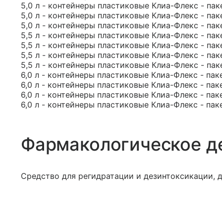
5,0 л - контейнеры пластиковые Клиа-Флекс - пак
5,0 л - контейнеры пластиковые Клиа-Флекс - пак
5,0 л - контейнеры пластиковые Клиа-Флекс - пак
5,5 л - контейнеры пластиковые Клиа-Флекс - пак
5,5 л - контейнеры пластиковые Клиа-Флекс - пак
5,5 л - контейнеры пластиковые Клиа-Флекс - пак
5,5 л - контейнеры пластиковые Клиа-Флекс - пак
6,0 л - контейнеры пластиковые Клиа-Флекс - пак
6,0 л - контейнеры пластиковые Клиа-Флекс - пак
6,0 л - контейнеры пластиковые Клиа-Флекс - пак
6,0 л - контейнеры пластиковые Клиа-Флекс - пак
Фармакологическое д
Средство для регидратации и дезинтоксикации, 