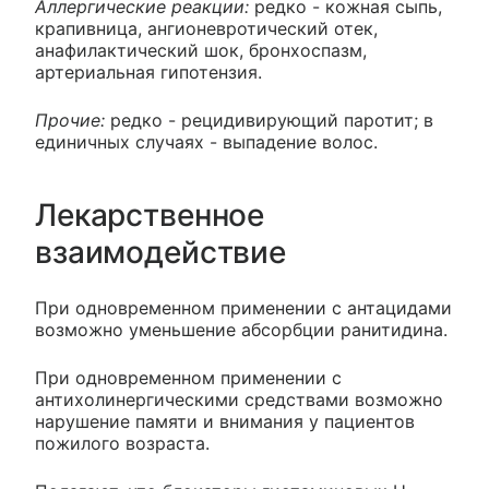
Аллергические реакции:
редко - кожная сыпь,
крапивница, ангионевротический отек,
анафилактический шок, бронхоспазм,
артериальная гипотензия.
Прочие:
редко - рецидивирующий паротит; в
единичных случаях - выпадение волос.
Лекарственное
взаимодействие
При одновременном применении с антацидами
возможно уменьшение абсорбции ранитидина.
При одновременном применении с
антихолинергическими средствами возможно
нарушение памяти и внимания у пациентов
пожилого возраста.