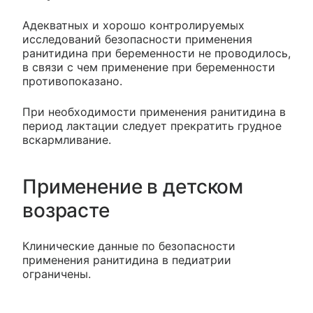
Адекватных и хорошо контролируемых
исследований безопасности применения
ранитидина при беременности не проводилось,
в связи с чем применение при беременности
противопоказано.
При необходимости применения ранитидина в
период лактации следует прекратить грудное
вскармливание.
Применение в детском
возрасте
Клинические данные по безопасности
применения ранитидина в педиатрии
ограничены.