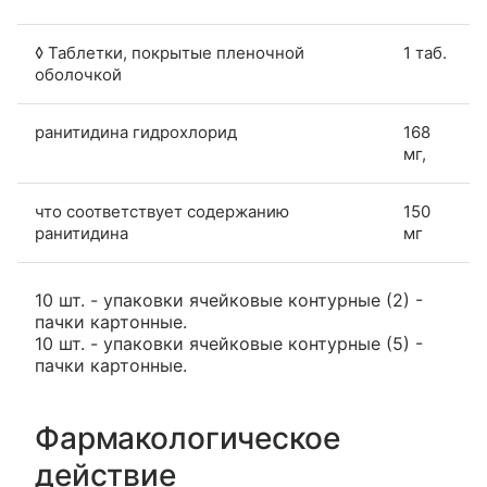
◊ Таблетки, покрытые пленочной
1 таб.
оболочкой
ранитидина гидрохлорид
168
мг,
что соответствует содержанию
150
ранитидина
мг
10 шт. - упаковки ячейковые контурные (2) -
пачки картонные.
10 шт. - упаковки ячейковые контурные (5) -
пачки картонные.
Фармакологическое
действие