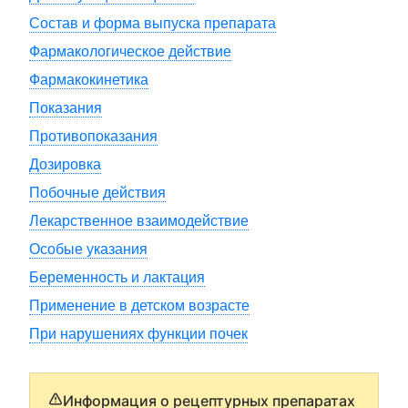
Состав и форма выпуска препарата
Фармакологическое действие
Фармакокинетика
Показания
Противопоказания
Дозировка
Побочные действия
Лекарственное взаимодействие
Особые указания
Беременность и лактация
Применение в детском возрасте
При нарушениях функции почек
Информация о рецептурных препаратах