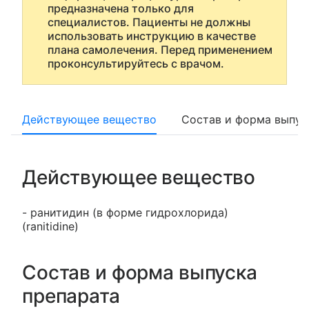
предназначена только для
специалистов. Пациенты не должны
использовать инструкцию в качестве
плана самолечения. Перед применением
проконсультируйтесь с врачом.
Действующее вещество
Состав и форма выпус
Действующее вещество
- ранитидин (в форме гидрохлорида)
(ranitidine)
Состав и форма выпуска
препарата