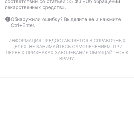
соответствии со статьей 55 ФЗ «Об обращении
лекарственных средств».
Обнаружили ошибку? Выделите ее и нажмите
Ctrl+Enter.
ИНФОРМАЦИЯ ПРЕДОСТАВЛЯЕТСЯ В СПРАВОЧНЫХ
ЦЕЛЯХ. НЕ ЗАНИМАЙТЕСЬ САМОЛЕЧЕНИЕМ. ПРИ
ПЕРВЫХ ПРИЗНАКАХ ЗАБОЛЕВАНИЯ ОБРАЩАЙТЕСЬ К
ВРАЧУ.