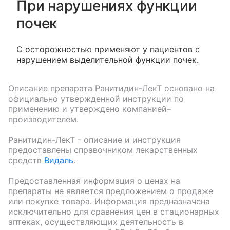
При нарушениях функции
почек
С осторожностью применяют у пациентов с
нарушением выделительной функции почек.
Описание препарата
Ранитидин-ЛекТ
основано на
официально утвержденной инструкции по
применению и утверждено компанией–
производителем.
Ранитидин-ЛекТ
- описание и инструкция
предоставлены справочником лекарственных
средств
Видаль
.
Предоставленная информация о ценах на
препараты не является предложением о продаже
или покупке товара. Информация предназначена
исключительно для сравнения цен в стационарных
аптеках, осуществляющих деятельность в