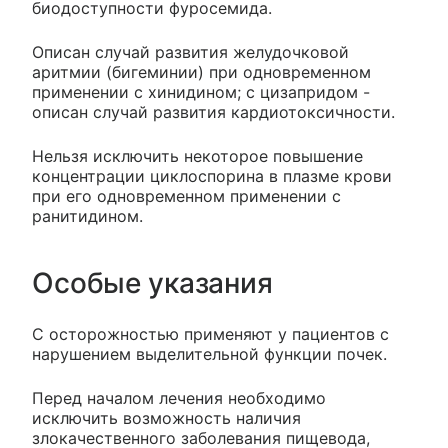
биодоступности фуросемида.
Описан случай развития желудочковой
аритмии (бигеминии) при одновременном
применении с хинидином; с цизапридом -
описан случай развития кардиотоксичности.
Нельзя исключить некоторое повышение
концентрации циклоспорина в плазме крови
при его одновременном применении с
ранитидином.
Особые указания
С осторожностью применяют у пациентов с
нарушением выделительной функции почек.
Перед началом лечения необходимо
исключить возможность наличия
злокачественного заболевания пищевода,