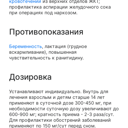
кровотечений
из верхних отделов ЖКТ;
профилактика аспирации желудочного сока
при операциях под наркозом.
Противопоказания
Беременность
, лактация (грудное
вскармливание), повышенная
чувствительность к ранитидину.
Дозировка
Устанавливают индивидуально. Внутрь для
лечения взрослым и детям старше 14 лет
применяют в суточной дозе 300-450 мг, при
необходимости суточную дозу увеличивают до
600-900 мг; кратность приема - 2-3 раза/сут.
Для профилактики обострений заболеваний
применяют по 150 мг/сут перед сном.