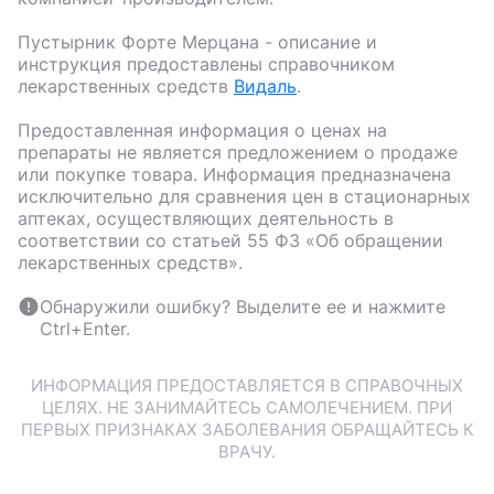
Пустырник Форте Мерцана
- описание и
инструкция предоставлены справочником
лекарственных средств
Видаль
.
Предоставленная информация о ценах на
препараты не является предложением о продаже
или покупке товара. Информация предназначена
исключительно для сравнения цен в стационарных
аптеках, осуществляющих деятельность в
соответствии со статьей 55 ФЗ «Об обращении
лекарственных средств».
Обнаружили ошибку? Выделите ее и нажмите
Ctrl+Enter.
ИНФОРМАЦИЯ ПРЕДОСТАВЛЯЕТСЯ В СПРАВОЧНЫХ
ЦЕЛЯХ. НЕ ЗАНИМАЙТЕСЬ САМОЛЕЧЕНИЕМ. ПРИ
ПЕРВЫХ ПРИЗНАКАХ ЗАБОЛЕВАНИЯ ОБРАЩАЙТЕСЬ К
ВРАЧУ.