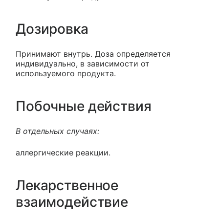
Дозировка
Принимают внутрь. Доза определяется
индивидуально, в зависимости от
используемого продукта.
Побочные действия
В отдельных случаях:
аллергические реакции.
Лекарственное
взаимодействие