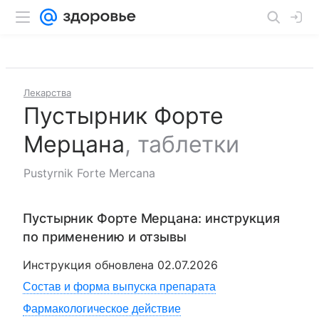
Лекарства
Пустырник Форте
Мерцана
,
таблетки
Pustyrnik Forte Mercana
Пустырник Форте Мерцана
: инструкция
по применению и отзывы
Инструкция обновлена
02.07.2026
Состав и форма выпуска препарата
Фармакологическое действие