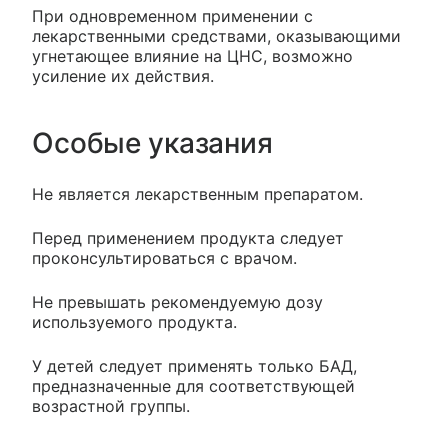
При одновременном применении с
лекарственными средствами, оказывающими
угнетающее влияние на ЦНС, возможно
усиление их действия.
Особые указания
Не является лекарственным препаратом.
Перед применением продукта следует
проконсультироваться с врачом.
Не превышать рекомендуемую дозу
используемого продукта.
У детей следует применять только БАД,
предназначенные для соответствующей
возрастной группы.