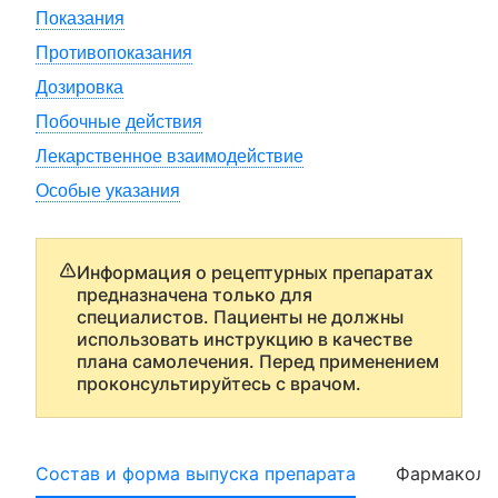
Показания
Противопоказания
Дозировка
Побочные действия
Лекарственное взаимодействие
Особые указания
Информация о рецептурных препаратах
предназначена только для
специалистов. Пациенты не должны
использовать инструкцию в качестве
плана самолечения. Перед применением
проконсультируйтесь с врачом.
Состав и форма выпуска препарата
Фармаколо