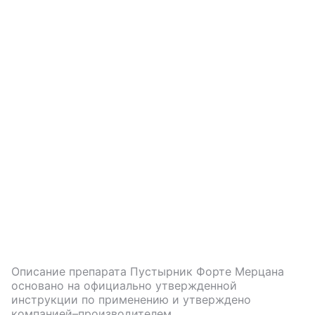
Описание препарата
Пустырник Форте Мерцана
основано на официально утвержденной
инструкции по применению и утверждено
компанией–производителем.