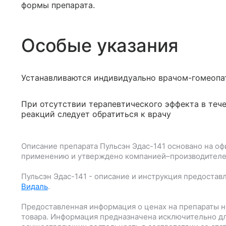
формы препарата.
Особые указания
Устанавливаются индивидуально врачом-гомеопа
При отсутствии терапевтического эффекта в тече
реакций следует обратиться к врачу
Описание препарата
Пульсэн Эдас-141
основано на оф
применению и утверждено компанией–производителе
Пульсэн Эдас-141
- описание и инструкция предостав
Видаль
.
Предоставленная информация о ценах на препараты н
товара. Информация предназначена исключительно дл