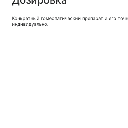
Дозировка
Конкретный гомеопатический препарат и его точн
индивидуально.