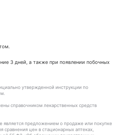
том.
ние 3 дней, а также при появлении побочных
ициально утвержденной инструкции по
м.
лены справочником лекарственных средств
е является предложением о продаже или покупке
я сравнения цен в стационарных аптеках,