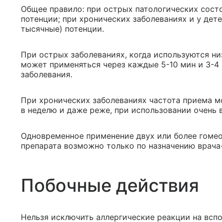
Общее правило: при острых патологических сост
потенции; при хронических заболеваниях и у дет
тысячные) потенции.
При острых заболеваниях, когда используются ни
может применяться через каждые 5-10 мин и 3-4
заболевания.
При хронических заболеваниях частота приема мож
в неделю и даже реже, при использовании очень 
Одновременное применение двух или более гомео
препарата возможно только по назначению врача
Побочные действия
Нельзя исключить аллергические реакции на всп