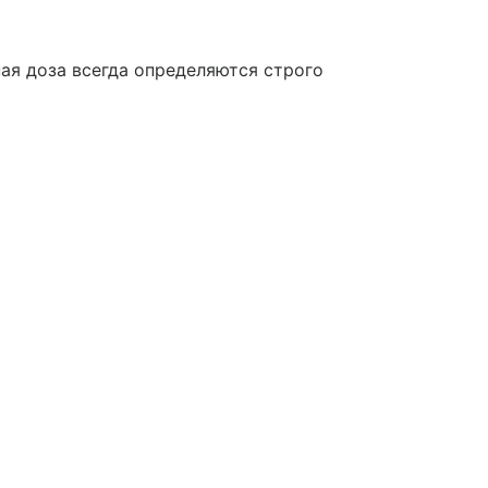
ая доза всегда определяются строго