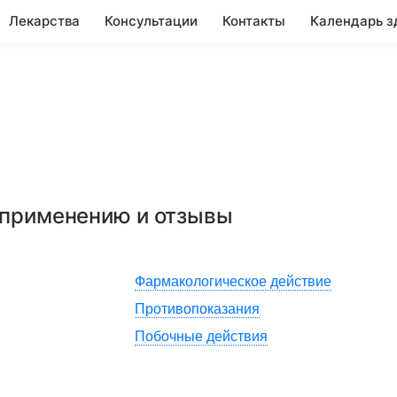
Лекарства
Консультации
Контакты
Календарь з
о применению и отзывы
Фармакологическое действие
Противопоказания
Побочные действия