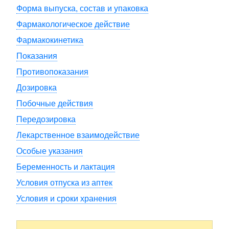
Форма выпуска, состав и упаковка
Фармакологическое действие
Фармакокинетика
Показания
Противопоказания
Дозировка
Побочные действия
Передозировка
Лекарственное взаимодействие
Особые указания
Беременность и лактация
Условия отпуска из аптек
Условия и сроки хранения