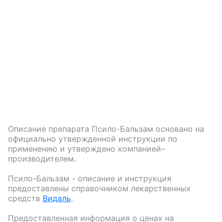
Описание препарата
Псило-Бальзам
основано на
официально утвержденной инструкции по
применению и утверждено компанией–
производителем.
Псило-Бальзам
- описание и инструкция
предоставлены справочником лекарственных
средств
Видаль
.
Предоставленная информация о ценах на