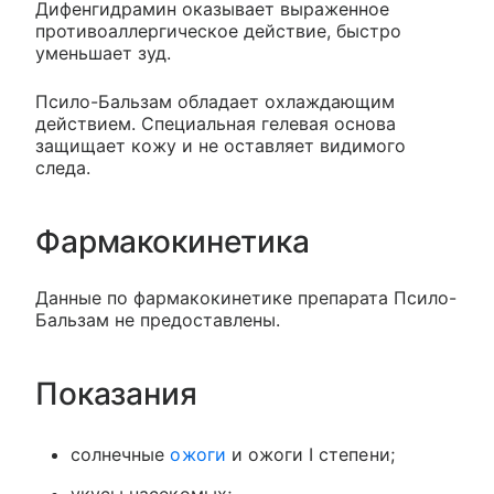
Дифенгидрамин оказывает выраженное
противоаллергическое действие, быстро
уменьшает зуд.
Псило-Бальзам обладает охлаждающим
действием. Специальная гелевая основа
защищает кожу и не оставляет видимого
следа.
Фармакокинетика
Данные по фармакокинетике препарата Псило-
Бальзам не предоставлены.
Показания
солнечные
ожоги
и ожоги I степени;