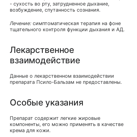
- сухость во рту, затрудненное дыхание,
возбуждение, спутанность сознания.
Лечение:
симптоматическая терапия на фоне
тщательного контроля функции дыхания и АД.
Лекарственное
взаимодействие
Данные о лекарственном взаимодействии
препарата Псило-Бальзам не предоставлены.
Особые указания
Препарат содержит легкие жировые
компоненты, его можно применять в качестве
крема для кожи.