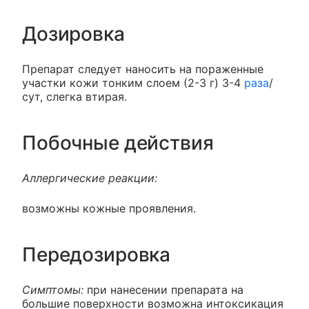
Дозировка
Препарат следует наносить на пораженные
участки кожи тонким слоем (2-3 г) 3-4
раза
/
сут, слегка втирая.
Побочные действия
Аллергические реакции:
возможны кожные проявления.
Передозировка
Симптомы:
при нанесении препарата на
большие поверхности возможна интоксикация