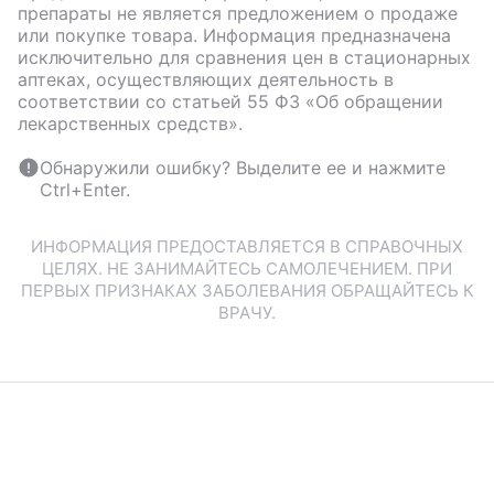
препараты не является предложением о продаже
или покупке товара. Информация предназначена
исключительно для сравнения цен в стационарных
аптеках, осуществляющих деятельность в
соответствии со статьей 55 ФЗ «Об обращении
лекарственных средств».
Обнаружили ошибку? Выделите ее и нажмите
Ctrl+Enter.
ИНФОРМАЦИЯ ПРЕДОСТАВЛЯЕТСЯ В СПРАВОЧНЫХ
ЦЕЛЯХ. НЕ ЗАНИМАЙТЕСЬ САМОЛЕЧЕНИЕМ. ПРИ
ПЕРВЫХ ПРИЗНАКАХ ЗАБОЛЕВАНИЯ ОБРАЩАЙТЕСЬ К
ВРАЧУ.