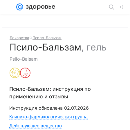
Лекарства
Псило-Бальзам
Псило-Бальзам
,
гель
Psilo-Balsam
Псило-Бальзам
: инструкция по
применению и отзывы
Инструкция обновлена
02.07.2026
Клинико-фармакологическая группа
Действующее вещество