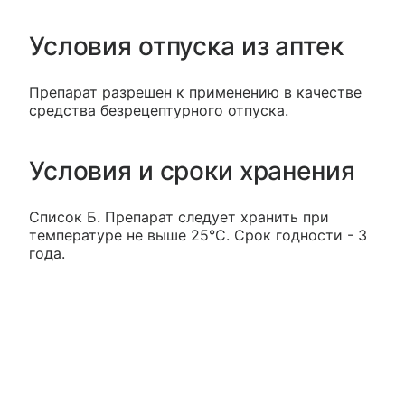
Условия отпуска из аптек
Препарат разрешен к применению в качестве
средства безрецептурного отпуска.
Условия и сроки хранения
Список Б. Препарат следует хранить при
температуре не выше 25°C. Срок годности - 3
года.