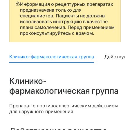
Информация о рецептурных препаратах
предназначена только для
специалистов. Пациенты не должны
использовать инструкцию в качестве
плана самолечения. Перед применением
проконсультируйтесь с врачом.
Клинико-фармакологическая группа
Действующ
Клинико-
фармакологическая группа
Препарат с противоаллергическим действием
для наружного применения