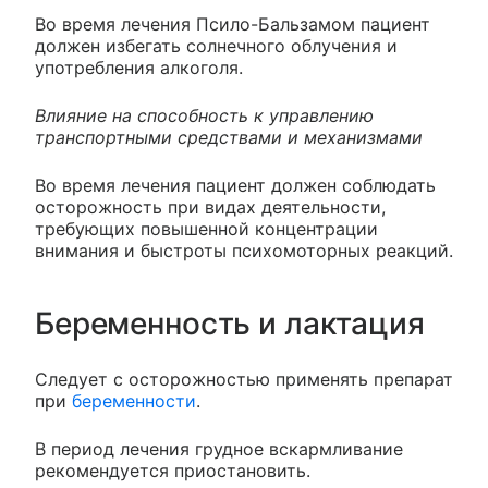
Во время лечения Псило-Бальзамом пациент
должен избегать солнечного облучения и
употребления алкоголя.
Влияние на способность к управлению
транспортными средствами и механизмами
Во время лечения пациент должен соблюдать
осторожность при видах деятельности,
требующих повышенной концентрации
внимания и быстроты психомоторных реакций.
Беременность и лактация
Следует с осторожностью применять препарат
при
беременности
.
В период лечения грудное вскармливание
рекомендуется приостановить.