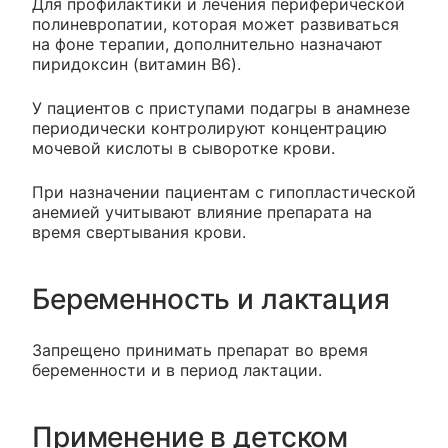
Для профилактики и лечения периферической
полиневропатии, которая может развиваться
на фоне терапии, дополнительно назначают
пиридоксин (витамин B6).
У пациентов с приступами подагры в анамнезе
периодически контролируют концентрацию
мочевой кислоты в сыворотке крови.
При назначении пациентам с гипопластической
анемией учитывают влияние препарата на
время свертывания крови.
Беременность и лактация
Запрещено принимать препарат во время
беременности и в период лактации.
Применение в детском