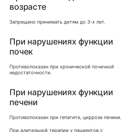
возрасте
Запрещено принимать детям до 3-х лет.
При нарушениях функции
почек
Противопоказан при хронической почечной
недостаточности.
При нарушениях функции
печени
Противопоказан при гепатите, циррозе печени.
При длительной терапии у пациентов с