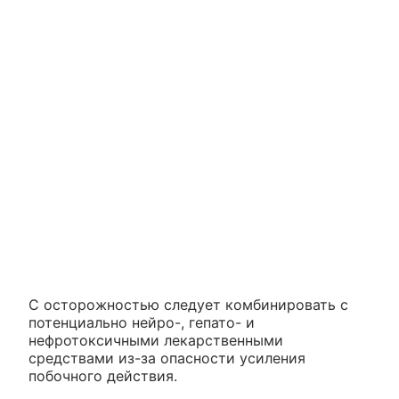
С осторожностью следует комбинировать с
потенциально нейро-, гепато- и
нефротоксичными лекарственными
средствами из-за опасности усиления
побочного действия.