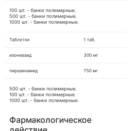
100 шт. - банки полимерные.
500 шт. - банки полимерные.
1000 шт. - банки полимерные.
Таблетки
1 таб.
изониазид
300 мг
пиразинамид
750 мг
500 шт. - банки полимерные.
100 шт. - банки полимерные.
1000 шт. - банки полимерные.
Фармакологическое
действие