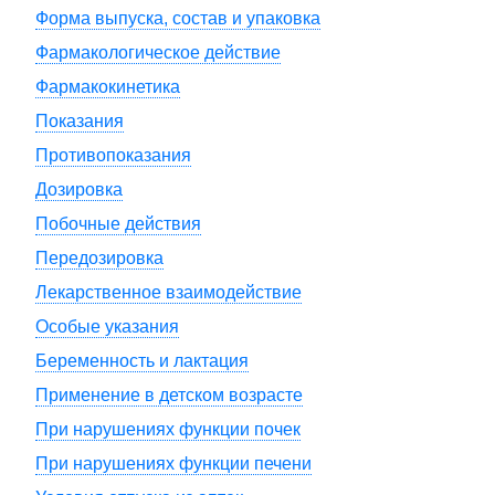
Форма выпуска, состав и упаковка
Фармакологическое действие
Фармакокинетика
Показания
Противопоказания
Дозировка
Побочные действия
Передозировка
Лекарственное взаимодействие
Особые указания
Беременность и лактация
Применение в детском возрасте
При нарушениях функции почек
При нарушениях функции печени