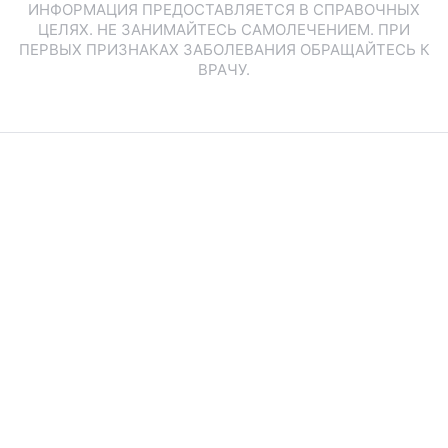
ИНФОРМАЦИЯ ПРЕДОСТАВЛЯЕТСЯ В СПРАВОЧНЫХ
ЦЕЛЯХ. НЕ ЗАНИМАЙТЕСЬ САМОЛЕЧЕНИЕМ. ПРИ
ПЕРВЫХ ПРИЗНАКАХ ЗАБОЛЕВАНИЯ ОБРАЩАЙТЕСЬ К
ВРАЧУ.