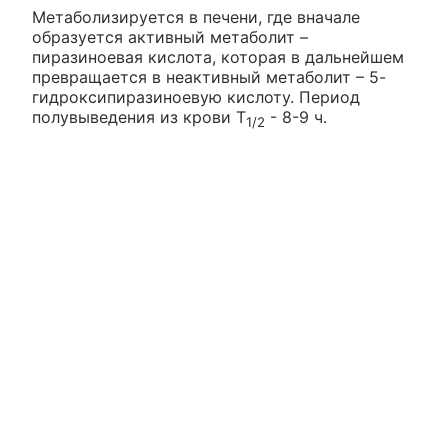
Метаболизируется в печени, где вначале
образуется активный метаболит –
пиразиноевая кислота, которая в дальнейшем
превращается в неактивный метаболит – 5-
гидроксипиразиноевую кислоту. Период
полувыведения из крови T
- 8-9 ч.
1/2