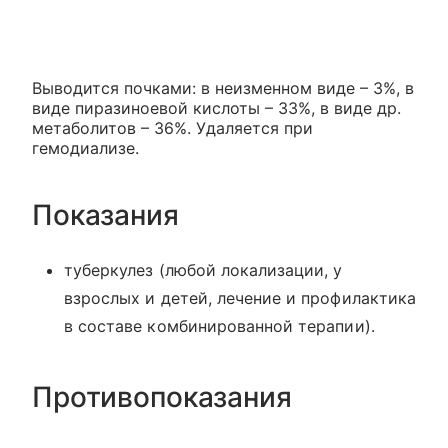
Выводится почками: в неизменном виде – 3%, в
виде пиразиноевой кислоты – 33%, в виде др.
метаболитов – 36%. Удаляется при
гемодиализе.
Показания
туберкулез (любой локализации, у
взрослых и детей, лечение и профилактика
в составе комбинированной терапии).
Противопоказания