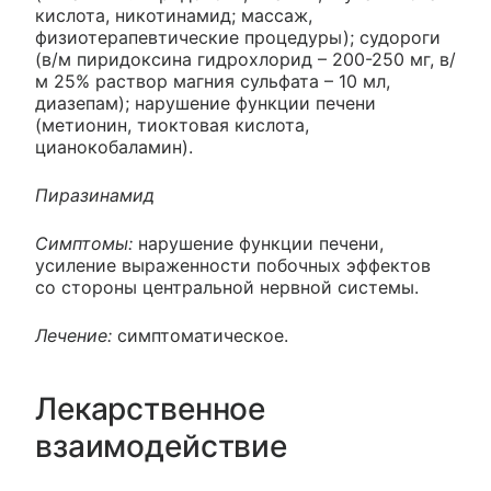
кислота, никотинамид; массаж,
физиотерапевтические процедуры); судороги
(в/м пиридоксина гидрохлорид – 200-250 мг, в/
м 25% раствор магния сульфата – 10 мл,
диазепам); нарушение функции печени
(метионин, тиоктовая кислота,
цианокобаламин).
Пиразинамид
Симптомы:
нарушение функции печени,
усиление выраженности побочных эффектов
со стороны центральной нервной системы.
Лечение:
симптоматическое.
Лекарственное
взаимодействие