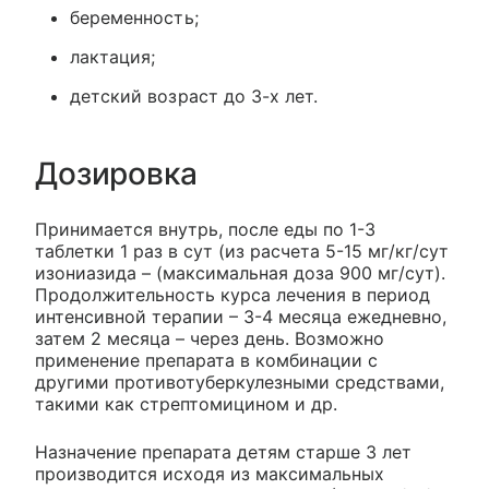
беременность;
лактация;
детский возраст до 3-х лет.
Дозировка
Принимается внутрь, после еды по 1-3
таблетки 1 раз в сут (из расчета 5-15 мг/кг/сут
изониазида – (максимальная доза 900 мг/сут).
Продолжительность курса лечения в период
интенсивной терапии – 3-4 месяца ежедневно,
затем 2 месяца – через день. Возможно
применение препарата в комбинации с
другими противотуберкулезными средствами,
такими как стрептомицином и др.
Назначение препарата детям старше 3 лет
производится исходя из максимальных