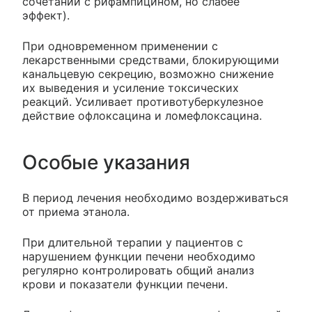
сочетании с рифампицином, но слабее
эффект).
При одновременном применении с
лекарственными средствами, блокирующими
канальцевую секрецию, возможно снижение
их выведения и усиление токсических
реакций. Усиливает противотуберкулезное
действие офлоксацина и ломефлоксацина.
Особые указания
В период лечения необходимо воздерживаться
от приема этанола.
При длительной терапии у пациентов с
нарушением функции печени необходимо
регулярно контролировать общий анализ
крови и показатели функции печени.