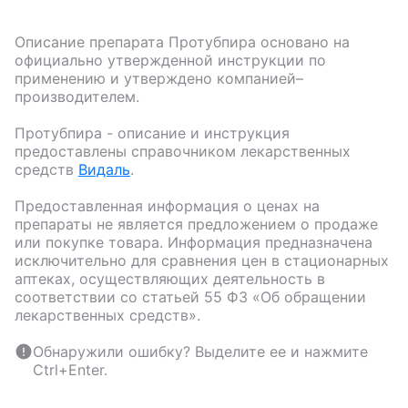
Описание препарата
Протубпира
основано на
официально утвержденной инструкции по
применению и утверждено компанией–
производителем.
Протубпира
- описание и инструкция
предоставлены справочником лекарственных
средств
Видаль
.
Предоставленная информация о ценах на
препараты не является предложением о продаже
или покупке товара. Информация предназначена
исключительно для сравнения цен в стационарных
аптеках, осуществляющих деятельность в
соответствии со статьей 55 ФЗ «Об обращении
лекарственных средств».
Обнаружили ошибку? Выделите ее и нажмите
Ctrl+Enter.