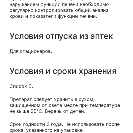
нарушением функции печени необходимо
регулярно контролировать общий анализ
крови и показатели функции печени.
Условия отпуска из аптек
Для стационаров.
Условия и сроки хранения
Список Б.
Препарат следует хранить в сухом,
защищенном от света месте при температуре
не выше 25°C. Беречь от детей.
Срок годности 2 года. Не использовать после
срока, указанного на упаковке.