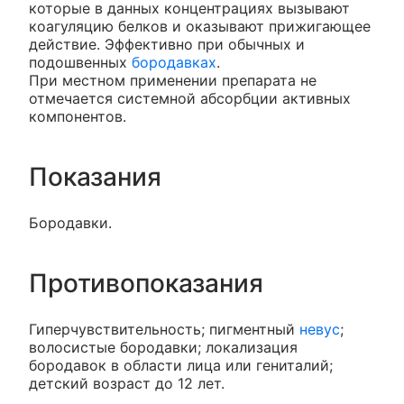
которые в данных концентрациях вызывают
коагуляцию белков и оказывают прижигающее
действие. Эффективно при обычных и
подошвенных
бородавках
.
При местном применении препарата не
отмечается системной абсорбции активных
компонентов.
Показания
Бородавки.
Противопоказания
Гиперчувствительность; пигментный
невус
;
волосистые бородавки; локализация
бородавок в области лица или гениталий;
детский возраст до 12 лет.