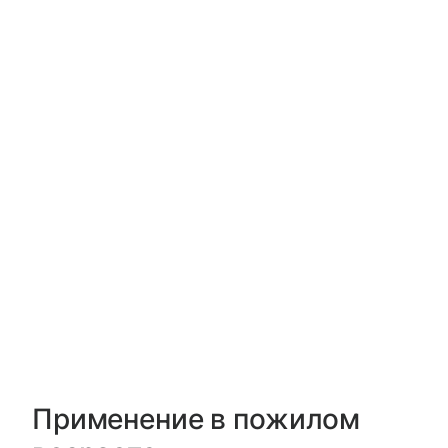
Применение в пожилом