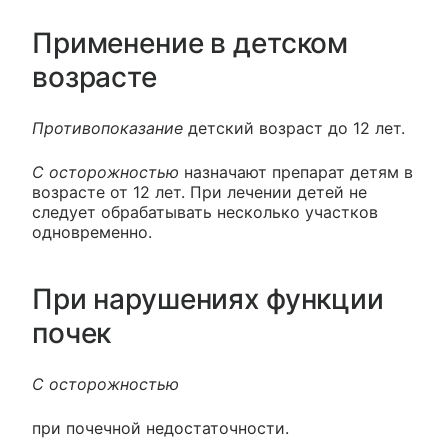
Применение в детском
возрасте
Противопоказание
детский возраст до 12 лет.
С осторожностью
назначают препарат детям в
возрасте от 12 лет. При лечении детей не
следует обрабатывать несколько участков
одновременно.
При нарушениях функции
почек
С осторожностью
при почечной недостаточности.