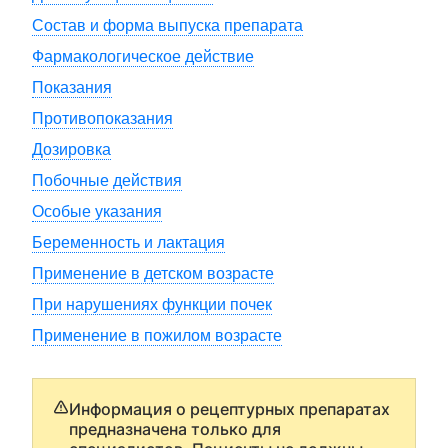
Состав и форма выпуска препарата
Фармакологическое действие
Показания
Противопоказания
Дозировка
Побочные действия
Особые указания
Беременность и лактация
Применение в детском возрасте
При нарушениях функции почек
Применение в пожилом возрасте
Информация о рецептурных препаратах
предназначена только для