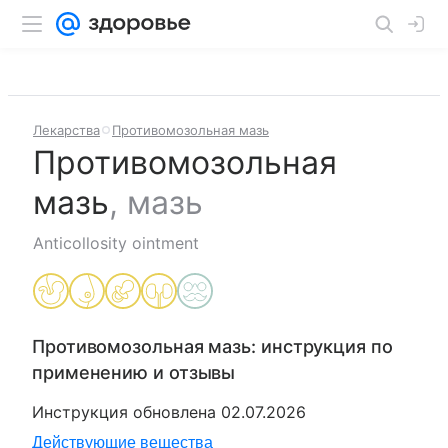
Лекарства
Противомозольная мазь
Противомозольная
мазь
,
мазь
Anticollosity ointment
Противомозольная мазь
: инструкция по
применению и отзывы
Инструкция обновлена
02.07.2026
Действующие вещества