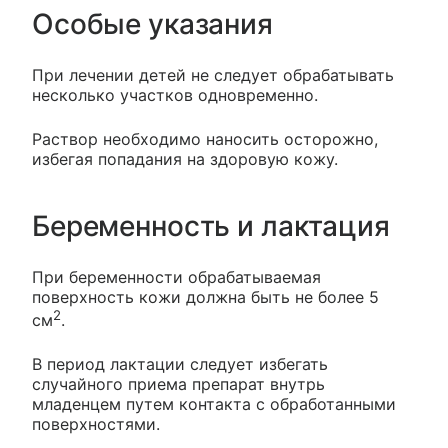
Особые указания
При лечении детей не следует обрабатывать
несколько участков одновременно.
Раствор необходимо наносить осторожно,
избегая попадания на здоровую кожу.
Беременность и лактация
При беременности обрабатываемая
поверхность кожи должна быть не более 5
2
см
.
В период лактации следует избегать
случайного приема препарат внутрь
младенцем путем контакта с обработанными
поверхностями.