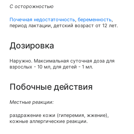
С осторожностью
Почечная недостаточность
,
беременность
,
период лактации, детский возраст от 12 лет.
Дозировка
Наружно. Максимальная суточная доза для
взрослых - 10 мл, для детей - 1 мл.
Побочные действия
Местные реакции:
раздражение кожи (гиперемия, жжение),
кожные аллергические реакции.