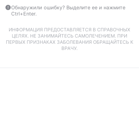
Обнаружили ошибку? Выделите ее и нажмите
Ctrl+Enter.
ИНФОРМАЦИЯ ПРЕДОСТАВЛЯЕТСЯ В СПРАВОЧНЫХ
ЦЕЛЯХ. НЕ ЗАНИМАЙТЕСЬ САМОЛЕЧЕНИЕМ. ПРИ
ПЕРВЫХ ПРИЗНАКАХ ЗАБОЛЕВАНИЯ ОБРАЩАЙТЕСЬ К
ВРАЧУ.