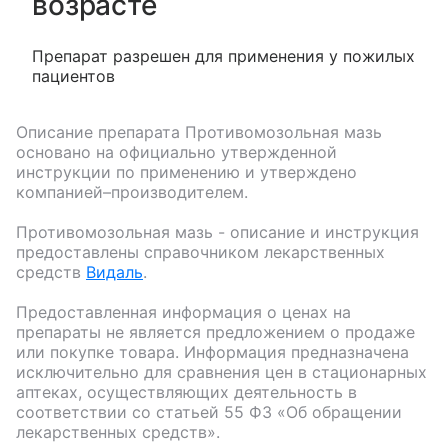
возрасте
Препарат разрешен для применения у пожилых
пациентов
Описание препарата
Противомозольная мазь
основано на официально утвержденной
инструкции по применению и утверждено
компанией–производителем.
Противомозольная мазь
- описание и инструкция
предоставлены справочником лекарственных
средств
Видаль
.
Предоставленная информация о ценах на
препараты не является предложением о продаже
или покупке товара. Информация предназначена
исключительно для сравнения цен в стационарных
аптеках, осуществляющих деятельность в
соответствии со статьей 55 ФЗ «Об обращении
лекарственных средств».