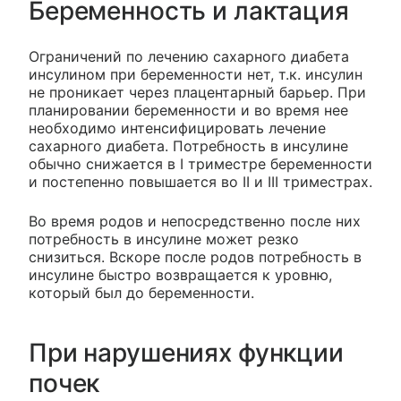
Беременность и лактация
Ограничений по лечению сахарного диабета
инсулином при беременности нет, т.к. инсулин
не проникает через плацентарный барьер. При
планировании беременности и во время нее
необходимо интенсифицировать лечение
сахарного диабета. Потребность в инсулине
обычно снижается в I триместре беременности
и постепенно повышается во II и III триместрах.
Во время родов и непосредственно после них
потребность в инсулине может резко
снизиться. Вскоре после родов потребность в
инсулине быстро возвращается к уровню,
который был до беременности.
При нарушениях функции
почек