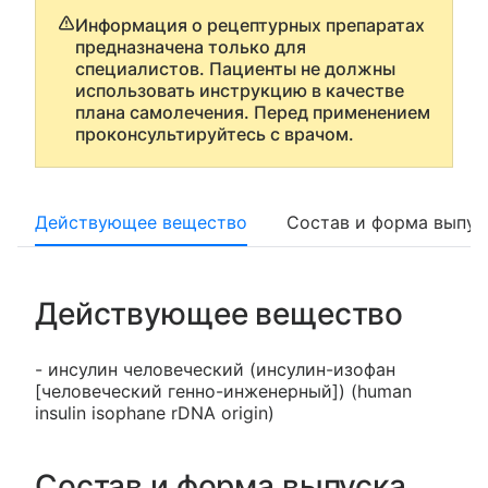
Информация о рецептурных препаратах
предназначена только для
специалистов. Пациенты не должны
использовать инструкцию в качестве
плана самолечения. Перед применением
проконсультируйтесь с врачом.
Действующее вещество
Состав и форма выпус
Действующее вещество
- инсулин человеческий (инсулин-изофан
[человеческий генно-инженерный]) (human
insulin isophane rDNA origin)
Состав и форма выпуска