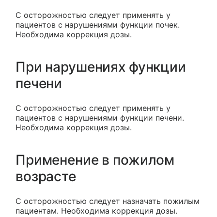
С осторожностью следует применять у
пациентов с нарушениями функции почек.
Необходима коррекция дозы.
При нарушениях функции
печени
С осторожностью следует применять у
пациентов с нарушениями функции печени.
Необходима коррекция дозы.
Применение в пожилом
возрасте
С осторожностью следует назначать пожилым
пациентам. Необходима коррекция дозы.