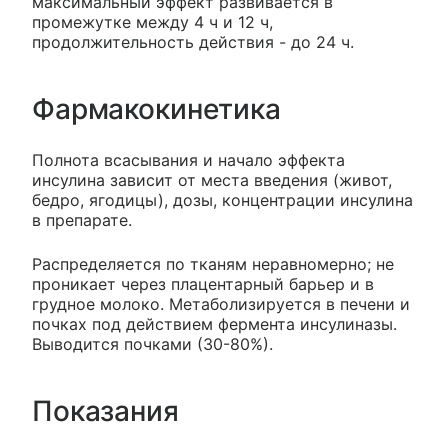
максимальный эффект развивается в
промежутке между 4 ч и 12 ч,
продолжительность действия - до 24 ч.
Фармакокинетика
Полнота всасывания и начало эффекта
инсулина зависит от места введения (живот,
бедро, ягодицы), дозы, концентрации инсулина
в препарате.
Распределяется по тканям неравномерно; не
проникает через плацентарный барьер и в
грудное молоко. Метаболизируется в печени и
почках под действием фермента инсулиназы.
Выводится почками (30-80%).
Показания