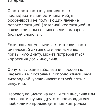
артерий.
С осторожностью у пациентов с
пролиферативной ретинопатией, в
особенности не получающих лечение
фотокоагуляцией (лазерной коагуляцией) в
связи с риском возникновения амавроза
(полной слепоты).
Если пациент увеличивает интенсивность
физической активности или изменяет
привычную диету, может потребоваться
коррекция дозы инсулина.
Сопутствующие заболевания, особенно
инфекции и состояния, сопровождающиеся
лихорадкой, увеличивают потребность в
инсулине.
Перевод пациента на новый тип инсулина или
препарат инсулина другого производителя
необходимо производить под контролем