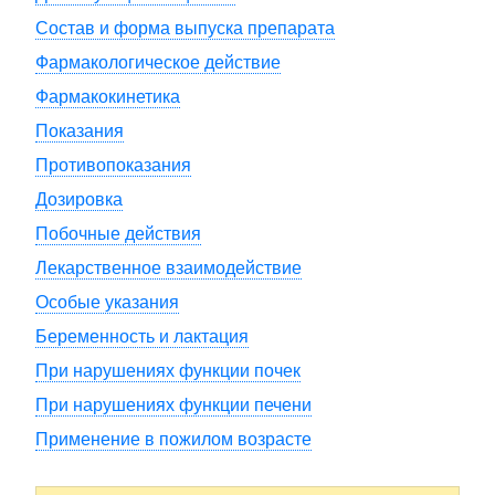
Состав и форма выпуска препарата
Фармакологическое действие
Фармакокинетика
Показания
Противопоказания
Дозировка
Побочные действия
Лекарственное взаимодействие
Особые указания
Беременность и лактация
При нарушениях функции почек
При нарушениях функции печени
Применение в пожилом возрасте