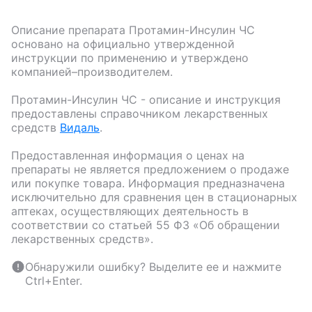
Описание препарата
Протамин-Инсулин ЧС
основано на официально утвержденной
инструкции по применению и утверждено
компанией–производителем.
Протамин-Инсулин ЧС
- описание и инструкция
предоставлены справочником лекарственных
средств
Видаль
.
Предоставленная информация о ценах на
препараты не является предложением о продаже
или покупке товара. Информация предназначена
исключительно для сравнения цен в стационарных
аптеках, осуществляющих деятельность в
соответствии со статьей 55 ФЗ «Об обращении
лекарственных средств».
Обнаружили ошибку? Выделите ее и нажмите
Ctrl+Enter.