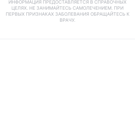
ИНФОРМАЦИЯ ПРЕДОСТАВЛЯЕТСЯ В СПРАВОЧНЫХ
ЦЕЛЯХ. НЕ ЗАНИМАЙТЕСЬ САМОЛЕЧЕНИЕМ. ПРИ
ПЕРВЫХ ПРИЗНАКАХ ЗАБОЛЕВАНИЯ ОБРАЩАЙТЕСЬ К
ВРАЧУ.