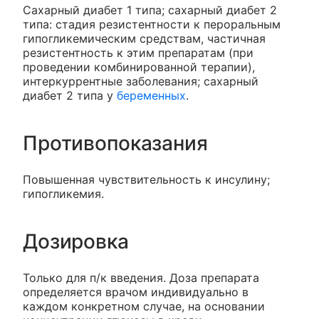
Сахарный диабет 1 типа; сахарный диабет 2
типа: стадия резистентности к пероральным
гипогликемическим средствам, частичная
резистентность к этим препаратам (при
проведении комбинированной терапии),
интеркуррентные заболевания; сахарный
диабет 2 типа у
беременных
.
Противопоказания
Повышенная чувствительность к инсулину;
гипогликемия.
Дозировка
Только для п/к введения. Доза препарата
определяется врачом индивидуально в
каждом конкретном случае, на основании