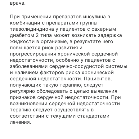
врача.
При применении препаратов инсулина в
комбинации с препаратами группы
тиазолидиндиона у пациентов с сахарным
диабетом 2 типа может возникать задержка
жидкости в организме, в результате чего
повышается риск развития и
прогрессирования хронической сердечной
недостаточности, особенно у пациентов с
заболеваниями сердечно-сосудистой системы
и наличием факторов риска хронической
сердечной недостаточности. Пациентов,
получающих такую терапию, следует
регулярно обследовать с целью выявления
признаков сердечной недостаточности. При
возникновении сердечной недостаточности
терапию следует осуществлять в
соответствии с текущими стандартами
лечения.