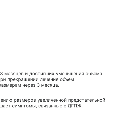
 3 месяцев и достигших уменьшения объема
при прекращении лечения объем
азмерам через 3 месяца.
шению размеров увеличенной предстательной
шает симптомы, связанные с ДГПЖ.