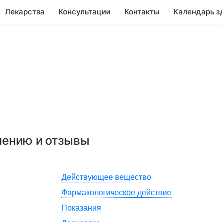
Лекарства
Консультации
Контакты
Календарь з
нению и отзывы
Действующее вещество
Фармакологическое действие
Показания