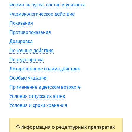
Форма выпуска, состав и упаковка
Фармакологическое действие
Показания
Противопоказания
Дозировка
Побочные действия
Передозировка
Лекарственное взаимодействие
Особые указания
Применение в детском возрасте
Условия отпуска из аптек
Условия и сроки хранения
Информация о рецептурных препаратах