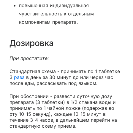
повышенная индивидуальная
чувствительность к отдельным
компонентам препарата.
Дозировка
При простатите:
Стандартная схема - принимать по 1 таблетке
3
раза
в день за 30 минут до или через час
после еды, рассасывать под языком.
При обострении - развести суточную дозу
препарата (3 таблетки) в 1/2 стакана воды и
принимать по 1 чайной ложке (подержав во
рту 10-15 секунд), каждые 10-15 минут в
течение 3-4 часов, в дальнейшем перейти на
стандартную схему приема.