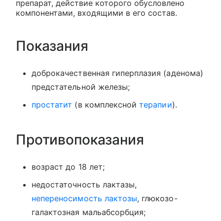
препарат, действие которого обусловлено
компонентами, входящими в его состав.
Показания
доброкачественная гиперплазия (аденома)
предстательной железы;
простатит
(в комплексной
терапии
).
Противопоказания
возраст до 18 лет;
недостаточность лактазы,
непереносимость лактозы
, глюкозо-
галактозная мальабсорбция;