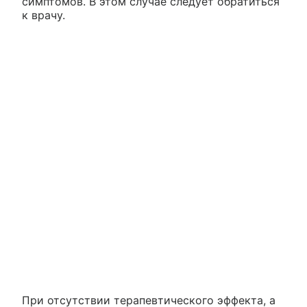
симптомов. В этом случае следует обратиться
к врачу.
При отсутствии терапевтического эффекта, а