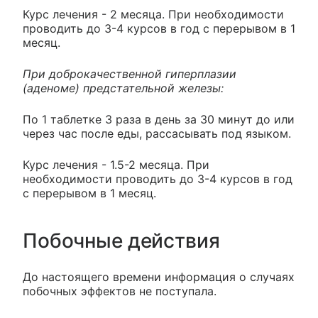
Курс лечения - 2 месяца. При необходимости
проводить до 3-4 курсов в год с перерывом в 1
месяц.
При доброкачественной гиперплазии
(аденоме) предстательной железы:
По 1 таблетке 3 раза в день за 30 минут до или
через час после еды, рассасывать под языком.
Курс лечения - 1.5-2 месяца. При
необходимости проводить до 3-4 курсов в год
с перерывом в 1 месяц.
Побочные действия
До настоящего времени информация о случаях
побочных эффектов не поступала.