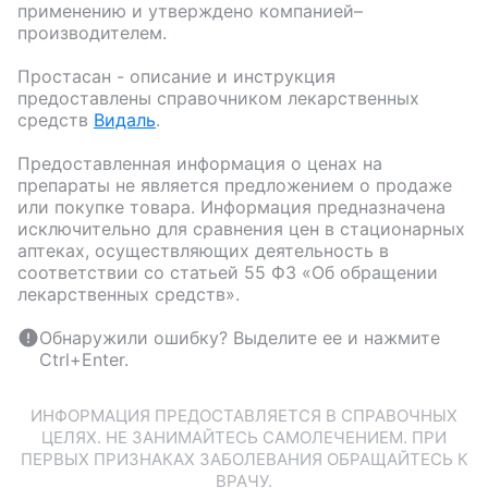
применению и утверждено компанией–
производителем.
Простасан
- описание и инструкция
предоставлены справочником лекарственных
средств
Видаль
.
Предоставленная информация о ценах на
препараты не является предложением о продаже
или покупке товара. Информация предназначена
исключительно для сравнения цен в стационарных
аптеках, осуществляющих деятельность в
соответствии со статьей 55 ФЗ «Об обращении
лекарственных средств».
Обнаружили ошибку? Выделите ее и нажмите
Ctrl+Enter.
ИНФОРМАЦИЯ ПРЕДОСТАВЛЯЕТСЯ В СПРАВОЧНЫХ
ЦЕЛЯХ. НЕ ЗАНИМАЙТЕСЬ САМОЛЕЧЕНИЕМ. ПРИ
ПЕРВЫХ ПРИЗНАКАХ ЗАБОЛЕВАНИЯ ОБРАЩАЙТЕСЬ К
ВРАЧУ.