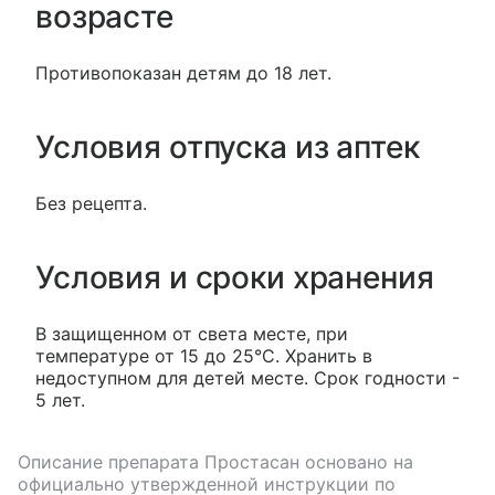
возрасте
Противопоказан детям до 18 лет.
Условия отпуска из аптек
Без рецепта.
Условия и сроки хранения
В защищенном от света месте, при
температуре от 15 до 25°С. Хранить в
недоступном для детей месте. Срок годности -
5 лет.
Описание препарата
Простасан
основано на
официально утвержденной инструкции по