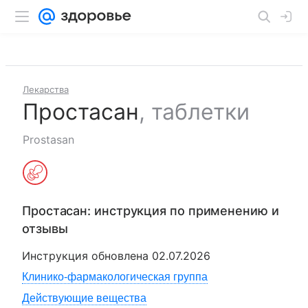
Лекарства
Простасан
,
таблетки
Prostasan
Простасан
: инструкция по применению и
отзывы
Инструкция обновлена
02.07.2026
Клинико-фармакологическая группа
Действующие вещества