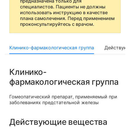
предназначена только для
специалистов. Пациенты не должны
использовать инструкцию в качестве
плана самолечения. Перед применением
проконсультируйтесь с врачом.
Клинико-фармакологическая группа
Действующ
Клинико-
фармакологическая группа
Гомеопатический препарат, применяемый при
заболеваниях предстательной железы
Действующие вещества