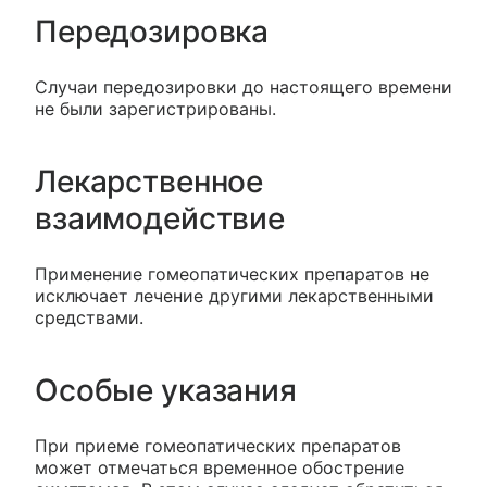
Передозировка
Случаи передозировки до настоящего времени
не были зарегистрированы.
Лекарственное
взаимодействие
Применение гомеопатических препаратов не
исключает лечение другими лекарственными
средствами.
Особые указания
При приеме гомеопатических препаратов
может отмечаться временное обострение