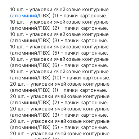
10 шт. - упаковки ячейковые контурные
(
алюминий
/ПВХ) (1) - пачки картонные.
10 шт. - упаковки ячейковые контурные
(алюминий/ПВХ) (2) - пачки картонные.
10 шт. - упаковки ячейковые контурные
(алюминий/ПВХ) (3) - пачки картонные.
10 шт. - упаковки ячейковые контурные
(алюминий/ПВХ) (5) - пачки картонные.
10 шт. - упаковки ячейковые контурные
(алюминий/ПВХ) (6) - пачки картонные.
10 шт. - упаковки ячейковые контурные
(алюминий/ПВХ) (10) - пачки картонные.
20 шт. - упаковки ячейковые контурные
(алюминий/ПВХ) (1) - пачки картонные.
20 шт. - упаковки ячейковые контурные
(алюминий/ПВХ) (2) - пачки картонные.
20 шт. - упаковки ячейковые контурные
(алюминий/ПВХ) (3) - пачки картонные.
20 шт. - упаковки ячейковые контурные
(алюминий/ПВХ) (5) - пачки картонные.
20 шт. - упаковки ячейковые контурные