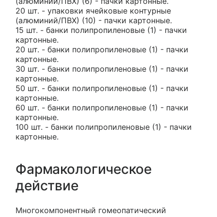
(алюминий/ПВХ) (6) - пачки картонные.
20 шт. - упаковки ячейковые контурные
(алюминий/ПВХ) (10) - пачки картонные.
15 шт. - банки полипропиленовые (1) - пачки
картонные.
20 шт. - банки полипропиленовые (1) - пачки
картонные.
30 шт. - банки полипропиленовые (1) - пачки
картонные.
50 шт. - банки полипропиленовые (1) - пачки
картонные.
60 шт. - банки полипропиленовые (1) - пачки
картонные.
100 шт. - банки полипропиленовые (1) - пачки
картонные.
Фармакологическое
действие
Многокомпонентный гомеопатический