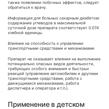
также появлении побочных эффектов, следует
обратиться к врачу.
Информация для больных сахарным диабетом:
содержание углеводов в максимальной
суточной дозе препарата соответствует 0.074
хлебной единицы.
Влияние на способность к управлению
транспортными средствами и механизмами
Препарат не оказывает влияния на выполнение
потенциально опасных видов деятельности,
требующих особого внимания и быстрых
реакций (управление автомобилем и другими
транспортными средствами, работа с
движущимися механизмами, работа
диспетчера и оператора и.т.п.).
Применение в детском