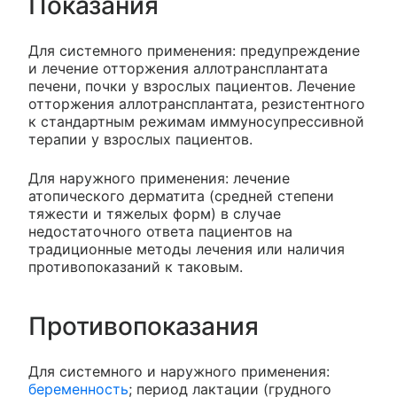
Показания
Для системного применения: предупреждение
и лечение отторжения аллотрансплантата
печени, почки у взрослых пациентов. Лечение
отторжения аллотрансплантата, резистентного
к стандартным режимам иммуносупрессивной
терапии у взрослых пациентов.
Для наружного применения: лечение
атопического дерматита (средней степени
тяжести и тяжелых форм) в случае
недостаточного ответа пациентов на
традиционные методы лечения или наличия
противопоказаний к таковым.
Противопоказания
Для системного и наружного применения:
беременность
; период лактации (грудного