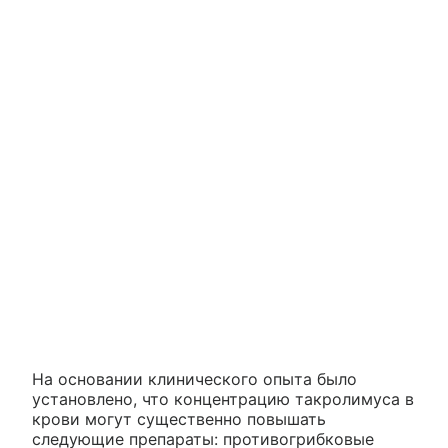
На основании клинического опыта было
установлено, что концентрацию такролимуса в
крови могут существенно повышать
следующие препараты: противогрибковые