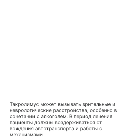
Такролимус может вызывать зрительные и
неврологические расстройства, особенно в
сочетании с алкоголем. В период лечения
пациенты должны воздерживаться от
вождения автотранспорта и работы с
механизмами.