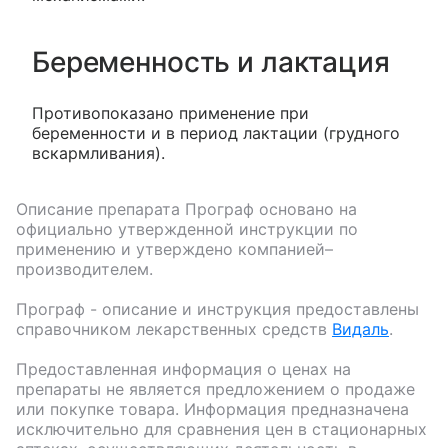
Беременность и лактация
Противопоказано применение при
беременности и в период лактации (грудного
вскармливания).
Описание препарата
Програф
основано на
официально утвержденной инструкции по
применению и утверждено компанией–
производителем.
Програф
- описание и инструкция предоставлены
справочником лекарственных средств
Видаль
.
Предоставленная информация о ценах на
препараты не является предложением о продаже
или покупке товара. Информация предназначена
исключительно для сравнения цен в стационарных