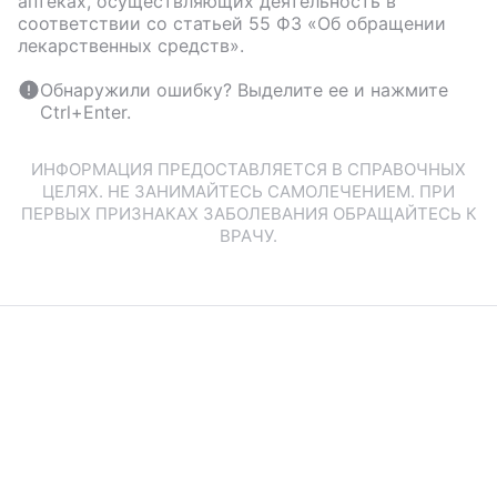
аптеках, осуществляющих деятельность в
соответствии со статьей 55 ФЗ «Об обращении
лекарственных средств».
Обнаружили ошибку? Выделите ее и нажмите
Ctrl+Enter.
ИНФОРМАЦИЯ ПРЕДОСТАВЛЯЕТСЯ В СПРАВОЧНЫХ
ЦЕЛЯХ. НЕ ЗАНИМАЙТЕСЬ САМОЛЕЧЕНИЕМ. ПРИ
ПЕРВЫХ ПРИЗНАКАХ ЗАБОЛЕВАНИЯ ОБРАЩАЙТЕСЬ К
ВРАЧУ.