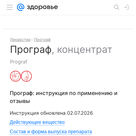
Лекарства
Програф
Програф
,
концентрат
Prograf
Програф
: инструкция по применению и
отзывы
Инструкция обновлена
02.07.2026
Действующее вещество
Состав и форма выпуска препарата