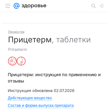
Лекарства
Прицетерм
,
таблетки
Pritseterm
Прицетерм
: инструкция по применению и
отзывы
Инструкция обновлена
02.07.2026
Действующее вещество
Состав и форма выпуска препарата