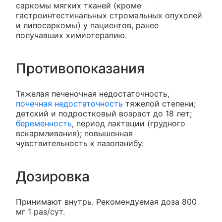
саркомы мягких тканей (кроме
гастроинтестинальных стромальных опухолей
и липосаркомы) у пациентов, ранее
получавших химиотерапию.
Противопоказания
Тяжелая печеночная недостаточность,
почечная недостаточность
тяжелой степени;
детский и подростковый возраст до 18 лет;
беременность
, период лактации (грудного
вскармливания); повышенная
чувствительность к пазопанибу.
Дозировка
Принимают внутрь. Рекомендуемая доза 800
мг 1 раз/сут.