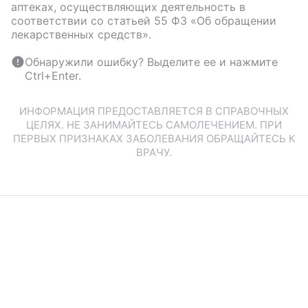
аптеках, осуществляющих деятельность в
соответствии со статьей 55 ФЗ «Об обращении
лекарственных средств».
Обнаружили ошибку? Выделите ее и нажмите
Ctrl+Enter.
ИНФОРМАЦИЯ ПРЕДОСТАВЛЯЕТСЯ В СПРАВОЧНЫХ
ЦЕЛЯХ. НЕ ЗАНИМАЙТЕСЬ САМОЛЕЧЕНИЕМ. ПРИ
ПЕРВЫХ ПРИЗНАКАХ ЗАБОЛЕВАНИЯ ОБРАЩАЙТЕСЬ К
ВРАЧУ.