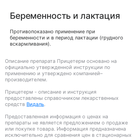
Беременность и лактация
Противопоказано применение при
беременности и в период лактации (грудного
вскармливания).
Описание препарата
Прицетерм
основано на
официально утвержденной инструкции по
применению и утверждено компанией–
производителем.
Прицетерм
- описание и инструкция
предоставлены справочником лекарственных
средств
Видаль
.
Предоставленная информация о ценах на
препараты не является предложением о продаже
или покупке товара. Информация предназначена
исключительно для сравнения цен в стационарных