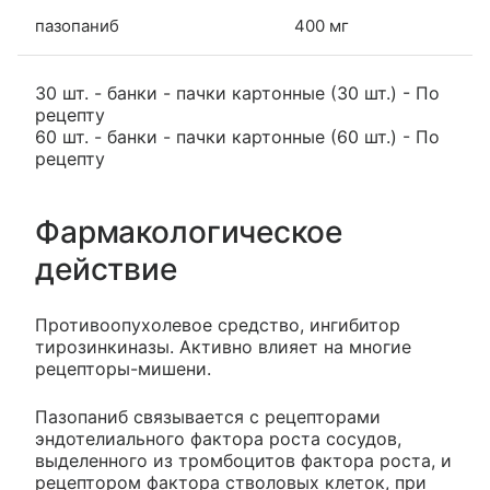
пазопаниб
400 мг
30 шт. - банки - пачки картонные (30 шт.) - По
рецепту
60 шт. - банки - пачки картонные (60 шт.) - По
рецепту
Фармакологическое
действие
Противоопухолевое средство, ингибитор
тирозинкиназы. Активно влияет на многие
рецепторы-мишени.
Пазопаниб связывается с рецепторами
эндотелиального фактора роста сосудов,
выделенного из тромбоцитов фактора роста, и
рецептором фактора стволовых клеток, при