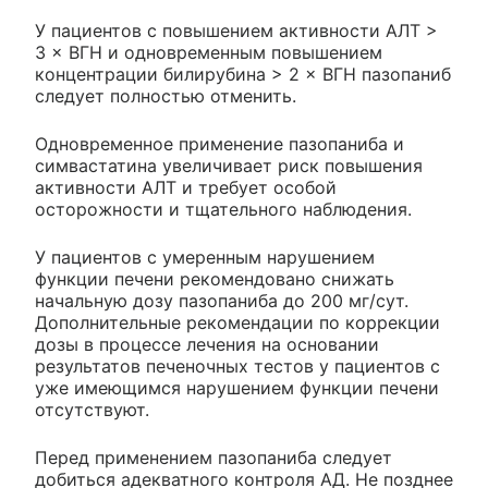
У пациентов с повышением активности АЛТ >
3 × ВГН и одновременным повышением
концентрации билирубина > 2 × ВГН пазопаниб
следует полностью отменить.
Одновременное применение пазопаниба и
симвастатина увеличивает риск повышения
активности АЛТ и требует особой
осторожности и тщательного наблюдения.
У пациентов с умеренным нарушением
функции печени рекомендовано снижать
начальную дозу пазопаниба до 200 мг/сут.
Дополнительные рекомендации по коррекции
дозы в процессе лечения на основании
результатов печеночных тестов у пациентов с
уже имеющимся нарушением функции печени
отсутствуют.
Перед применением пазопаниба следует
добиться адекватного контроля АД. Не позднее