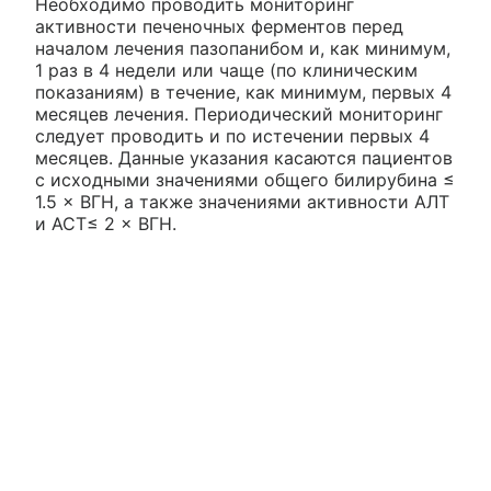
Необходимо проводить мониторинг
активности печеночных ферментов перед
началом лечения пазопанибом и, как минимум,
1 раз в 4 недели или чаще (по клиническим
показаниям) в течение, как минимум, первых 4
месяцев лечения. Периодический мониторинг
следует проводить и по истечении первых 4
месяцев. Данные указания касаются пациентов
с исходными значениями общего билирубина ≤
1.5 × ВГН, а также значениями активности АЛТ
и ACT≤ 2 × ВГН.