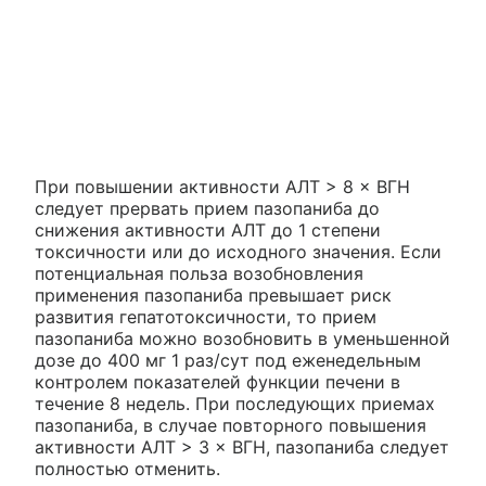
При повышении активности АЛТ > 8 × ВГН
следует прервать прием пазопаниба до
снижения активности АЛТ до 1 степени
токсичности или до исходного значения. Если
потенциальная польза возобновления
применения пазопаниба превышает риск
развития гепатотоксичности, то прием
пазопаниба можно возобновить в уменьшенной
дозе до 400 мг 1 раз/сут под еженедельным
контролем показателей функции печени в
течение 8 недель. При последующих приемах
пазопаниба, в случае повторного повышения
активности АЛТ > 3 × ВГН, пазопаниба следует
полностью отменить.