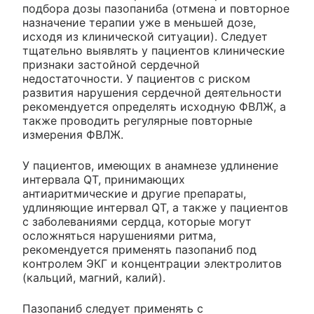
подбора дозы пазопаниба (отмена и повторное
назначение терапии уже в меньшей дозе,
исходя из клинической ситуации). Следует
тщательно выявлять у пациентов клинические
признаки застойной сердечной
недостаточности. У пациентов с риском
развития нарушения сердечной деятельности
рекомендуется определять исходную ФВЛЖ, а
также проводить регулярные повторные
измерения ФВЛЖ.
У пациентов, имеющих в анамнезе удлинение
интервала QT, принимающих
антиаритмические и другие препараты,
удлиняющие интервал QT, а также у пациентов
с заболеваниями сердца, которые могут
осложняться нарушениями ритма,
рекомендуется применять пазопаниб под
контролем ЭКГ и концентрации электролитов
(кальций, магний, калий).
Пазопаниб следует применять с