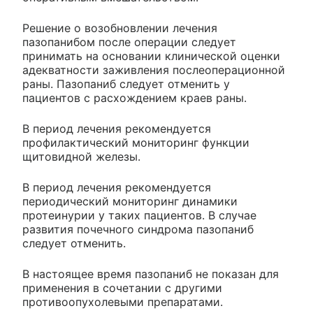
Решение о возобновлении лечения
пазопанибом после операции следует
принимать на основании клинической оценки
адекватности заживления послеоперационной
раны. Пазопаниб следует отменить у
пациентов с расхождением краев раны.
В период лечения рекомендуется
профилактический мониторинг функции
щитовидной железы.
В период лечения рекомендуется
периодический мониторинг динамики
протеинурии у таких пациентов. В случае
развития почечного синдрома пазопаниб
следует отменить.
В настоящее время пазопаниб не показан для
применения в сочетании с другими
противоопухолевыми препаратами.