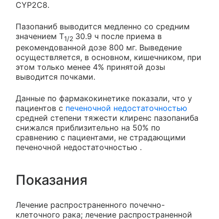
CYP2C8.
Пазопаниб выводится медленно со средним
значением T
30.9 ч после приема в
1/2
рекомендованной дозе 800 мг. Выведение
осуществляется, в основном, кишечником, при
этом только менее 4% принятой дозы
выводится почками.
Данные по фармакокинетике показали, что у
пациентов с
печеночной недостаточностью
средней степени тяжести клиренс пазопаниба
снижался приблизительно на 50% по
сравнению с пациентами, не страдающими
печеночной недостаточностью .
Показания
Лечение распространенного почечно-
клеточного рака; лечение распространенной