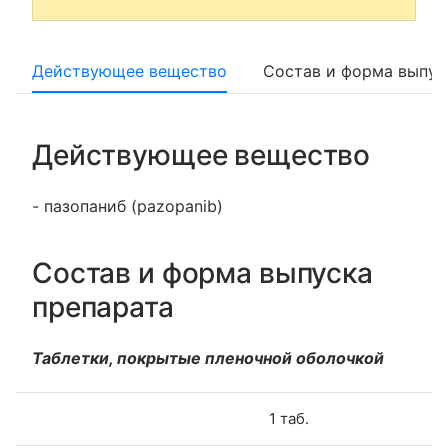
Действующее вещество
Состав и форма выпус
Действующее вещество
- пазопаниб (pazopanib)
Состав и форма выпуска
препарата
Таблетки, покрытые пленочной оболочкой
1 таб.