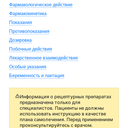
Фармакологическое действие
Фармакокинетика
Показания
Противопоказания
Дозировка
Побочные действия
Лекарственное взаимодействие
Особые указания
Беременность и лактация
Информация о рецептурных препаратах
предназначена только для
специалистов. Пациенты не должны
использовать инструкцию в качестве
плана самолечения. Перед применением
проконсультируйтесь с врачом.