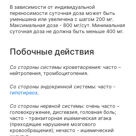
В зависимости от индивидуальной
переносимости суточная доза может быть
уменьшена или увеличена с шагом 200 мг.
Максимальная доза
- 800 мг/сут. Минимальная
суточная доза не должна быть меньше 400 мг.
Побочные действия
Со стороны системы кроветворения:
часто –
нейтропения, тромбоцитопения.
Со стороны эндокринной системы:
часто -
гипотиреоз
.
Со стороны нервной системы:
очень часто –
головокружение, дисгевзия, головная боль;
часто - транзиторная ишемическая атака
(преходящее нарушение мозгового
кровообращения); нечасто - ишемический