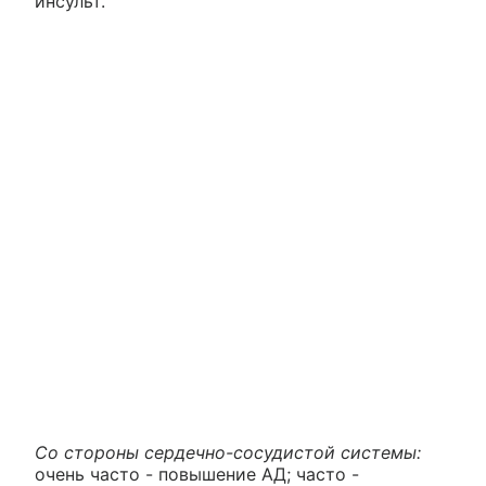
инсульт.
Со стороны сердечно-сосудистой системы:
очень часто - повышение АД; часто -