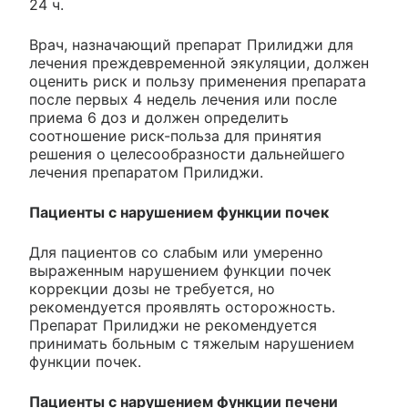
24 ч.
Врач, назначающий препарат Прилиджи для
лечения преждевременной эякуляции, должен
оценить риск и пользу применения препарата
после первых 4 недель лечения или после
приема 6 доз и должен определить
соотношение риск-польза для принятия
решения о целесообразности дальнейшего
лечения препаратом Прилиджи.
Пациенты с нарушением функции почек
Для пациентов со слабым или умеренно
выраженным нарушением функции почек
коррекции дозы не требуется, но
рекомендуется проявлять осторожность.
Препарат Прилиджи не рекомендуется
принимать больным с тяжелым нарушением
функции почек.
Пациенты с нарушением функции печени