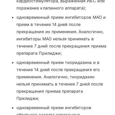
кардиостимулятора, выраженная ИБС или
поражение клапанного аппарата);
одновременный прием ингибиторов МАО и
прием в течение 14 дней после
прекращения их применения. Аналогично,
ингибиторы МАО нельзя принимать в
течение 7 дней после прекращения приема
препарата Прилиджи;
одновременный прием тиоридазина и в
течение 14 дней после прекращения его
применения. Аналогично, тиоридазин
нельзя принимать в течение 7 дней после
прекращения приема препарата
Прилиджи;
одновременный прием ингибиторов
обратного захвата серотонина