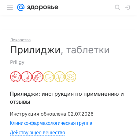
Лекарства
Прилиджи
,
таблетки
Priligy
Прилиджи
: инструкция по применению и
отзывы
Инструкция обновлена
02.07.2026
Клинико-фармакологическая группа
Действующее вещество