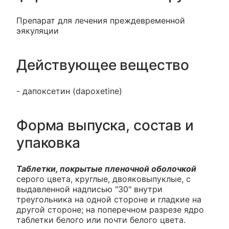
Препарат для лечения преждевременной
эякуляции
Действующее вещество
- дапоксетин (dapoxetine)
Форма выпуска, состав и
упаковка
Таблетки, покрытые пленочной оболочкой
серого цвета, круглые, двояковыпуклые, с
выдавленной надписью "30" внутри
треугольника на одной стороне и гладкие на
другой стороне; на поперечном разрезе ядро
таблетки белого или почти белого цвета.