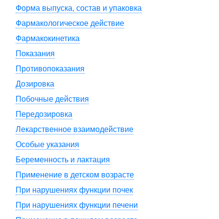
Форма выпуска, состав и упаковка
Фармакологическое действие
Фармакокинетика
Показания
Противопоказания
Дозировка
Побочные действия
Передозировка
Лекарственное взаимодействие
Особые указания
Беременность и лактация
Применение в детском возрасте
При нарушениях функции почек
При нарушениях функции печени