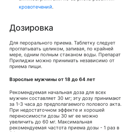
кровотечений
.
Дозировка
Для перорального приема. Таблетку следует
проглатывать целиком, запивая, по крайней
мере, одним полным стаканом воды. Препарат
Прилиджи можно принимать независимо от
приема пищи.
Взрослые мужчины от 18 до 64 лет
Рекомендуемая начальная доза для всех
мужчин составляет 30 мг; эту дозу принимают
за 1-3 часа до предполагаемого полового акта.
При недостаточном эффекте и хорошей
переносимости дозы 30 мг ее можно
увеличить до 60 мг. Максимальная
рекомендуемая частота приема дозы - 1 раз в