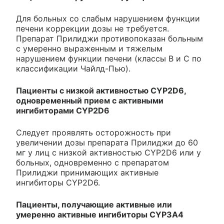
Для больных со слабым нарушением функции
печени коррекции дозы не требуется.
Препарат Прилиджи противопоказан больным
с умеренно выраженным и тяжелым
нарушением функции печени (классы В и С по
классификации Чайлд-Пью).
Пациенты с низкой активностью CYP2D6,
одновременный прием с активными
ингибиторами CYP2D6
Следует проявлять осторожность при
увеличении дозы препарата Прилиджи до 60
мг у лиц с низкой активностью CYP2D6 или у
больных, одновременно с препаратом
Прилиджи принимающих активные
ингибиторы CYP2D6.
Пациенты, получающие активные или
умеренно активные ингибиторы CYP3A4