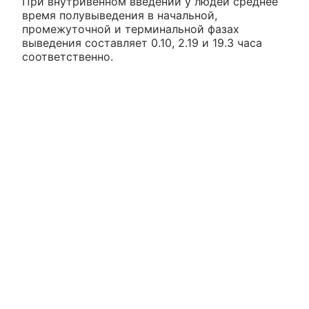
При внутривенном введении у людей среднее
время полувыведения в начальной,
промежуточной и терминальной фазах
выведения составляет 0.10, 2.19 и 19.3 часа
соответственно.