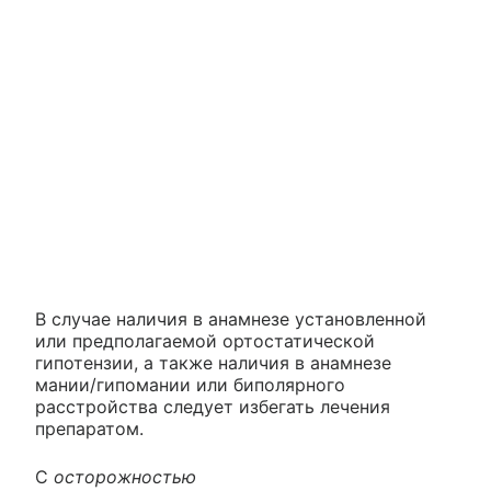
В случае наличия в анамнезе установленной
или предполагаемой ортостатической
гипотензии, а также наличия в анамнезе
мании/гипомании или биполярного
расстройства следует избегать лечения
препаратом.
С
осторожностью