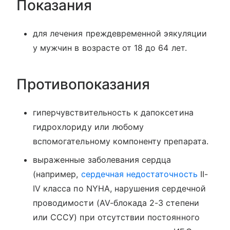
Показания
для лечения преждевременной эякуляции
у мужчин в возрасте от 18 до 64 лет.
Противопоказания
гиперчувствительность к дапоксетина
гидрохлориду или любому
вспомогательному компоненту препарата.
выраженные заболевания сердца
(например,
сердечная недостаточность
II-
IV класса по NYHA, нарушения сердечной
проводимости (AV-блокада 2-3 степени
или СССУ) при отсутствии постоянного