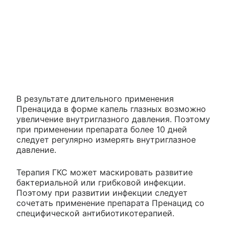
В результате длительного применения
Пренацида в форме капель глазных возможно
увеличение внутриглазного давления. Поэтому
при применении препарата более 10 дней
следует регулярно измерять внутриглазное
давление.
Терапия ГКС может маскировать развитие
бактериальной или грибковой инфекции.
Поэтому при развитии инфекции следует
сочетать применение препарата Пренацид со
специфической антибиотикотерапией.