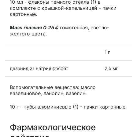
10 мл - флаконы темного стекла (1) в
комплекте с крышкой-капельницей - пачки
картонные.
Мазь глазная 0.25%
гомогенная, светло-
желтого цвета.
1 г
дезонид 21 натрия фосфат
2.5 мг
Вспомогательные вещества: масло
вазелиновое, ланолин, вазелин.
10 г - тубы алюминиевые (1) - пачки картонные.
Фармакологическое