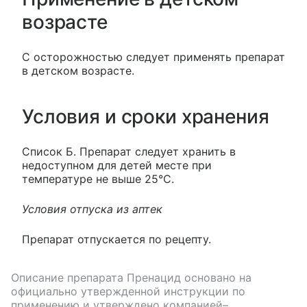
возрасте
С осторожностью следует применять препарат
в детском возрасте.
Условия и сроки хранения
Список Б. Препарат следует хранить в
недоступном для детей месте при
температуре не выше 25°С.
Условия отпуска из аптек
Препарат отпускается по рецепту.
Описание препарата
Пренацид
основано на
официально утвержденной инструкции по
применению и утверждено компанией–