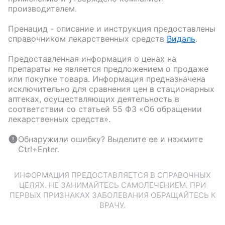
производителем.
Пренацид
- описание и инструкция предоставлены
справочником лекарственных средств
Видаль
.
Предоставленная информация о ценах на
препараты не является предложением о продаже
или покупке товара. Информация предназначена
исключительно для сравнения цен в стационарных
аптеках, осуществляющих деятельность в
соответствии со статьей 55 ФЗ «Об обращении
лекарственных средств».
Обнаружили ошибку? Выделите ее и нажмите
Ctrl+Enter.
ИНФОРМАЦИЯ ПРЕДОСТАВЛЯЕТСЯ В СПРАВОЧНЫХ
ЦЕЛЯХ. НЕ ЗАНИМАЙТЕСЬ САМОЛЕЧЕНИЕМ. ПРИ
ПЕРВЫХ ПРИЗНАКАХ ЗАБОЛЕВАНИЯ ОБРАЩАЙТЕСЬ К
ВРАЧУ.