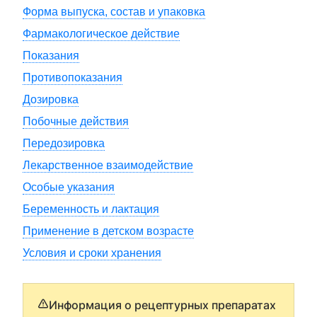
Форма выпуска, состав и упаковка
Фармакологическое действие
Показания
Противопоказания
Дозировка
Побочные действия
Передозировка
Лекарственное взаимодействие
Особые указания
Беременность и лактация
Применение в детском возрасте
Условия и сроки хранения
Информация о рецептурных препаратах