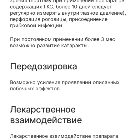
зрения (поэтому при применении препаратов,
содержащих ГКС, более 10 дней следует
регулярно измерять внутриглазное давление),
перфорация роговицы, присоединение
грибковой инфекции.
При постоянном применении более 3 мес
возможно развитие катаракты.
Передозировка
Возможно усиление проявлений описанных
побочных эффектов.
Лекарственное
взаимодействие
Лекарственное взаимодействие препарата