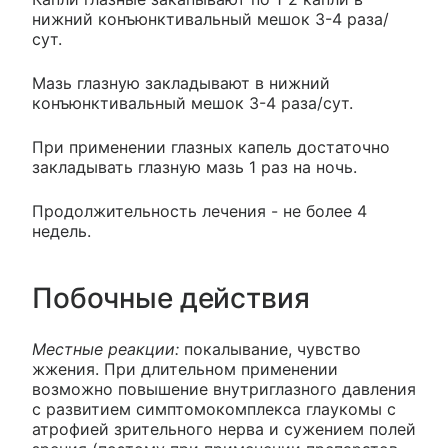
нижний конъюнктивальный мешок 3-4 раза/
сут.
Мазь глазную закладывают в нижний
конъюнктивальный мешок 3-4 раза/сут.
При применении глазных капель достаточно
закладывать глазную мазь 1 раз на ночь.
Продолжительность лечения - не более 4
недель.
Побочные действия
Местные реакции:
покалывание, чувство
жжения. При длительном применении
возможно повышение внутриглазного давления
с развитием симптомокомплекса глаукомы с
атрофией зрительного нерва и сужением полей