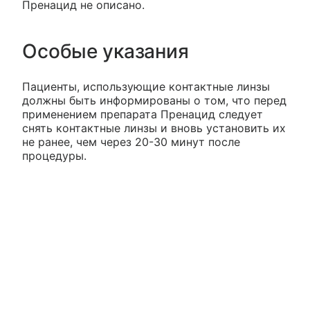
Пренацид не описано.
Особые указания
Пациенты, использующие контактные линзы
должны быть информированы о том, что перед
применением препарата Пренацид следует
снять контактные линзы и вновь установить их
не ранее, чем через 20-30 минут после
процедуры.