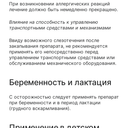
При возникновении аллергических реакций
лечение должно быть немедленно прекращено.
Влияние на способность к управлению
транспортными средствами и механизмами
Ввиду возможного слезотечения после
закапывания препарата, не рекомендуется
применять его непосредственно перед
управлением транспортными средствами или
обслуживанием механического оборудования.
Беременность и лактация
C осторожностью следует применять препарат
при беременности и в период лактации
(грудного вскармливания).
Применение в детском