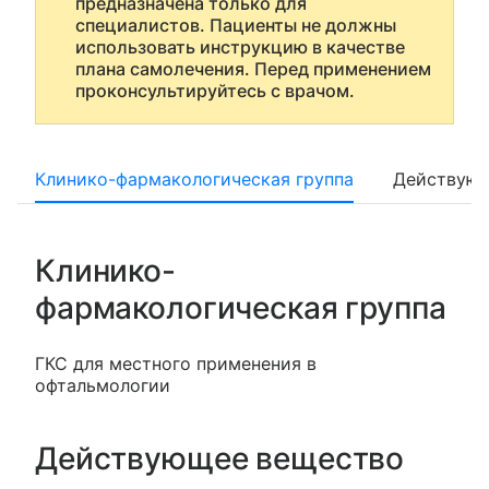
предназначена только для
специалистов. Пациенты не должны
использовать инструкцию в качестве
плана самолечения. Перед применением
проконсультируйтесь с врачом.
Клинико-фармакологическая группа
Действующ
Клинико-
фармакологическая группа
ГКС для местного применения в
офтальмологии
Действующее вещество