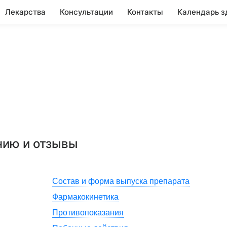
Лекарства
Консультации
Контакты
Календарь з
нию и отзывы
Состав и форма выпуска препарата
Фармакокинетика
Противопоказания