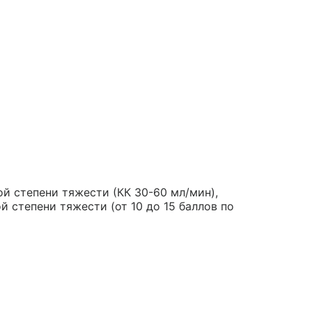
й степени тяжести (КК 30-60 мл/мин),
 степени тяжести (от 10 до 15 баллов по