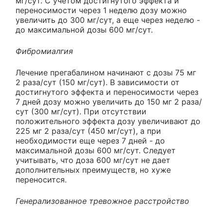
мг/сут. С учетом достигнутого эффекта и
переносимости через 1 неделю дозу можно
увеличить до 300 мг/сут, а еще через неделю -
до максимальной дозы 600 мг/сут.
Фибромиалгия
Лечение прегабалином начинают с дозы 75 мг
2 раза/сут (150 мг/сут). В зависимости от
достигнутого эффекта и переносимости через
7 дней дозу можно увеличить до 150 мг 2 раза/
сут (300 мг/сут). При отсутствии
положительного эффекта дозу увеличивают до
225 мг 2 раза/сут (450 мг/сут), а при
необходимости еще через 7 дней - до
максимальной дозы 600 мг/сут. Следует
учитывать, что доза 600 мг/сут не дает
дополнительных преимуществ, но хуже
переносится.
Генерализованное тревожное расстройство