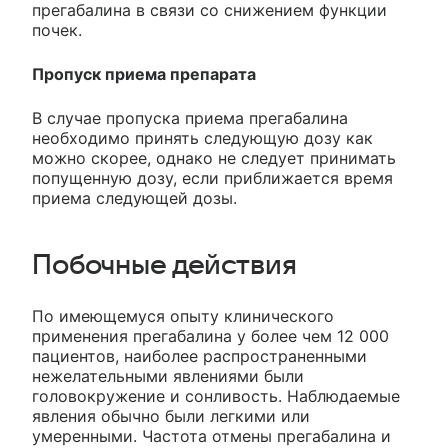
прегабалина в связи со снижением функции
почек.
Пропуск приема препарата
В случае пропуска приема прегабалина
необходимо принять следующую дозу как
можно скорее, однако не следует принимать
попущенную дозу, если приближается время
приема следующей дозы.
Побочные действия
По имеющемуся опыту клинического
применения прегабалина у более чем 12 000
пациентов, наиболее распространенными
нежелательными явлениями были
головокружение и сонливость. Наблюдаемые
явления обычно были легкими или
умеренными. Частота отмены прегабалина и