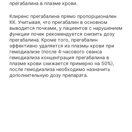
прегабалина в плазме крови.
Клиренс прегабалина прямо пропорционален
КК. Учитывая, что прегабалин в основном
выводится почками, у пациентов с
нарушением
функции почек
рекомендуется снизить дозу
прегабалина. Кроме того, прегабалин
эффективно удаляется из плазмы крови при
гемодиализе (после 4-часового сеанса
гемодиализа концентрация прегабалина в
плазме крови снижается примерно на 50%),
после гемодиализа необходимо назначить
дополнительную дозу препарата.