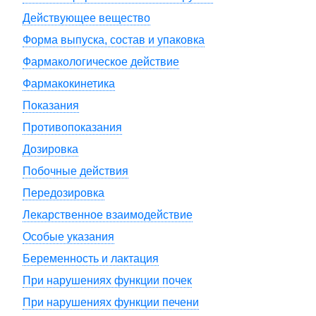
Действующее вещество
Форма выпуска, состав и упаковка
Фармакологическое действие
Фармакокинетика
Показания
Противопоказания
Дозировка
Побочные действия
Передозировка
Лекарственное взаимодействие
Особые указания
Беременность и лактация
При нарушениях функции почек
При нарушениях функции печени