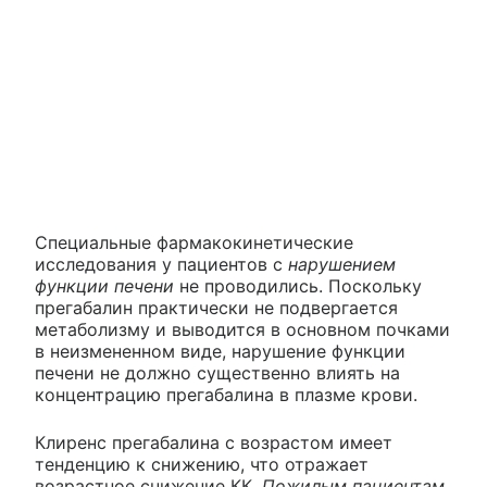
Специальные фармакокинетические
исследования у пациентов с
нарушением
функции печени
не проводились. Поскольку
прегабалин практически не подвергается
метаболизму и выводится в основном почками
в неизмененном виде, нарушение функции
печени не должно существенно влиять на
концентрацию прегабалина в плазме крови.
Клиренс прегабалина с возрастом имеет
тенденцию к снижению, что отражает
возрастное снижение КК.
Пожилым пациентам