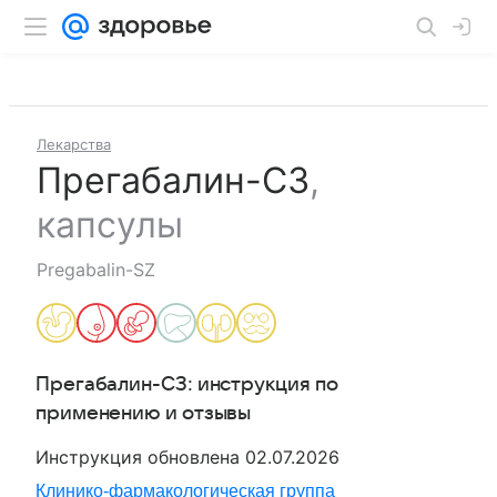
Лекарства
Прегабалин-СЗ
,
капсулы
Pregabalin-SZ
Прегабалин-СЗ
: инструкция по
применению и отзывы
Инструкция обновлена
02.07.2026
Клинико-фармакологическая группа