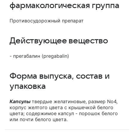
фармакологическая группа
Противосудорожный препарат
Действующее вещество
- прегабалин (pregabalin)
Форма выпуска, состав и
упаковка
Капсулы
твердые желатиновые, размер No4,
корпус желтого цвета с крышечкой белого
цвета; содержимое капсул - порошок белого
или почти белого цвета.