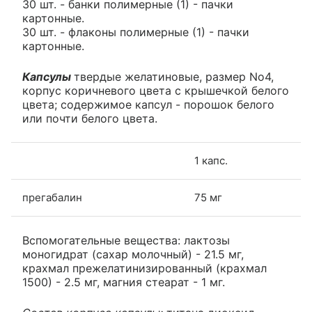
30 шт. - банки полимерные (1) - пачки
картонные.
30 шт. - флаконы полимерные (1) - пачки
картонные.
Капсулы
твердые желатиновые, размер No4,
корпус коричневого цвета с крышечкой белого
цвета; содержимое капсул - порошок белого
или почти белого цвета.
1 капс.
прегабалин
75 мг
Вспомогательные вещества: лактозы
моногидрат (сахар молочный) - 21.5 мг,
крахмал прежелатинизированный (крахмал
1500) - 2.5 мг, магния стеарат - 1 мг.