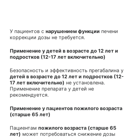
У пациентов с
нарушением функции
печени
коррекции дозы не требуется.
Применение у детей в возрасте до 12 лет и
подростков (12-17 лет включительно)
Безопасность и эффективность прегабалина у
детей в возрасте до 12 лет и подростков (12-
17 лет включительно)
не установлена.
Применение препарата у детей не
рекомендуется.
Применение у пациентов пожилого возраста
(старше 65 лет)
Пациентам
пожилого возраста (старше 65
лет)
может потребоваться снижение дозы