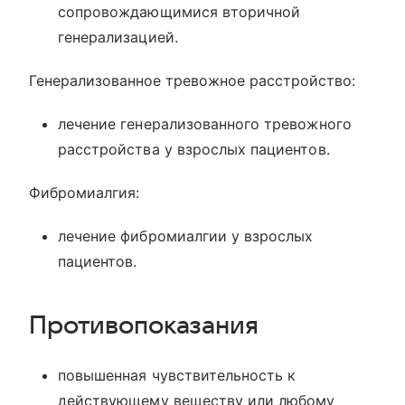
сопровождающимися вторичной
генерализацией.
Генерализованное тревожное расстройство:
лечение генерализованного тревожного
расстройства у взрослых пациентов.
Фибромиалгия:
лечение фибромиалгии у взрослых
пациентов.
Противопоказания
повышенная чувствительность к
действующему веществу или любому