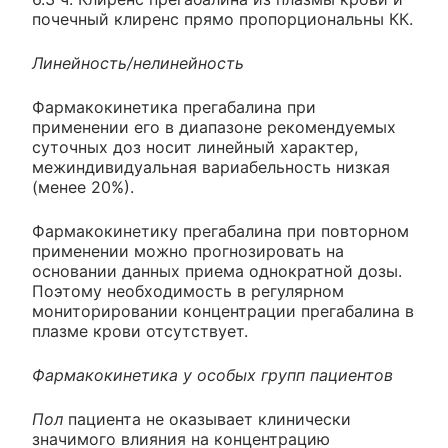
почечный клиренс прямо пропорциональны КК.
Линейность/нелинейность
Фармакокинетика прегабалина при
применении его в диапазоне рекомендуемых
суточных доз носит линейный характер,
межиндивидуальная вариабельность низкая
(менее 20%).
Фармакокинетику прегабалина при повторном
применении можно прогнозировать на
основании данных приема однократной дозы.
Поэтому необходимость в регулярном
мониторировании концентрации прегабалина в
плазме крови отсутствует.
Фармакокинетика у особых групп пациентов
Пол
пациента не оказывает клинически
значимого влияния на концентрацию