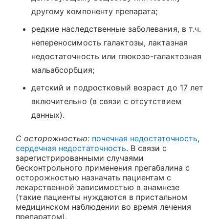
другому компоненту препарата;
редкие наследственные заболевания, в т.ч.
непереносимость галактозы, лактазная
недостаточность или глюкозо-галактозная
мальабсорбция;
детский и подростковый возраст до 17 лет
включительно (в связи с отсутствием
данных).
С осторожностью:
почечная недостаточность
,
сердечная недостаточность
. В связи с
зарегистрированными случаями
бесконтрольного применения прегабалина с
осторожностью назначать пациентам с
лекарственной зависимостью в анамнезе
(такие пациенты нуждаются в пристальном
медицинском наблюдении во время лечения
препаратом).