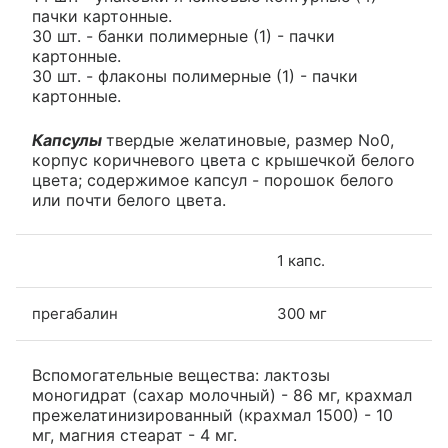
пачки картонные.
30 шт. - банки полимерные (1) - пачки
картонные.
30 шт. - флаконы полимерные (1) - пачки
картонные.
Капсулы
твердые желатиновые, размер No0,
корпус коричневого цвета с крышечкой белого
цвета; содержимое капсул - порошок белого
или почти белого цвета.
1 капс.
прегабалин
300 мг
Вспомогательные вещества: лактозы
моногидрат (сахар молочный) - 86 мг, крахмал
прежелатинизированный (крахмал 1500) - 10
мг, магния стеарат - 4 мг.