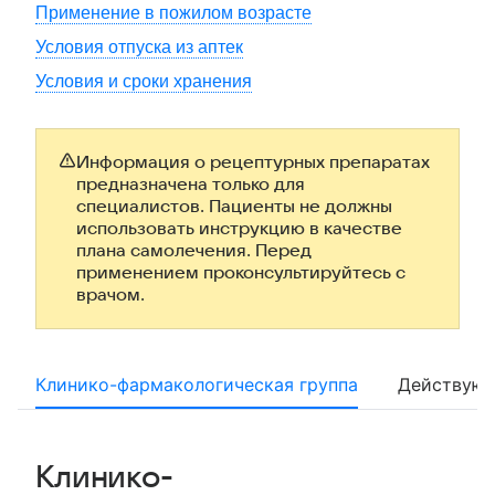
Применение в пожилом возрасте
Условия отпуска из аптек
Условия и сроки хранения
Информация о рецептурных препаратах
предназначена только для
специалистов. Пациенты не должны
использовать инструкцию в качестве
плана самолечения. Перед
применением проконсультируйтесь с
врачом.
Клинико-фармакологическая группа
Действующ
Клинико-