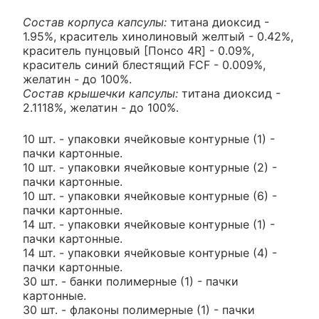
Состав корпуса капсулы:
титана диоксид -
1.95%, краситель хинолиновый желтый - 0.42%,
краситель пунцовый [Понсо 4R] - 0.09%,
краситель синий блестящий FCF - 0.009%,
желатин - до 100%.
Состав крышечки капсулы:
титана диоксид -
2.1118%, желатин - до 100%.
10 шт. - упаковки ячейковые контурные (1) -
пачки картонные.
10 шт. - упаковки ячейковые контурные (2) -
пачки картонные.
10 шт. - упаковки ячейковые контурные (6) -
пачки картонные.
14 шт. - упаковки ячейковые контурные (1) -
пачки картонные.
14 шт. - упаковки ячейковые контурные (4) -
пачки картонные.
30 шт. - банки полимерные (1) - пачки
картонные.
30 шт. - флаконы полимерные (1) - пачки