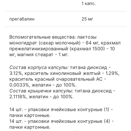
1 капс.
прегабалин
25 мг
Вспомогательные вещества: лактозы
моногидрат (сахар молочный) - 64 мг, крахмал
прежелатинизированный (крахмал 1500) - 10
мг, магния стеарат - 1 мг.
Состав корпуса капсулы:
титана диоксид -
3.12%, краситель хинолиновый желтый - 1.29%,
краситель красный очаровательный АС -
0.0033%, желатин - до 100%.
Состав крышечки капсулы:
титана диоксид -
2.1118%, желатин - до 100%.
14 шт. - упаковки ячейковые контурные (1) -
пачки картонные.
14 шт. - упаковки ячейковые контурные (4) -
пачки картонные.