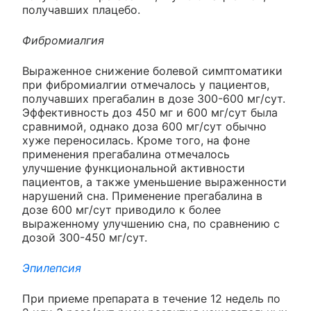
получавших плацебо.
Фибромиалгия
Выраженное снижение болевой симптоматики
при фибромиалгии отмечалось у пациентов,
получавших прегабалин в дозе 300-600 мг/сут.
Эффективность доз 450 мг и 600 мг/сут была
сравнимой, однако доза 600 мг/сут обычно
хуже переносилась. Кроме того, на фоне
применения прегабалина отмечалось
улучшение функциональной активности
пациентов, а также уменьшение выраженности
нарушений сна. Применение прегабалина в
дозе 600 мг/сут приводило к более
выраженному улучшению сна, по сравнению с
дозой 300-450 мг/сут.
Эпилепсия
При приеме препарата в течение 12 недель по