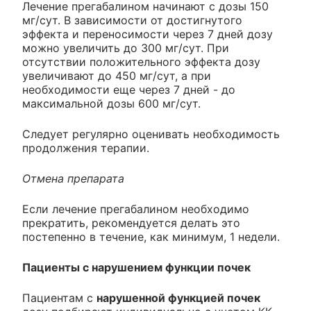
Лечение прегабалином начинают с дозы 150
мг/сут. В зависимости от достигнутого
эффекта и переносимости через 7 дней дозу
можно увеличить до 300 мг/сут. При
отсутствии положительного эффекта дозу
увеличивают до 450 мг/сут, а при
необходимости еще через 7 дней - до
максимальной дозы 600 мг/сут.
Следует регулярно оценивать необходимость
продолжения терапии.
Отмена препарата
Если лечение прегабалином необходимо
прекратить, рекомендуется делать это
постепенно в течение, как минимум, 1 недели.
Пациенты с нарушением функции почек
Пациентам с
нарушенной функцией почек