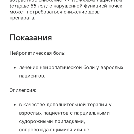
(старше 65 лет)
с нарушенной функцией почек
может потребоваться снижение дозы
препарата.
Показания
Нейропатическая боль:
лечение нейропатической боли у взрослых
пациентов.
Эпилепсия:
в качестве дополнительной терапии у
взрослых пациентов с парциальными
судорожными припадками,
сопровождающимися или не