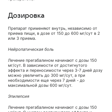
Дозировка
Препарат применяют внутрь, независимо от
приема пищи, в дозе от 150 до 600 мг/сут в 2
или 3 приема.
Нейропатическая боль
Лечение прегабалином начинают с дозы 150
мг/сут. В зависимости от достигнутого
эффекта и переносимости через 3-7 дней дозу
можно увеличить до 300 мг/сут, а при
необходимости еще через 7 дней - до
максимальной дозы 600 мг/сут.
Эпилепсия
Лечение прегабалином начинают с дозы 150